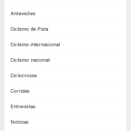
Antevisões
Ciclismo de Pista
Ciclismo internacional
Ciclismo nacional
Ciclocrosse
Corridas
Entrevistas
Notícias