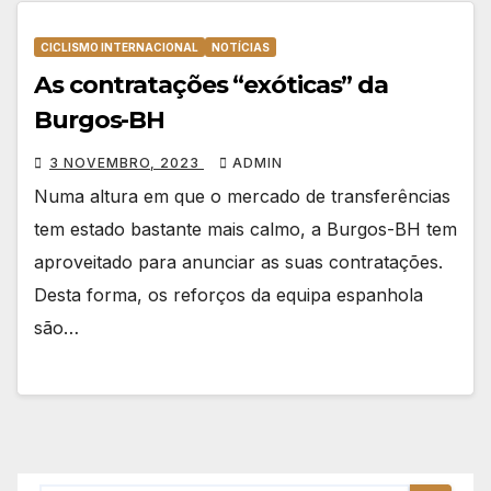
CICLISMO INTERNACIONAL
NOTÍCIAS
As contratações “exóticas” da
Burgos-BH
3 NOVEMBRO, 2023
ADMIN
Numa altura em que o mercado de transferências
tem estado bastante mais calmo, a Burgos-BH tem
aproveitado para anunciar as suas contratações.
Desta forma, os reforços da equipa espanhola
são…