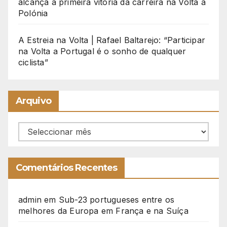
alcança a primeira vitória da carreira na Volta à
Polónia
A Estreia na Volta | Rafael Baltarejo: “Participar
na Volta a Portugal é o sonho de qualquer
ciclista”
Arquivo
Arquivo
Comentários Recentes
admin
em
Sub-23 portugueses entre os
melhores da Europa em França e na Suíça