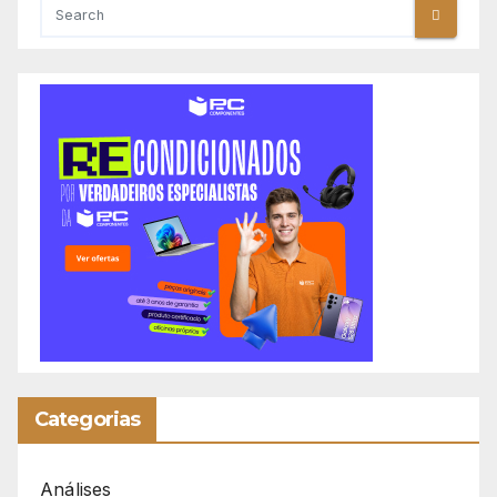
Categorias
Análises