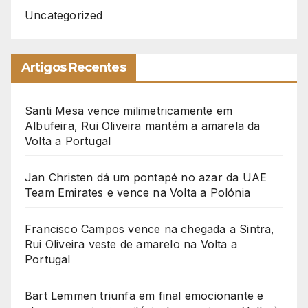
Uncategorized
Artigos Recentes
Santi Mesa vence milimetricamente em
Albufeira, Rui Oliveira mantém a amarela da
Volta a Portugal
Jan Christen dá um pontapé no azar da UAE
Team Emirates e vence na Volta a Polónia
Francisco Campos vence na chegada a Sintra,
Rui Oliveira veste de amarelo na Volta a
Portugal
Bart Lemmen triunfa em final emocionante e