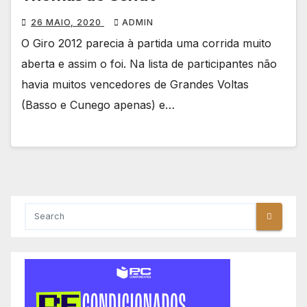
26 MAIO, 2020
ADMIN
O Giro 2012 parecia à partida uma corrida muito
aberta e assim o foi. Na lista de participantes não
havia muitos vencedores de Grandes Voltas
(Basso e Cunego apenas) e…