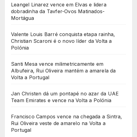
Leangel Linarez vence em Elvas e lidera
dobradinha da Tavfer-Ovos Matinados-
Mortágua
Valente Louis Barré conquista etapa rainha,
Christian Scaroni é o novo líder da Volta a
Polónia
Santi Mesa vence milimetricamente em
Albufeira, Rui Oliveira mantém a amarela da
Volta a Portugal
Jan Christen dá um pontapé no azar da UAE
Team Emirates e vence na Volta a Polónia
Francisco Campos vence na chegada a Sintra,
Rui Oliveira veste de amarelo na Volta a
Portugal