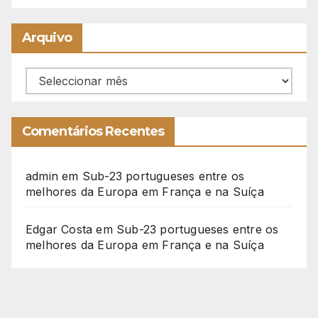
Arquivo
Arquivo
Comentários Recentes
admin
em
Sub-23 portugueses entre os
melhores da Europa em França e na Suíça
Edgar Costa
em
Sub-23 portugueses entre os
melhores da Europa em França e na Suíça