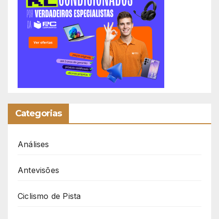
Categorias
Análises
Antevisões
Ciclismo de Pista