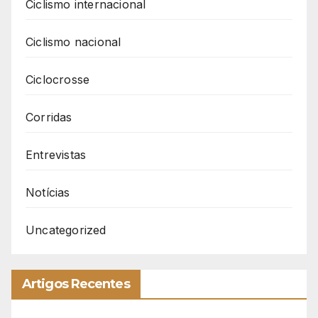
Ciclismo internacional
Ciclismo nacional
Ciclocrosse
Corridas
Entrevistas
Notícias
Uncategorized
Artigos Recentes