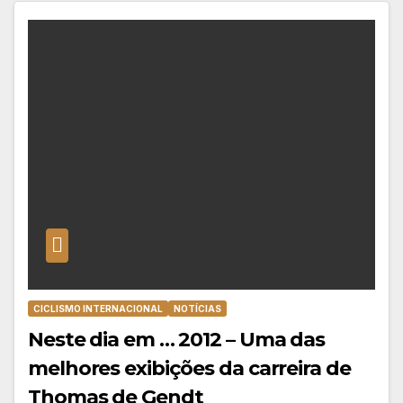
CICLISMO INTERNACIONAL
NOTÍCIAS
Neste dia em … 2012 – Uma das
melhores exibições da carreira de
Thomas de Gendt