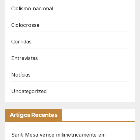
Ciclismo nacional
Ciclocrosse
Corridas
Entrevistas
Notícias
Uncategorized
Artigos Recentes
Santi Mesa vence milimetricamente em