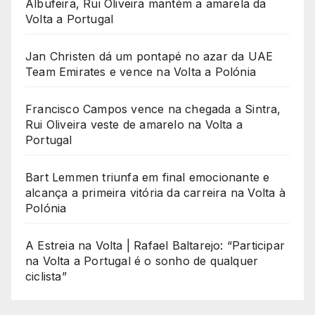
Albufeira, Rui Oliveira mantém a amarela da
Volta a Portugal
Jan Christen dá um pontapé no azar da UAE
Team Emirates e vence na Volta a Polónia
Francisco Campos vence na chegada a Sintra,
Rui Oliveira veste de amarelo na Volta a
Portugal
Bart Lemmen triunfa em final emocionante e
alcança a primeira vitória da carreira na Volta à
Polónia
A Estreia na Volta | Rafael Baltarejo: “Participar
na Volta a Portugal é o sonho de qualquer
ciclista”