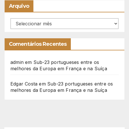
Arquivo
Arquivo
Comentários Recentes
admin
em
Sub-23 portugueses entre os
melhores da Europa em França e na Suíça
Edgar Costa
em
Sub-23 portugueses entre os
melhores da Europa em França e na Suíça