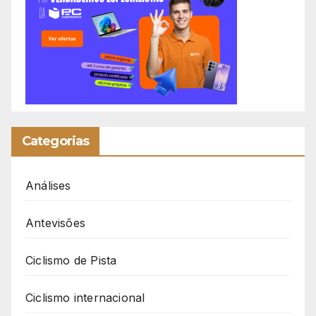
Categorias
Análises
Antevisões
Ciclismo de Pista
Ciclismo internacional