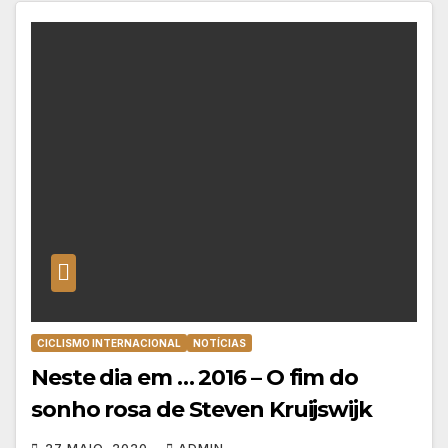
CICLISMO INTERNACIONAL
NOTÍCIAS
Neste dia em … 2016 – O fim do
sonho rosa de Steven Kruijswijk