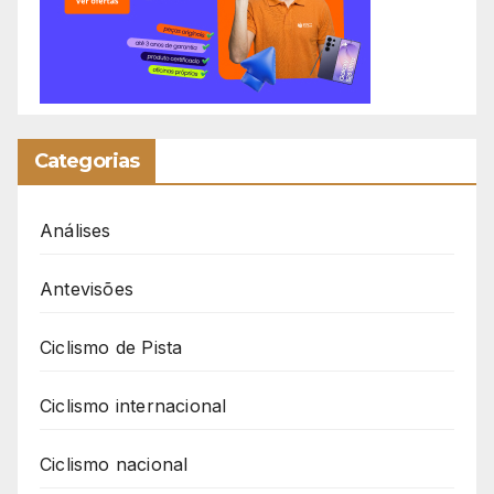
Categorias
Análises
Antevisões
Ciclismo de Pista
Ciclismo internacional
Ciclismo nacional