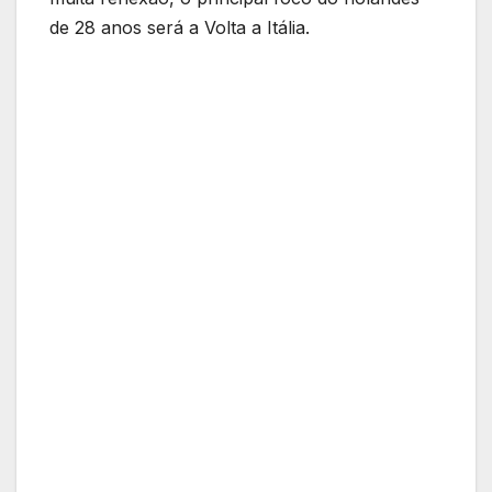
de 28 anos será a Volta a Itália.