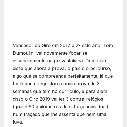
Vencedor do Giro em 2017 e 2º este ano, Tom
Dumoulin, vai novamente focar-se
essencialmente na prova italiana. Dumoulin
disse que adora a prova, o país e o percurso,
algo que se compreende perfeitamente, já que
foi lá que conquistou a única prova de 3
semanas que tem no currículo, e para além
disso o Giro 2019 vai ter 3 contra-relógios
(quase 60 quilómetros de esforço individual),
num traçado que lhe assenta que nem uma
luva.