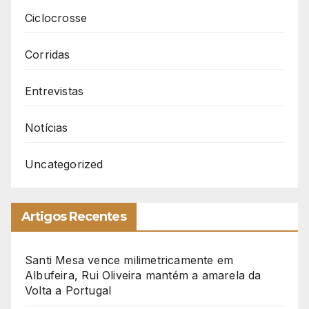
Ciclocrosse
Corridas
Entrevistas
Notícias
Uncategorized
Artigos Recentes
Santi Mesa vence milimetricamente em
Albufeira, Rui Oliveira mantém a amarela da
Volta a Portugal