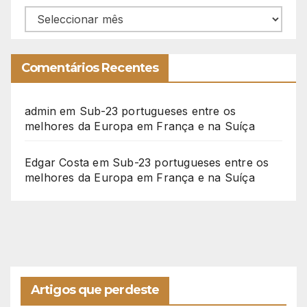
Arquivo
Comentários Recentes
admin
em
Sub-23 portugueses entre os
melhores da Europa em França e na Suíça
Edgar Costa
em
Sub-23 portugueses entre os
melhores da Europa em França e na Suíça
Artigos que perdeste