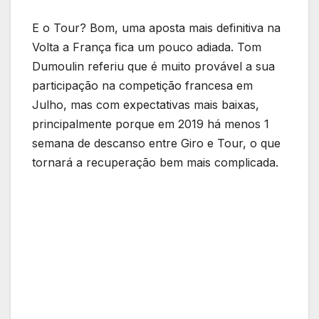
E o Tour? Bom, uma aposta mais definitiva na
Volta a França fica um pouco adiada. Tom
Dumoulin referiu que é muito provável a sua
participação na competição francesa em
Julho, mas com expectativas mais baixas,
principalmente porque em 2019 há menos 1
semana de descanso entre Giro e Tour, o que
tornará a recuperação bem mais complicada.