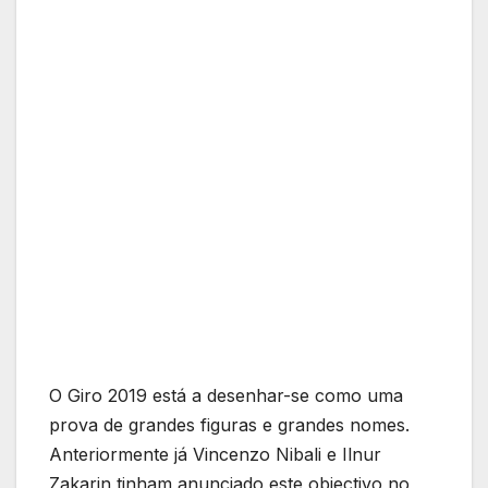
O Giro 2019 está a desenhar-se como uma
prova de grandes figuras e grandes nomes.
Anteriormente já Vincenzo Nibali e Ilnur
Zakarin tinham anunciado este objectivo no