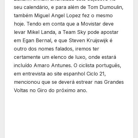
seu calendário, e para além de Tom Dumoulin,
também Miguel Angel Lopez fez o mesmo
hoje. Tendo em conta que a Movistar deve
levar Mikel Landa, a Team Sky pode apostar
em Egan Bernal, e que Steven Kruijswijk é
outro dos nomes falados, iremos ter
certamente um elenco de luxo, onde estará
incluído Amaro Antunes. O ciclista português,
em entrevista ao site espanhol Ciclo 21,
mencionou que se deverá estrear nas Grandes
Voltas no Giro do próximo ano.