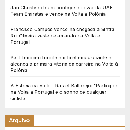
Jan Christen dá um pontapé no azar da UAE
Team Emirates e vence na Volta a Polónia
Francisco Campos vence na chegada a Sintra,
Rui Oliveira veste de amarelo na Volta a
Portugal
Bart Lemmen triunfa em final emocionante e
alcança a primeira vitória da carreira na Volta à
Polónia
A Estreia na Volta | Rafael Baltarejo: “Participar
na Volta a Portugal é o sonho de qualquer
ciclista”
Arquivo