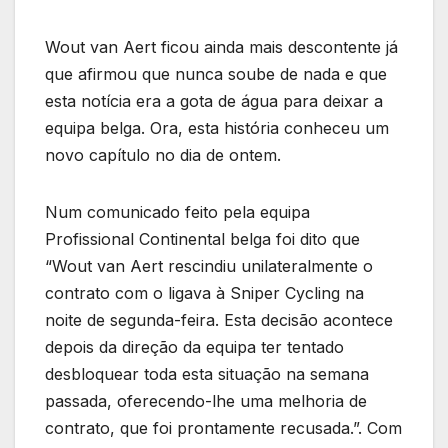
Wout van Aert ficou ainda mais descontente já
que afirmou que nunca soube de nada e que
esta notícia era a gota de água para deixar a
equipa belga. Ora, esta história conheceu um
novo capítulo no dia de ontem.
Num comunicado feito pela equipa
Profissional Continental belga foi dito que
“Wout van Aert rescindiu unilateralmente o
contrato com o ligava à Sniper Cycling na
noite de segunda-feira. Esta decisão acontece
depois da direção da equipa ter tentado
desbloquear toda esta situação na semana
passada, oferecendo-lhe uma melhoria de
contrato, que foi prontamente recusada.”. Com