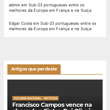
admin
em
Sub-23 portugueses entre os
melhores da Europa em França e na Suíça
Edgar Costa
em
Sub-23 portugueses entre os
melhores da Europa em França e na Suíça
Artigos que perdeste
CICLISMO NACIONAL
NOTÍCIAS
Francisco Campos vence na