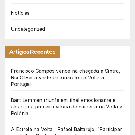
Notícias
Uncategorized
Artigos Recentes
Francisco Campos vence na chegada a Sintra,
Rui Oliveira veste de amarelo na Volta a
Portugal
Bart Lemmen triunfa em final emocionante e
alcança a primeira vitória da carreira na Volta à
Polónia
A Estreia na Volta | Rafael Baltarejo: “Participar