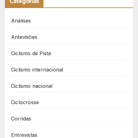
Categorias
Análises
Antevisões
Ciclismo de Pista
Ciclismo internacional
Ciclismo nacional
Ciclocrosse
Corridas
Entrevistas