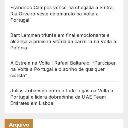
Francisco Campos vence na chegada a Sintra,
Rui Oliveira veste de amarelo na Volta a
Portugal
Bart Lemmen triunfa em final emocionante e
alcança a primeira vitória da carreira na Volta à
Polónia
A Estreia na Volta | Rafael Baltarejo: “Participar
na Volta a Portugal é o sonho de qualquer
ciclista”
Julius Johansen entra a todo o gás na Volta a
Portugal e lidera dobradinha da UAE Team
Emirates em Lisboa
Arquivo