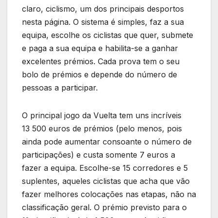
claro, ciclismo, um dos principais desportos
nesta página. O sistema é simples, faz a sua
equipa, escolhe os ciclistas que quer, submete
e paga a sua equipa e habilita-se a ganhar
excelentes prémios. Cada prova tem o seu
bolo de prémios e depende do número de
pessoas a participar.
O principal jogo da Vuelta tem uns incríveis
13 500 euros de prémios (pelo menos, pois
ainda pode aumentar consoante o número de
participações) e custa somente 7 euros a
fazer a equipa. Escolhe-se 15 corredores e 5
suplentes, aqueles ciclistas que acha que vão
fazer melhores colocações nas etapas, não na
classificação geral. O prémio previsto para o