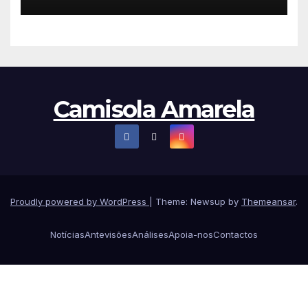
qualquer ciclista”
Camisola Amarela
Proudly powered by WordPress
|
Theme: Newsup by
Themeansar
.
Notícias
Antevisões
Análises
Apoia-nos
Contactos