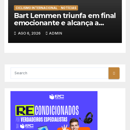
CICLISMO INTERNACIONAL
NOTÍCIAS
Bart Lemmen triunfa em final
emocionante e alcança a
primeira vitória da carreira na
AGO 6, 2026
ADMIN
Volta à Polónia