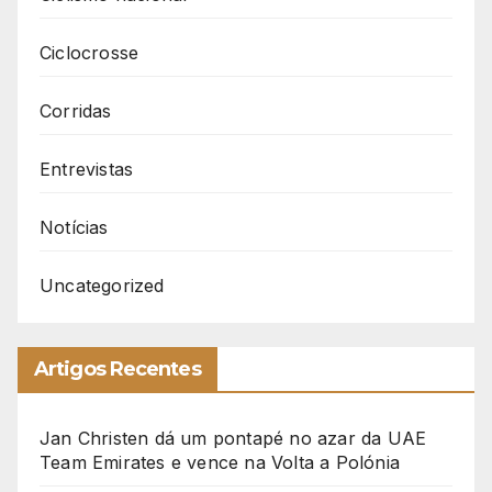
Ciclocrosse
Corridas
Entrevistas
Notícias
Uncategorized
Artigos Recentes
Jan Christen dá um pontapé no azar da UAE
Team Emirates e vence na Volta a Polónia