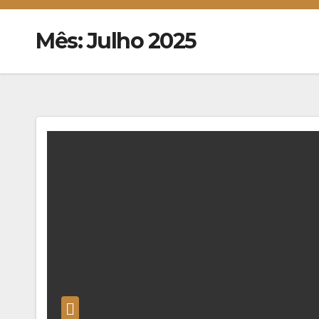
Mês:
Julho 2025