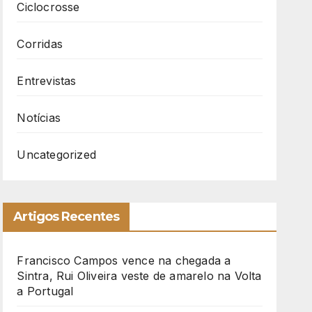
Ciclocrosse
Corridas
Entrevistas
Notícias
Uncategorized
Artigos Recentes
Francisco Campos vence na chegada a
Sintra, Rui Oliveira veste de amarelo na Volta
a Portugal