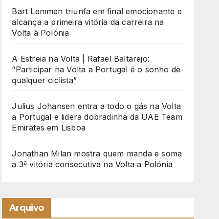
Bart Lemmen triunfa em final emocionante e
alcança a primeira vitória da carreira na
Volta à Polónia
A Estreia na Volta | Rafael Baltarejo:
“Participar na Volta a Portugal é o sonho de
qualquer ciclista”
Julius Johansen entra a todo o gás na Volta
a Portugal e lidera dobradinha da UAE Team
Emirates em Lisboa
Jonathan Milan mostra quem manda e soma
a 3ª vitória consecutiva na Volta a Polónia
Arquivo