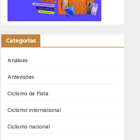
Categorias
Análises
Antevisões
Ciclismo de Pista
Ciclismo internacional
Ciclismo nacional