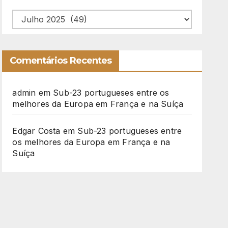
Arquivo
Comentários Recentes
admin
em
Sub-23 portugueses entre os
melhores da Europa em França e na Suíça
Edgar Costa
em
Sub-23 portugueses entre
os melhores da Europa em França e na
Suíça