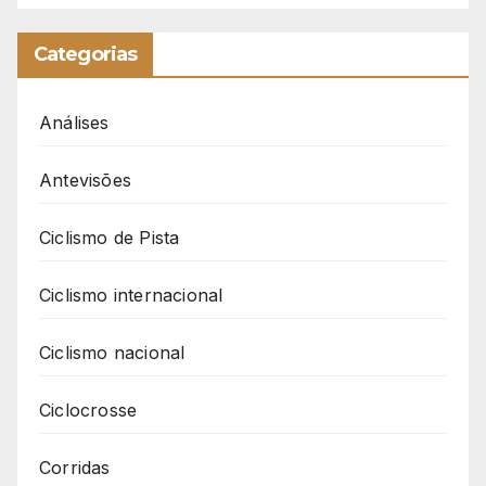
Categorias
Análises
Antevisões
Ciclismo de Pista
Ciclismo internacional
Ciclismo nacional
Ciclocrosse
Corridas