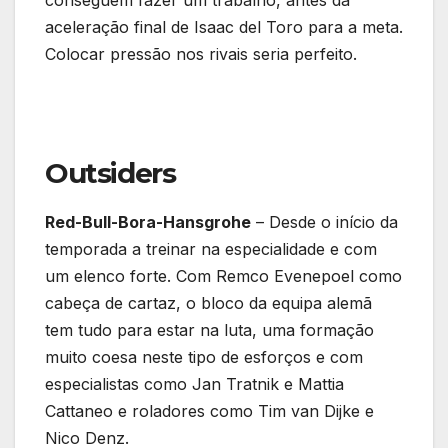
conseguem fazer um trabalho, antes da
aceleração final de Isaac del Toro para a meta.
Colocar pressão nos rivais seria perfeito.
Outsiders
Red-Bull-Bora-Hansgrohe
– Desde o início da
temporada a treinar na especialidade e com
um elenco forte. Com Remco Evenepoel como
cabeça de cartaz, o bloco da equipa alemã
tem tudo para estar na luta, uma formação
muito coesa neste tipo de esforços e com
especialistas como Jan Tratnik e Mattia
Cattaneo e roladores como Tim van Dijke e
Nico Denz.