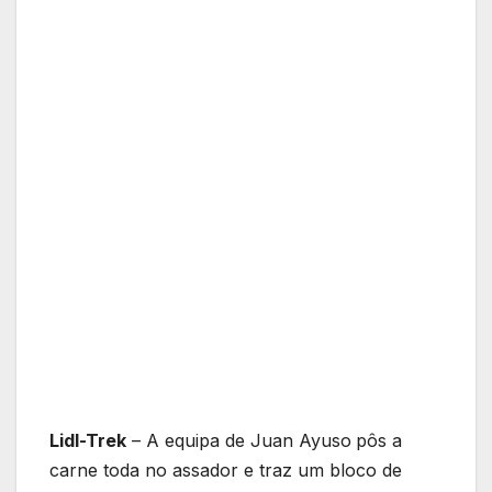
Lidl-Trek
– A equipa de Juan Ayuso
pôs a
carne toda no assador e traz um bloco de