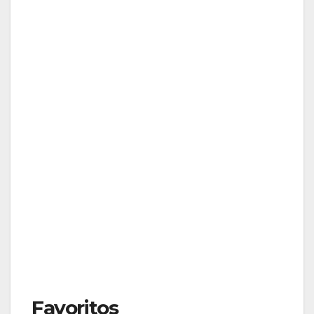
Favoritos