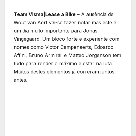
Team Visma|Lease a Bike
– A ausência de
Wout van Aert vai-se fazer notar mas este é
um dia muito importante para Jonas
Vingegaard. Um bloco forte e experiente com
nomes como Victor Campenaerts, Edoardo
Affini, Bruno Armirail e Matteo Jorgenson tem
tudo para render o máximo e estar na luta.
Muitos destes elementos já correram juntos
antes.