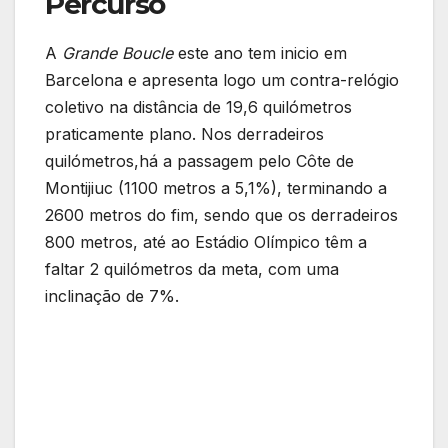
Percurso
A
Grande Boucle
este ano tem inicio em
Barcelona e apresenta logo um contra-relógio
coletivo na distância de 19,6 quilómetros
praticamente plano. Nos derradeiros
quilómetros,há a passagem pelo Côte de
Montijiuc (1100 metros a 5,1%), terminando a
2600 metros do fim, sendo que os derradeiros
800 metros, até ao Estádio Olímpico têm a
faltar 2 quilómetros da meta, com uma
inclinação de 7%.