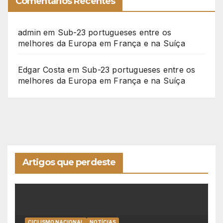
Comentários Recentes
admin
em
Sub-23 portugueses entre os
melhores da Europa em França e na Suíça
Edgar Costa
em
Sub-23 portugueses entre os
melhores da Europa em França e na Suíça
Artigos que perdeste
CICLISMO NACIONAL
NOTÍCIAS