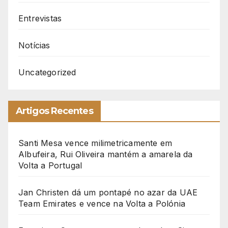
Entrevistas
Notícias
Uncategorized
Artigos Recentes
Santi Mesa vence milimetricamente em
Albufeira, Rui Oliveira mantém a amarela da
Volta a Portugal
Jan Christen dá um pontapé no azar da UAE
Team Emirates e vence na Volta a Polónia