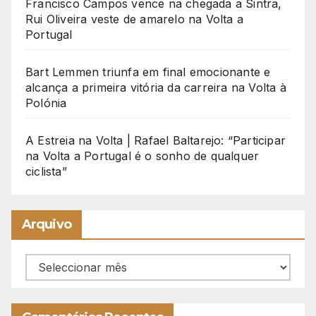
Francisco Campos vence na chegada a Sintra,
Rui Oliveira veste de amarelo na Volta a
Portugal
Bart Lemmen triunfa em final emocionante e
alcança a primeira vitória da carreira na Volta à
Polónia
A Estreia na Volta | Rafael Baltarejo: “Participar
na Volta a Portugal é o sonho de qualquer
ciclista”
Arquivo
Arquivo