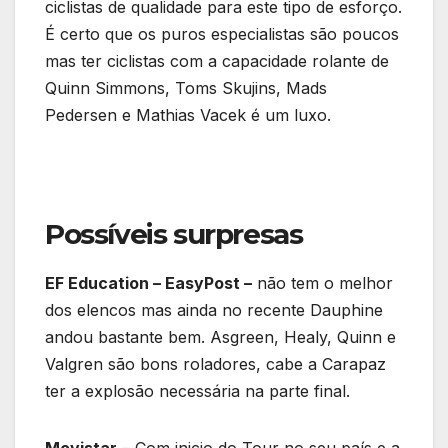
ciclistas de qualidade para este tipo de esforço.
É certo que os puros especialistas são poucos
mas ter ciclistas com a capacidade rolante de
Quinn Simmons, Toms Skujins, Mads
Pedersen e Mathias Vacek é um luxo.
Possíveis surpresas
EF Education – EasyPost –
não tem o melhor
dos elencos mas ainda no recente Dauphine
andou bastante bem. Asgreen, Healy, Quinn e
Valgren são bons roladores, cabe a Carapaz
ter a explosão necessária na parte final.