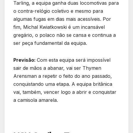
Tarling, a equipa ganha duas locomotivas para
o contra-relógio coletivo e mesmo para
algumas fugas em dias mais acessíveis. Por
fim, Michal Kwiatkowski é um incansável
gregário, o polaco não se cansa e continua a
ser peça fundamental da equipa.
Previsão:
Com esta equipa será impossível
sair de mãos a abanar, vai ser Thymen
Arensman a repetir o feito do ano passado,
conquistando uma etapa. A equipa britânica
vai, também, vencer logo a abrir e conquistar
a camisola amarela.