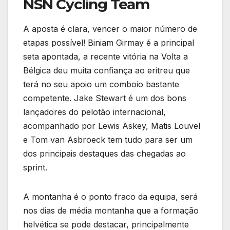
NSN Cycling Team
A aposta é clara, vencer o maior número de
etapas possível! Biniam Girmay é a principal
seta apontada, a recente vitória na Volta a
Bélgica deu muita confiança ao eritreu que
terá no seu apoio um comboio bastante
competente. Jake Stewart é um dos bons
lançadores do pelotão internacional,
acompanhado por Lewis Askey, Matis Louvel
e Tom van Asbroeck tem tudo para ser um
dos principais destaques das chegadas ao
sprint.
A montanha é o ponto fraco da equipa, será
nos dias de média montanha que a formação
helvética se pode destacar, principalmente