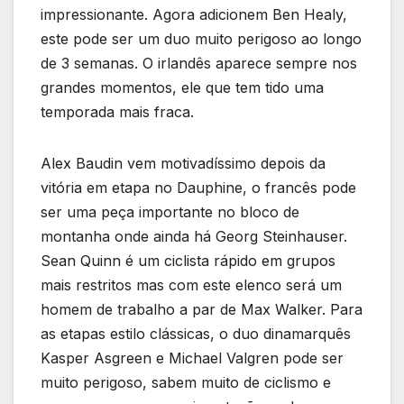
impressionante. Agora adicionem Ben Healy,
este pode ser um duo muito perigoso ao longo
de 3 semanas. O irlandês aparece sempre nos
grandes momentos, ele que tem tido uma
temporada mais fraca.
Alex Baudin vem motivadíssimo depois da
vitória em etapa no Dauphine, o francês pode
ser uma peça importante no bloco de
montanha onde ainda há Georg Steinhauser.
Sean Quinn é um ciclista rápido em grupos
mais restritos mas com este elenco será um
homem de trabalho a par de Max Walker. Para
as etapas estilo clássicas, o duo dinamarquês
Kasper Asgreen e Michael Valgren pode ser
muito perigoso, sabem muito de ciclismo e