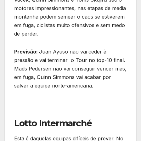
motores impressionantes, nas etapas de média
montanha podem semear o caos se estiverem
em fuga, ciclistas muito ofensivos e sem medo
de perder.
Previsão:
Juan Ayuso não vai ceder à
pressão e vai terminar o Tour no top-10 final.
Mads Pedersen não vai conseguir vencer mas,
em fuga, Quinn Simmons vai acabar por
salvar a equipa norte-americana.
Lotto Intermarché
Esta é daquelas equipas difíceis de prever. No