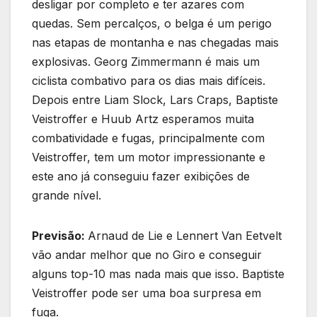
desligar por completo e ter azares com
quedas. Sem percalços, o belga é um perigo
nas etapas de montanha e nas chegadas mais
explosivas. Georg Zimmermann é mais um
ciclista combativo para os dias mais difíceis.
Depois entre Liam Slock, Lars Craps, Baptiste
Veistroffer e Huub Artz esperamos muita
combatividade e fugas, principalmente com
Veistroffer, tem um motor impressionante e
este ano já conseguiu fazer exibições de
grande nível.
Previsão:
Arnaud de Lie e Lennert Van Eetvelt
vão andar melhor que no Giro e conseguir
alguns top-10 mas nada mais que isso. Baptiste
Veistroffer pode ser uma boa surpresa em
fuga.