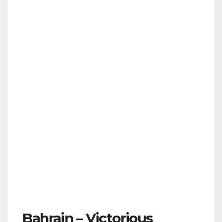
Bahrain – Victorious