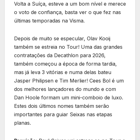
Volta a Suíça, esteve a um bom nível e merece
o voto de confiança, basta ver o que fez nas
últimas temporadas na Visma.
Depois de muito se especular, Olav Kooij
também se estreia no Tour! Uma das grandes
contratações da Decathlon para 2026,
também começou a época de forma tardia,
mas já leva 3 vitórias e numa delas bateu
Jasper Philipsen e Tim Merlier! Cees Bol é um
dos melhores lançadores do mundo e com
Dan Hoole formam um mini-comboio de luxo.
Estes dois últimos nomes também serão
importantes para guiar Seixas nas etapas
planas.