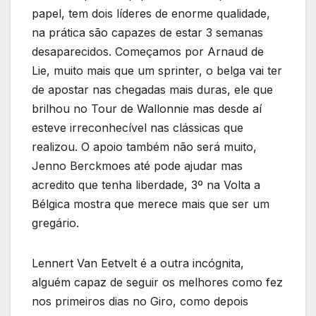
papel, tem dois líderes de enorme qualidade,
na prática são capazes de estar 3 semanas
desaparecidos. Começamos por Arnaud de
Lie, muito mais que um sprinter, o belga vai ter
de apostar nas chegadas mais duras, ele que
brilhou no Tour de Wallonnie mas desde aí
esteve irreconhecível nas clássicas que
realizou. O apoio também não será muito,
Jenno Berckmoes até pode ajudar mas
acredito que tenha liberdade, 3º na Volta a
Bélgica mostra que merece mais que ser um
gregário.
Lennert Van Eetvelt é a outra incógnita,
alguém capaz de seguir os melhores como fez
nos primeiros dias no Giro, como depois