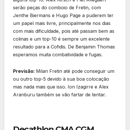
serão peças do comboio de Fretin, com
Jenthe Biermans e Hugo Page a puderem ter
um papel mais livre, principalmente nos dias
com mais dificuldade, pois até passam bem as
colinas e um top-10 é sempre um excelente
resultado para a Cofidis. De Benjamin Thomas
esperamos muita combatividade e fugas.
Previsão:
Milan Fretin até pode conseguir um
ou outro top-5 devido à sua boa colocação
mas nada mais que isso. Ion Izagirre e Alex
Aranburu também se vão fartar de tentar.
Decathlon CMA CGM