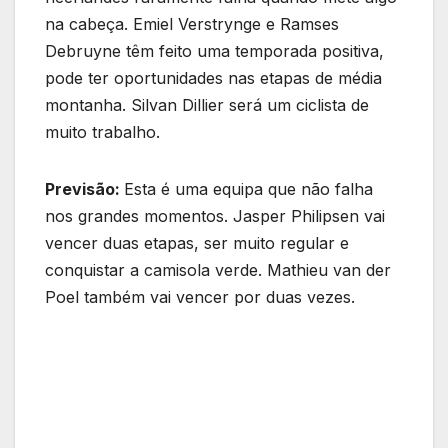
na cabeça. Emiel Verstrynge e Ramses
Debruyne têm feito uma temporada positiva,
pode ter oportunidades nas etapas de média
montanha. Silvan Dillier será um ciclista de
muito trabalho.
Previsão:
Esta é uma equipa que não falha
nos grandes momentos. Jasper Philipsen vai
vencer duas etapas, ser muito regular e
conquistar a camisola verde. Mathieu van der
Poel também vai vencer por duas vezes.