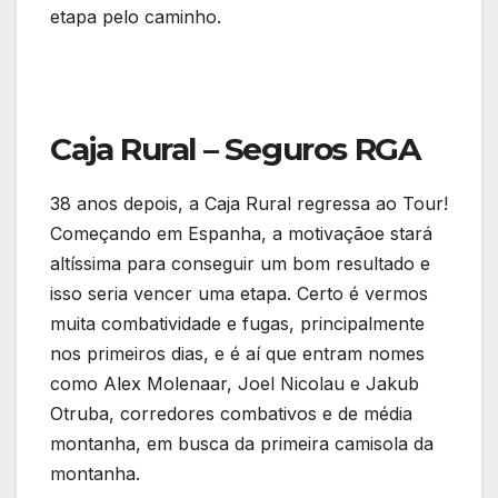
etapa pelo caminho.
Caja Rural – Seguros RGA
38 anos depois, a Caja Rural regressa ao Tour!
Começando em Espanha, a motivaçãoe stará
altíssima para conseguir um bom resultado e
isso seria vencer uma etapa. Certo é vermos
muita combatividade e fugas, principalmente
nos primeiros dias, e é aí que entram nomes
como Alex Molenaar, Joel Nicolau e Jakub
Otruba, corredores combativos e de média
montanha, em busca da primeira camisola da
montanha.