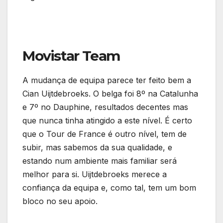
Movistar Team
A mudança de equipa parece ter feito bem a
Cian Uijtdebroeks. O belga foi 8º na Catalunha
e 7º no Dauphine, resultados decentes mas
que nunca tinha atingido a este nível. É certo
que o Tour de France é outro nível, tem de
subir, mas sabemos da sua qualidade, e
estando num ambiente mais familiar será
melhor para si. Uijtdebroeks merece a
confiança da equipa e, como tal, tem um bom
bloco no seu apoio.