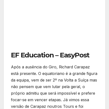
EF Education – EasyPost
Após a ausência do Giro, Richard Carapaz
está presente. O equatoriano é a grande figura
da equipa, vem de ser 2º na Volta a Suíça mas
não pensem que vem lutar pela geral, o
próprio admitiu que será impossível e prefere
focar-se em vencer etapas. Já vimos essa
versão de Carapaz noutros Tours e foi