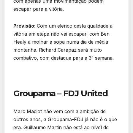
com apenas uma movimentação podem
escapar para a vitória.
Previsão:
Com um elenco desta qualidade a
vitória em etapa não vai escapar, com Ben
Healy a molhar a sopa numa dia de média
montanha. Richard Carapaz será muito
combativo, com destaque para a 3ª semana.
Groupama – FDJ United
Marc Madiot não vem com a ambição de
outros anos, a Groupama-FDJ já não é o que
era. Guillaume Martin não está ao nível de