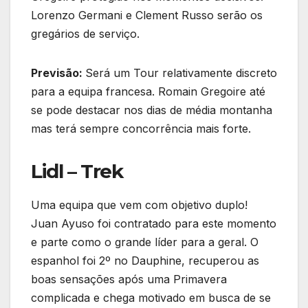
Lorenzo Germani e Clement Russo serão os
gregários de serviço.
Previsão:
Será um Tour relativamente discreto
para a equipa francesa. Romain Gregoire até
se pode destacar nos dias de média montanha
mas terá sempre concorrência mais forte.
Lidl –
Trek
Uma equipa que vem com objetivo duplo!
Juan Ayuso foi contratado para este momento
e parte como o grande líder para a geral. O
espanhol foi 2º no Dauphine, recuperou as
boas sensações após uma Primavera
complicada e chega motivado em busca de se