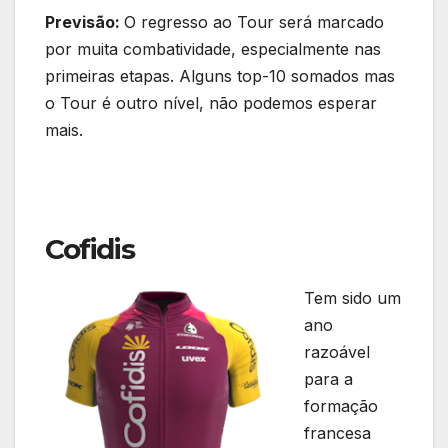
Previsão:
O regresso ao Tour será marcado
por muita combatividade, especialmente nas
primeiras etapas. Alguns top-10 somados mas
o Tour é outro nível, não podemos esperar
mais.
Cofidis
Tem sido um
ano
razoável
para a
formação
francesa