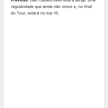
regularidade que ainda não vimos e, no final
do Tour, estará no top-10.