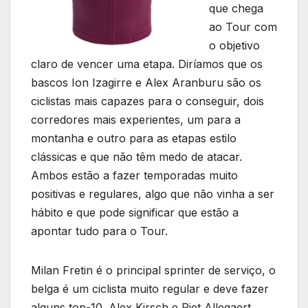
que chega
ao Tour com
o objetivo
claro de vencer uma etapa. Diríamos que os
bascos Ion Izagirre e Alex Aranburu são os
ciclistas mais capazes para o conseguir, dois
corredores mais experientes, um para a
montanha e outro para as etapas estilo
clássicas e que não têm medo de atacar.
Ambos estão a fazer temporadas muito
positivas e regulares, algo que não vinha a ser
hábito e que pode significar que estão a
apontar tudo para o Tour.
Milan Fretin é o principal sprinter de serviço, o
belga é um ciclista muito regular e deve fazer
alguns top-10. Alex Kirsch e Piet Allegaert