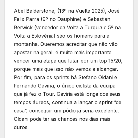
Abel Balderstone, (13º na Vuelta 2025), José
Felix Parra (9º no Dauphine) e Sebastian
Berwick (vencedor da Volta a Turquia e 5º na
Volta a Eslovénia) são os homens para a
montanha. Queremos acreditar que não vão
apostar na geral, é muito mais importante
vencer uma etapa que lutar por um top 15/20,
porque mais que isso não vemos a alcançar.
Por fim, para os sprints há Stefano Oldani e
Fernando Gaviria, o único ciclista da equipa
que já fez o Tour. Gaviria está longe dos seus
tempos áureos, continua a lançar o sprint “de
casa”, conseguir um pódio já seria excelente.
Oldani pode ter as chances nos dias mais
duros.