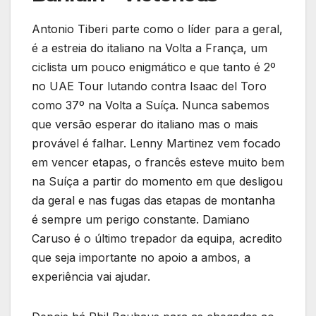
Antonio Tiberi parte como o líder para a geral,
é a estreia do italiano na Volta a França, um
ciclista um pouco enigmático e que tanto é 2º
no UAE Tour lutando contra Isaac del Toro
como 37º na Volta a Suíça. Nunca sabemos
que versão esperar do italiano mas o mais
provável é falhar. Lenny Martinez vem focado
em vencer etapas, o francês esteve muito bem
na Suíça a partir do momento em que desligou
da geral e nas fugas das etapas de montanha
é sempre um perigo constante. Damiano
Caruso é o último trepador da equipa, acredito
que seja importante no apoio a ambos, a
experiência vai ajudar.