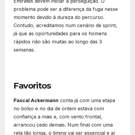
Emirates devem iniciar a perseguição. O
problema pode ser a diferença da fuga nesse
momento devido à dureza do percurso.
Contudo, acreditamos num cenário de sprint,
já que as oportunidades para os homens
rápidos não são muitas ao longo das 3
semanas.
Favoritos
Pascal Ackermann
conta já com uma etapa
no bolso e no dia de ontem estava com
confiança a mais e, com vento frontal,
arrancou cedo demais. Num final com uma
reta tão longa, o timing vai ser essencial e aí