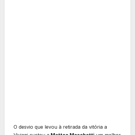
O desvio que levou à retirada da vitória a