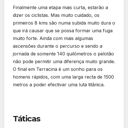
Finalmente uma etapa mais curta, estarão a
dizer os ciclistas. Mas muito cuidado, os
primeiros 8 kms são numa subida muito dura o
que irá causar que se possa formar uma fuga
muito forte. Ainda com mais algumas
ascensões durante o percurso e sendo a
jornada de somente 140 quilómetros o pelotão
não pode permitir uma diferença muito grande.
O final em Terracina é um sonho para os
homens rápidos, com uma larga recta de 1500
metros a poder efectivar uma luta titânica.
Táticas