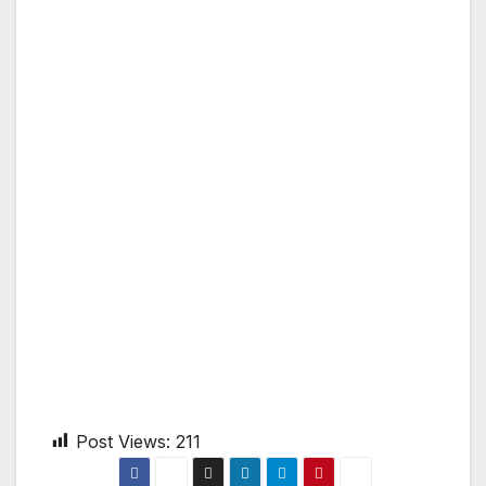
Post Views:
211