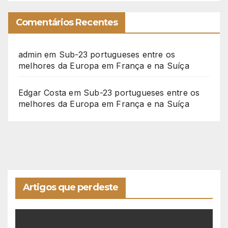
Comentários Recentes
admin
em
Sub-23 portugueses entre os
melhores da Europa em França e na Suíça
Edgar Costa
em
Sub-23 portugueses entre os
melhores da Europa em França e na Suíça
Artigos que perdeste