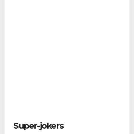
Super-jokers