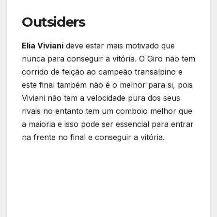
Outsiders
Elia Viviani
deve estar mais motivado que
nunca para conseguir a vitória. O Giro não tem
corrido de feição ao campeão transalpino e
este final também não é o melhor para si, pois
Viviani não tem a velocidade pura dos seus
rivais no entanto tem um comboio melhor que
a maioria e isso pode ser essencial para entrar
na frente no final e conseguir a vitória.