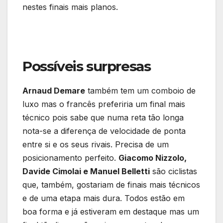
nestes finais mais planos.
Possíveis surpresas
Arnaud Demare
também tem um comboio de
luxo mas o francês preferiria um final mais
técnico pois sabe que numa reta tão longa
nota-se a diferença de velocidade de ponta
entre si e os seus rivais. Precisa de um
posicionamento perfeito.
Giacomo Nizzolo,
Davide Cimolai e Manuel Belletti
são ciclistas
que, também, gostariam de finais mais técnicos
e de uma etapa mais dura. Todos estão em
boa forma e já estiveram em destaque mas um