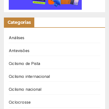
Categorias
Análises
Antevisões
Ciclismo de Pista
Ciclismo internacional
Ciclismo nacional
Ciclocrosse