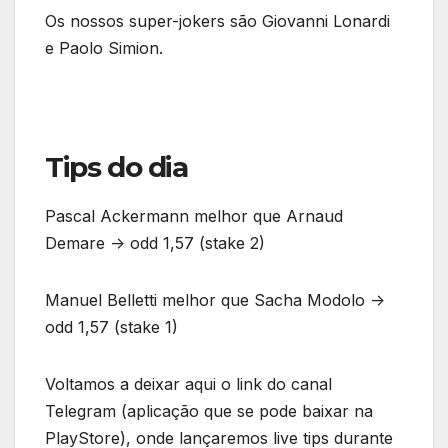
Os nossos super-jokers são Giovanni Lonardi
e Paolo Simion.
Tips do dia
Pascal Ackermann melhor que Arnaud
Demare -> odd 1,57 (stake 2)
Manuel Belletti melhor que Sacha Modolo ->
odd 1,57 (stake 1)
Voltamos a deixar aqui o link do canal
Telegram (aplicação que se pode baixar na
PlayStore), onde lançaremos live tips durante