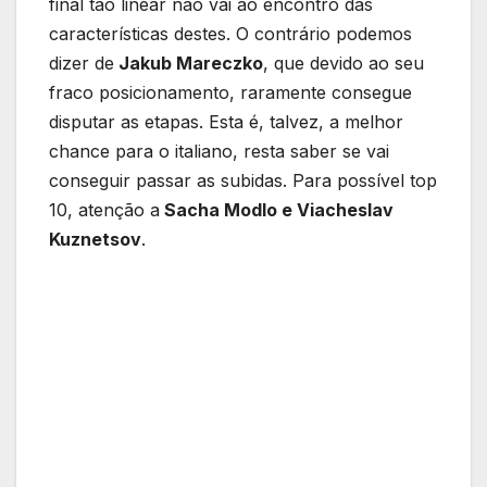
final tão linear não vai ao encontro das
características destes. O contrário podemos
dizer de
Jakub Mareczko
, que devido ao seu
fraco posicionamento, raramente consegue
disputar as etapas. Esta é, talvez, a melhor
chance para o italiano, resta saber se vai
conseguir passar as subidas. Para possível top
10, atenção a
Sacha Modlo e Viacheslav
Kuznetsov
.