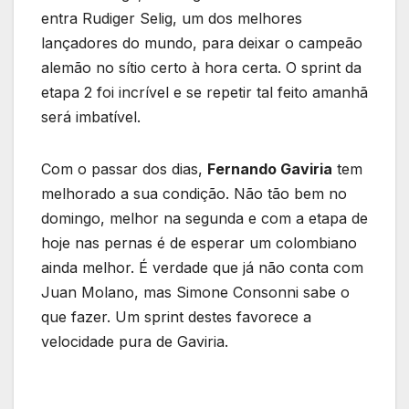
entra Rudiger Selig, um dos melhores
lançadores do mundo, para deixar o campeão
alemão no sítio certo à hora certa. O sprint da
etapa 2 foi incrível e se repetir tal feito amanhã
será imbatível.
Com o passar dos dias,
Fernando Gaviria
tem
melhorado a sua condição. Não tão bem no
domingo, melhor na segunda e com a etapa de
hoje nas pernas é de esperar um colombiano
ainda melhor. É verdade que já não conta com
Juan Molano, mas Simone Consonni sabe o
que fazer. Um sprint destes favorece a
velocidade pura de Gaviria.