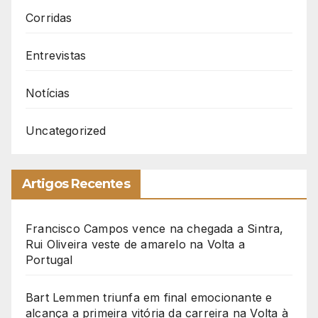
Corridas
Entrevistas
Notícias
Uncategorized
Artigos Recentes
Francisco Campos vence na chegada a Sintra,
Rui Oliveira veste de amarelo na Volta a
Portugal
Bart Lemmen triunfa em final emocionante e
alcança a primeira vitória da carreira na Volta à