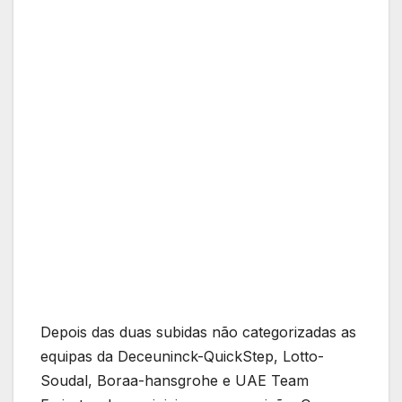
Depois das duas subidas não categorizadas as
equipas da Deceuninck-QuickStep, Lotto-
Soudal, Boraa-hansgrohe e UAE Team