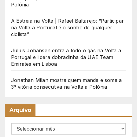
Polónia
A Estreia na Volta | Rafael Baltarejo: “Participar
na Volta a Portugal é o sonho de qualquer
ciclista”
Julius Johansen entra a todo o gás na Volta a
Portugal e lidera dobradinha da UAE Team
Emirates em Lisboa
Jonathan Milan mostra quem manda e soma a
3ª vitória consecutiva na Volta a Polónia
Arquivo
Arquivo