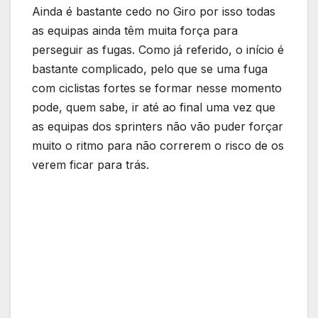
Ainda é bastante cedo no Giro por isso todas
as equipas ainda têm muita força para
perseguir as fugas. Como já referido, o início é
bastante complicado, pelo que se uma fuga
com ciclistas fortes se formar nesse momento
pode, quem sabe, ir até ao final uma vez que
as equipas dos sprinters não vão puder forçar
muito o ritmo para não correrem o risco de os
verem ficar para trás.