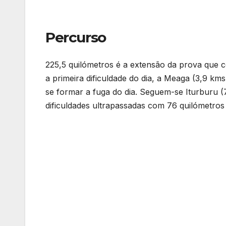
Percurso
225,5 quilómetros é a extensão da prova que
a primeira dificuldade do dia, a Meaga (3,9 k
se formar a fuga do dia. Seguem-se Iturburu (
dificuldades ultrapassadas com 76 quilómetros