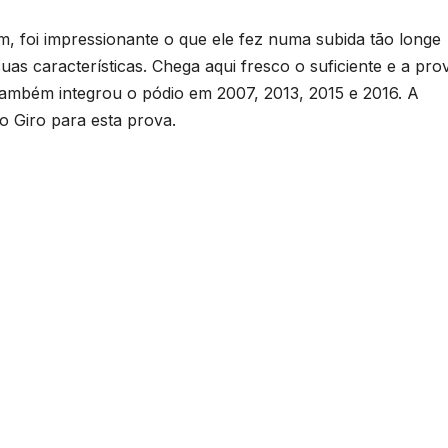
, foi impressionante o que ele fez numa subida tão longe
uas características. Chega aqui fresco o suficiente e a pro
também integrou o pódio em 2007, 2013, 2015 e 2016. A
o Giro para esta prova.