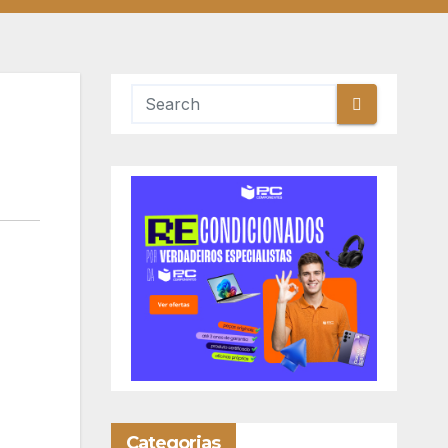
Categorias