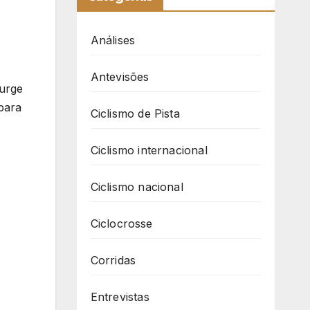
Análises
Antevisões
surge
para
Ciclismo de Pista
Ciclismo internacional
Ciclismo nacional
Ciclocrosse
Corridas
Entrevistas