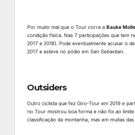
Por muito mal que o Tour corra a
Bauke Moll
condição física. Nas 7 participações que tem n
2017 e 2018). Pode eventualmente acusar o des
2017 e esteve no pódio em San Sebastian.
Outsiders
Outro ciclista que fez Giro-Tour em 2019 e par
no Tour mostrou boa forma e não foi ao limite
classificação da montanha, mas em muitas das