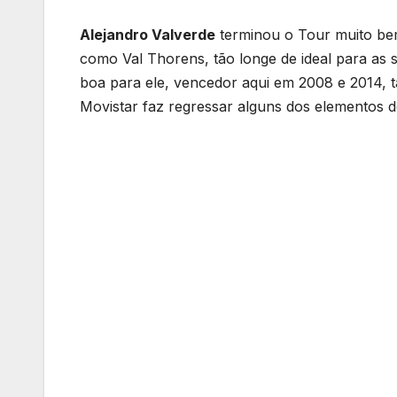
Alejandro Valverde
terminou o Tour muito bem
como Val Thorens, tão longe de ideal para as s
boa para ele, vencedor aqui em 2008 e 2014, 
Movistar faz regressar alguns dos elementos d