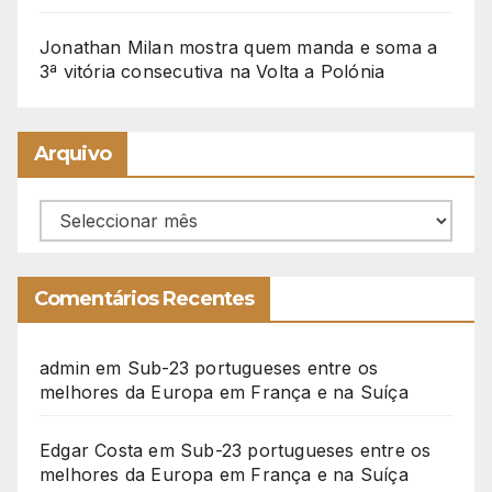
Jonathan Milan mostra quem manda e soma a
3ª vitória consecutiva na Volta a Polónia
Arquivo
Arquivo
Comentários Recentes
admin
em
Sub-23 portugueses entre os
melhores da Europa em França e na Suíça
Edgar Costa
em
Sub-23 portugueses entre os
melhores da Europa em França e na Suíça