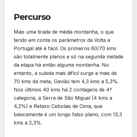
Percurso
Mais uma tirada de média montanha, o que
tendo em conta os parâmetros da Volta a
Portugal até é fácil. Os primeiros 60/70 kms
são totalmente planos e só na segunda metade
da etapa há então alguma montanha. No
entanto, a subida mais difícil surge a mais de
70 kms da meta, Gavião tem 4,3 kms a 5,3%.
Nos últimos 40 kms há 2 contagens de 4ª
categoria, a Serra de São Miguel (4 kms a
4,2%) e Retaxo Cebolais de Cima, que
basicamente é um longo falso plano, com 13,3
kms a 2,3%.