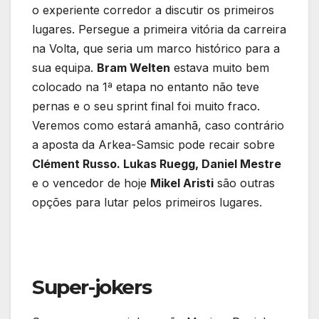
o experiente corredor a discutir os primeiros
lugares. Persegue a primeira vitória da carreira
na Volta, que seria um marco histórico para a
sua equipa.
Bram Welten
estava muito bem
colocado na 1ª etapa no entanto não teve
pernas e o seu sprint final foi muito fraco.
Veremos como estará amanhã, caso contrário
a aposta da Arkea-Samsic pode recair sobre
Clément Russo. Lukas Ruegg, Daniel Mestre
e o vencedor de hoje
Mikel Aristi
são outras
opções para lutar pelos primeiros lugares.
Super-jokers