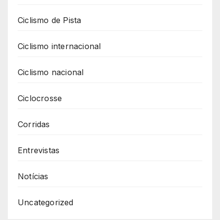
Ciclismo de Pista
Ciclismo internacional
Ciclismo nacional
Ciclocrosse
Corridas
Entrevistas
Notícias
Uncategorized