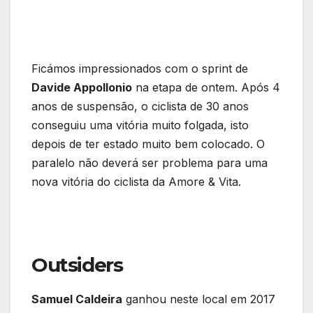
Ficámos impressionados com o sprint de
Davide Appollonio
na etapa de ontem. Após 4
anos de suspensão, o ciclista de 30 anos
conseguiu uma vitória muito folgada, isto
depois de ter estado muito bem colocado. O
paralelo não deverá ser problema para uma
nova vitória do ciclista da Amore & Vita.
Outsiders
Samuel Caldeira
ganhou neste local em 2017