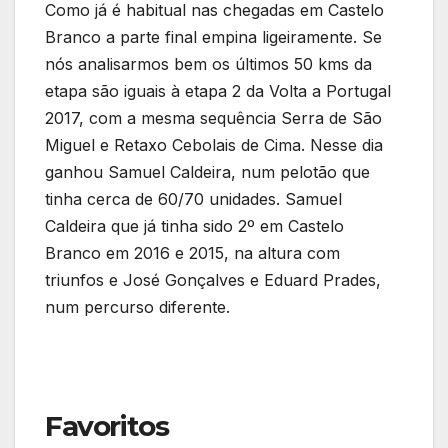
Como já é habitual nas chegadas em Castelo
Branco a parte final empina ligeiramente. Se
nós analisarmos bem os últimos 50 kms da
etapa são iguais à etapa 2 da Volta a Portugal
2017, com a mesma sequência Serra de São
Miguel e Retaxo Cebolais de Cima. Nesse dia
ganhou Samuel Caldeira, num pelotão que
tinha cerca de 60/70 unidades. Samuel
Caldeira que já tinha sido 2º em Castelo
Branco em 2016 e 2015, na altura com
triunfos e José Gonçalves e Eduard Prades,
num percurso diferente.
Favoritos