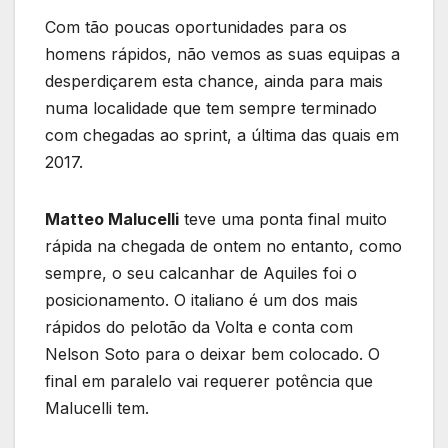
Com tão poucas oportunidades para os
homens rápidos, não vemos as suas equipas a
desperdiçarem esta chance, ainda para mais
numa localidade que tem sempre terminado
com chegadas ao sprint, a última das quais em
2017.
Matteo Malucelli
teve uma ponta final muito
rápida na chegada de ontem no entanto, como
sempre, o seu calcanhar de Aquiles foi o
posicionamento. O italiano é um dos mais
rápidos do pelotão da Volta e conta com
Nelson Soto para o deixar bem colocado. O
final em paralelo vai requerer potência que
Malucelli tem.