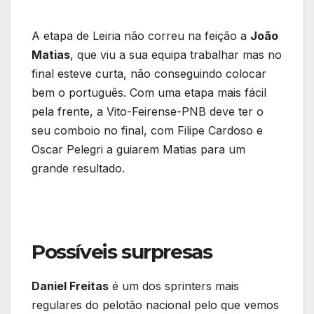
A etapa de Leiria não correu na feição a
João
Matias
, que viu a sua equipa trabalhar mas no
final esteve curta, não conseguindo colocar
bem o português. Com uma etapa mais fácil
pela frente, a Vito-Feirense-PNB deve ter o
seu comboio no final, com Filipe Cardoso e
Oscar Pelegri a guiarem Matias para um
grande resultado.
Possíveis surpresas
Daniel Freitas
é um dos sprinters mais
regulares do pelotão nacional pelo que vemos