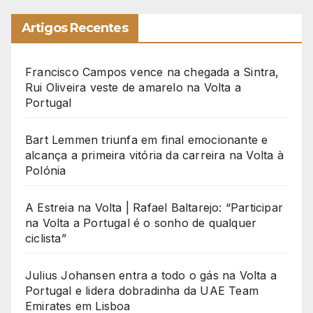
Artigos Recentes
Francisco Campos vence na chegada a Sintra,
Rui Oliveira veste de amarelo na Volta a
Portugal
Bart Lemmen triunfa em final emocionante e
alcança a primeira vitória da carreira na Volta à
Polónia
A Estreia na Volta | Rafael Baltarejo: “Participar
na Volta a Portugal é o sonho de qualquer
ciclista”
Julius Johansen entra a todo o gás na Volta a
Portugal e lidera dobradinha da UAE Team
Emirates em Lisboa