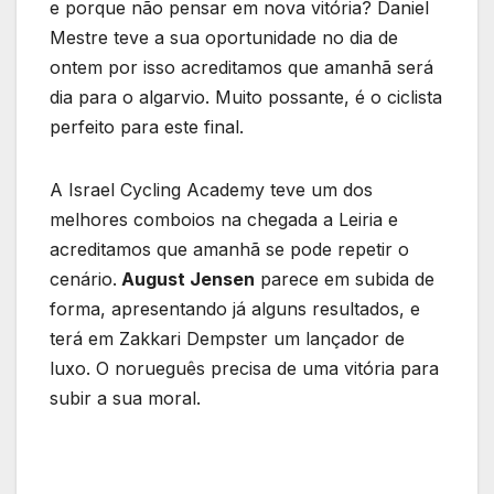
e porque não pensar em nova vitória? Daniel
Mestre teve a sua oportunidade no dia de
ontem por isso acreditamos que amanhã será
dia para o algarvio. Muito possante, é o ciclista
perfeito para este final.
A Israel Cycling Academy teve um dos
melhores comboios na chegada a Leiria e
acreditamos que amanhã se pode repetir o
cenário.
August Jensen
parece em subida de
forma, apresentando já alguns resultados, e
terá em Zakkari Dempster um lançador de
luxo. O norueguês precisa de uma vitória para
subir a sua moral.