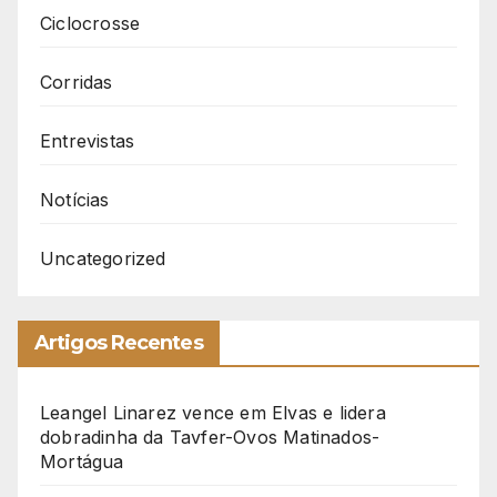
Ciclocrosse
Corridas
Entrevistas
Notícias
Uncategorized
Artigos Recentes
Leangel Linarez vence em Elvas e lidera
dobradinha da Tavfer-Ovos Matinados-
Mortágua