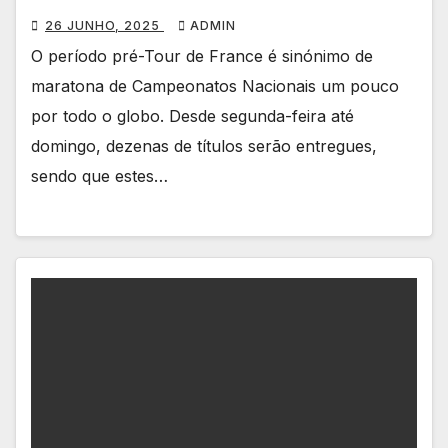
26 JUNHO, 2025
ADMIN
O período pré-Tour de France é sinónimo de
maratona de Campeonatos Nacionais um pouco
por todo o globo. Desde segunda-feira até
domingo, dezenas de títulos serão entregues,
sendo que estes…