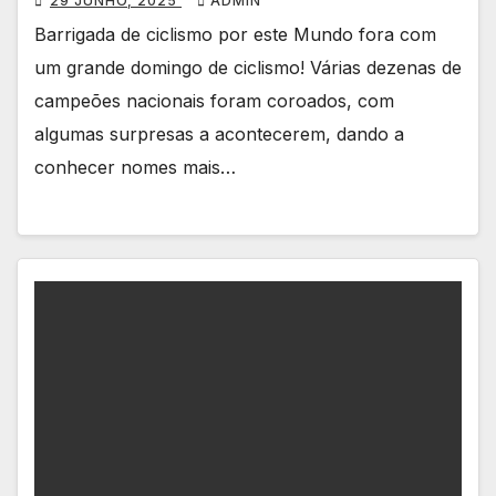
29 JUNHO, 2025
ADMIN
Barrigada de ciclismo por este Mundo fora com
um grande domingo de ciclismo! Várias dezenas de
campeões nacionais foram coroados, com
algumas surpresas a acontecerem, dando a
conhecer nomes mais…