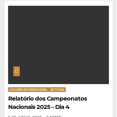
CICLISMO INTERNACIONAL
NOTÍCIAS
Relatório dos Campeonatos
Nacionais 2025 – Dia 4