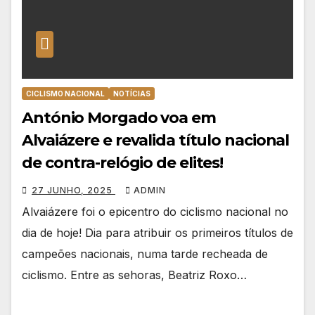
CICLISMO NACIONAL
NOTÍCIAS
António Morgado voa em
Alvaiázere e revalida título nacional
de contra-relógio de elites!
27 JUNHO, 2025
ADMIN
Alvaiázere foi o epicentro do ciclismo nacional no
dia de hoje! Dia para atribuir os primeiros títulos de
campeões nacionais, numa tarde recheada de
ciclismo. Entre as sehoras, Beatriz Roxo…