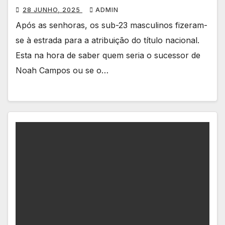
28 JUNHO, 2025
ADMIN
Após as senhoras, os sub-23 masculinos fizeram-
se à estrada para a atribuição do título nacional.
Esta na hora de saber quem seria o sucessor de
Noah Campos ou se o…