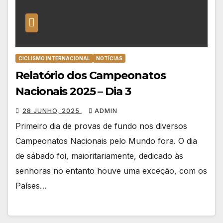
CICLISMO INTERNACIONAL
NOTÍCIAS
Relatório dos Campeonatos
Nacionais 2025 – Dia 3
28 JUNHO, 2025
ADMIN
Primeiro dia de provas de fundo nos diversos
Campeonatos Nacionais pelo Mundo fora. O dia
de sábado foi, maioritariamente, dedicado às
senhoras no entanto houve uma exceção, com os
Países…