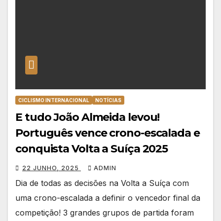
CICLISMO INTERNACIONAL
NOTÍCIAS
E tudo João Almeida levou!
Português vence crono-escalada e
conquista Volta a Suíça 2025
22 JUNHO, 2025
ADMIN
Dia de todas as decisões na Volta a Suíça com
uma crono-escalada a definir o vencedor final da
competição! 3 grandes grupos de partida foram