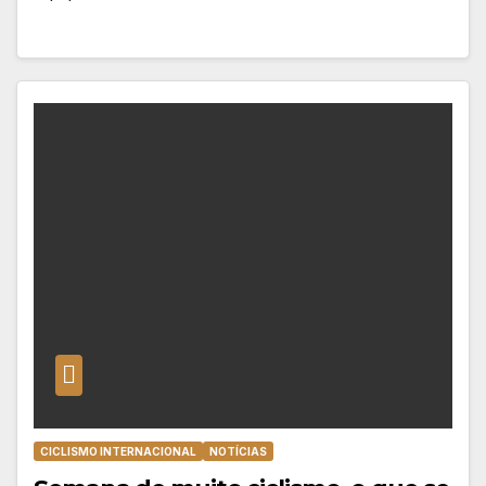
CICLISMO INTERNACIONAL
NOTÍCIAS