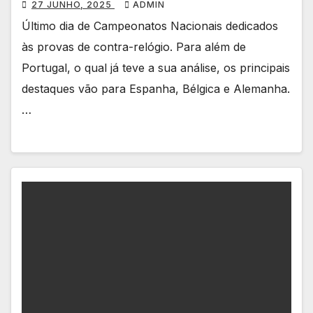
27 JUNHO, 2025
ADMIN
Último dia de Campeonatos Nacionais dedicados
às provas de contra-relógio. Para além de
Portugal, o qual já teve a sua análise, os principais
destaques vão para Espanha, Bélgica e Alemanha.
…