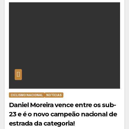
CICLISMO NACIONAL
NOTÍCIAS
Daniel Moreira vence entre os sub-
23 e é o novo campeão nacional de
estrada da categoria!