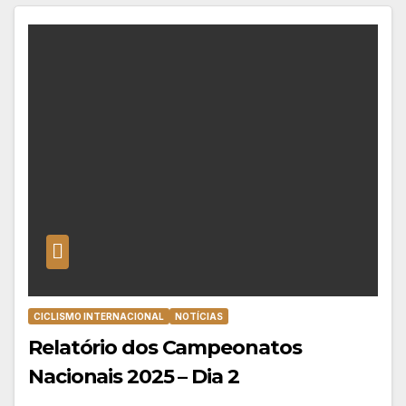
CICLISMO INTERNACIONAL
NOTÍCIAS
Relatório dos Campeonatos
Nacionais 2025 – Dia 2