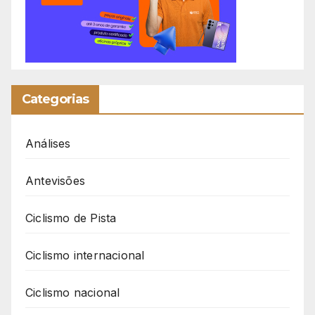
Categorias
Análises
Antevisões
Ciclismo de Pista
Ciclismo internacional
Ciclismo nacional