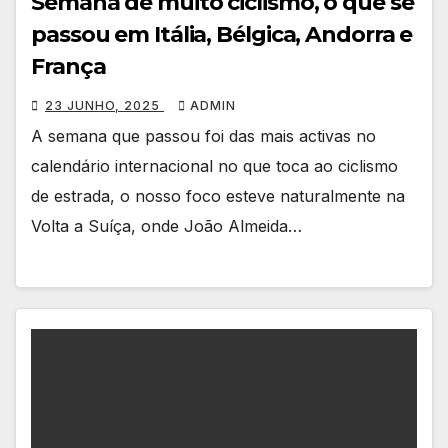
Semana de muito ciclismo, o que se
passou em Itália, Bélgica, Andorra e
França
23 JUNHO, 2025
ADMIN
A semana que passou foi das mais activas no
calendário internacional no que toca ao ciclismo
de estrada, o nosso foco esteve naturalmente na
Volta a Suíça, onde João Almeida…