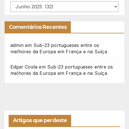
Arquivo
Comentários Recentes
admin
em
Sub-23 portugueses entre os
melhores da Europa em França e na Suíça
Edgar Costa
em
Sub-23 portugueses entre os
melhores da Europa em França e na Suíça
Artigos que perdeste