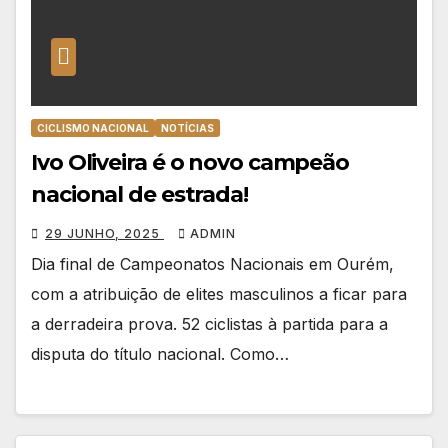
CICLISMO NACIONAL
NOTÍCIAS
Ivo Oliveira é o novo campeão
nacional de estrada!
29 JUNHO, 2025
ADMIN
Dia final de Campeonatos Nacionais em Ourém,
com a atribuição de elites masculinos a ficar para
a derradeira prova. 52 ciclistas à partida para a
disputa do título nacional. Como…