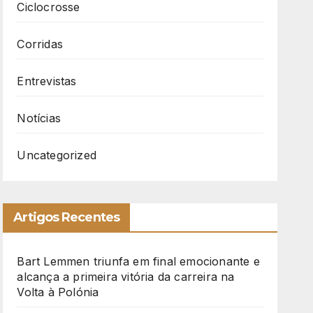
Ciclocrosse
Corridas
Entrevistas
Notícias
Uncategorized
Artigos Recentes
Bart Lemmen triunfa em final emocionante e
alcança a primeira vitória da carreira na
Volta à Polónia