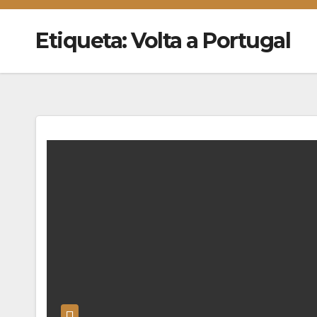
Etiqueta:
Volta a Portugal