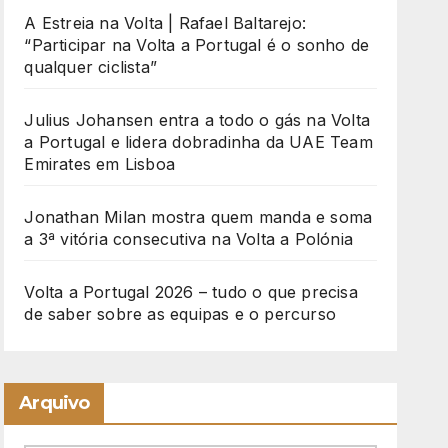
A Estreia na Volta | Rafael Baltarejo:
“Participar na Volta a Portugal é o sonho de
qualquer ciclista”
Julius Johansen entra a todo o gás na Volta
a Portugal e lidera dobradinha da UAE Team
Emirates em Lisboa
Jonathan Milan mostra quem manda e soma
a 3ª vitória consecutiva na Volta a Polónia
Volta a Portugal 2026 – tudo o que precisa
de saber sobre as equipas e o percurso
Arquivo