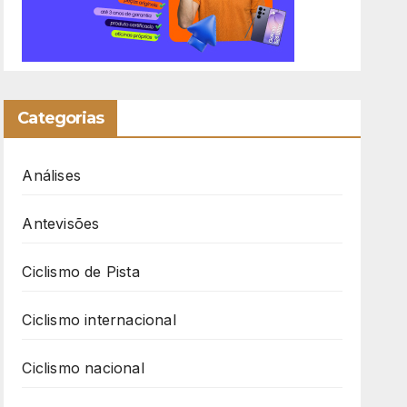
Categorias
Análises
Antevisões
Ciclismo de Pista
Ciclismo internacional
Ciclismo nacional