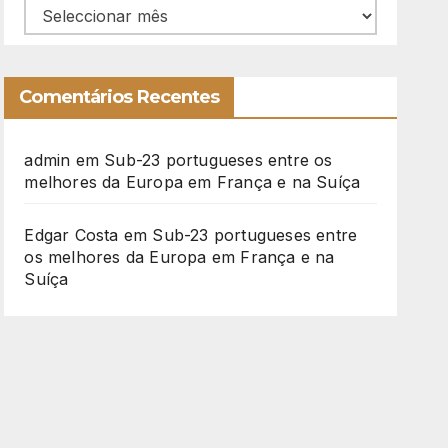
Arquivo
Comentários Recentes
admin
em
Sub-23 portugueses entre os
melhores da Europa em França e na Suíça
Edgar Costa
em
Sub-23 portugueses entre
os melhores da Europa em França e na
Suíça