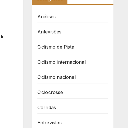
Análises
Antevisões
 de
Ciclismo de Pista
Ciclismo internacional
Ciclismo nacional
Ciclocrosse
Corridas
Entrevistas