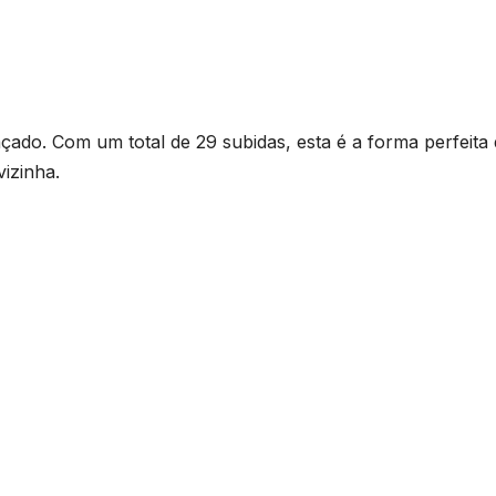
çado. Com um total de 29 subidas, esta é a forma perfeita
izinha.