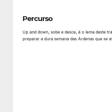
Percurso
Up and down, sobe e desce, é o lema deste tra
preparar a dura semana das Ardenas que se av