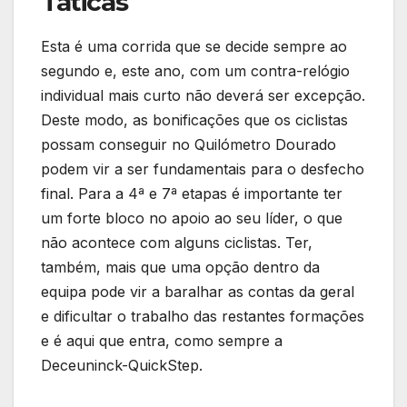
Táticas
Esta é uma corrida que se decide sempre ao
segundo e, este ano, com um contra-relógio
individual mais curto não deverá ser excepção.
Deste modo, as bonificações que os ciclistas
possam conseguir no Quilómetro Dourado
podem vir a ser fundamentais para o desfecho
final. Para a 4ª e 7ª etapas é importante ter
um forte bloco no apoio ao seu líder, o que
não acontece com alguns ciclistas. Ter,
também, mais que uma opção dentro da
equipa pode vir a baralhar as contas da geral
e dificultar o trabalho das restantes formações
e é aqui que entra, como sempre a
Deceuninck-QuickStep.