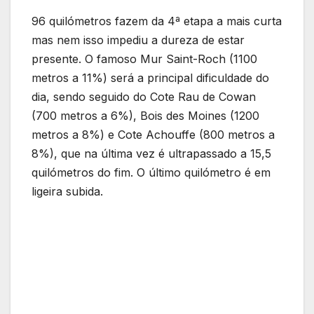
96 quilómetros fazem da 4ª etapa a mais curta
mas nem isso impediu a dureza de estar
presente. O famoso Mur Saint-Roch (1100
metros a 11%) será a principal dificuldade do
dia, sendo seguido do Cote Rau de Cowan
(700 metros a 6%), Bois des Moines (1200
metros a 8%) e Cote Achouffe (800 metros a
8%), que na última vez é ultrapassado a 15,5
quilómetros do fim. O último quilómetro é em
ligeira subida.