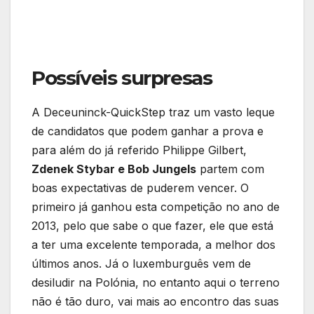
Possíveis surpresas
A Deceuninck-QuickStep traz um vasto leque
de candidatos que podem ganhar a prova e
para além do já referido Philippe Gilbert,
Zdenek Stybar e Bob Jungels
partem com
boas expectativas de puderem vencer. O
primeiro já ganhou esta competição no ano de
2013, pelo que sabe o que fazer, ele que está
a ter uma excelente temporada, a melhor dos
últimos anos. Já o luxemburguês vem de
desiludir na Polónia, no entanto aqui o terreno
não é tão duro, vai mais ao encontro das suas