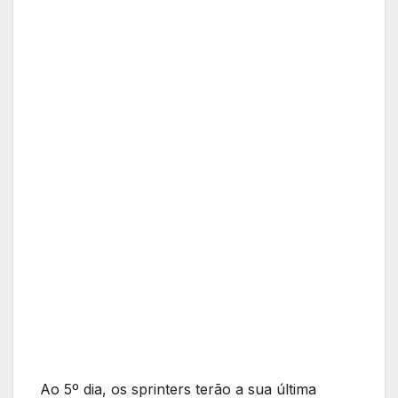
Ao 5º dia, os sprinters terão a sua última