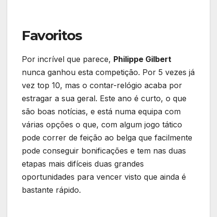
Favoritos
Por incrível que parece,
Philippe Gilbert
nunca ganhou esta competição. Por 5 vezes já
vez top 10, mas o contar-relógio acaba por
estragar a sua geral. Este ano é curto, o que
são boas notícias, e está numa equipa com
várias opções o que, com algum jogo tático
pode correr de feição ao belga que facilmente
pode conseguir bonificações e tem nas duas
etapas mais difíceis duas grandes
oportunidades para vencer visto que ainda é
bastante rápido.