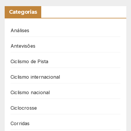
Categorias
Análises
Antevisões
Ciclismo de Pista
Ciclismo internacional
Ciclismo nacional
Ciclocrosse
Corridas