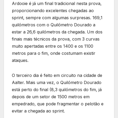
Ardooie é já um final tradicional nesta prova,
proporcionando excelentes chegadas ao
sprint, sempre com algumas surpresas. 169,1
quilómetros com o Quilómetro Dourado a
estar a 26,6 quilómetros da chegada. Um dos
finais mais técnicos da prova, com 3 curvas
muito apertadas entre os 1400 e os 1100
metros para o fim, onde costumam existir
ataques.
O terceiro dia é feito em circuito na cidade de
Aalter. Mais uma vez, o Quilómetro Dourado
está perto do final (8,3 quilómetros do fim, já
depois de um setor de 1500 metros em
empedrado, que pode fragmentar o pelotão e
evitar a chegada ao sprint.