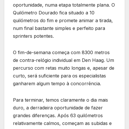
oportunidade, numa etapa totalmente plana. O
Quilómetro Dourado fica situado a 10
quilómetros do fim e promete animar a tirada,
num final bastante simples e perfeito para
sprinters potentes.
O fim-de-semana começa com 8300 metros
de contra-relógio individual em Den Haag. Um
percurso com retas muito longas e, apesar de
curto, será suficiente para os especialistas
ganharem algum tempo à concorrência.
Para terminar, temos claramente o dia mais
duro, a derradeira oportunidade de fazer
grandes diferenças. Após 63 quilómetros
relativamente calmos, começam as subidas e