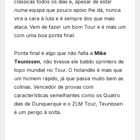
clássicas todos os dias e, apesar de estar
numa equipa que pouco apoio lhe dá, nunca
vira a cara à luta e é sempre dos que mais
ataca. Vem de fazer um bom Tour e é mais um
com uma boa ponta final.
Ponta final é algo que não falta a
Mike
Teunissen
, não tivesse ele batido sprinters de
topo mundial no Tour. O holandês é mais que
um homem rápido, já que passa muito bem as
colinas. Vencedor de provas com
características semelhantes como os Quatro
dias de Dunquerque e o ZLM Tour, Teunissen
é um perigo à solta.