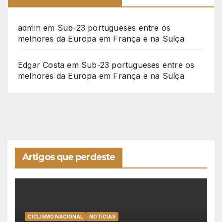
admin
em
Sub-23 portugueses entre os
melhores da Europa em França e na Suíça
Edgar Costa
em
Sub-23 portugueses entre os
melhores da Europa em França e na Suíça
Artigos que perdeste
CICLISMO NACIONAL
NOTÍCIAS