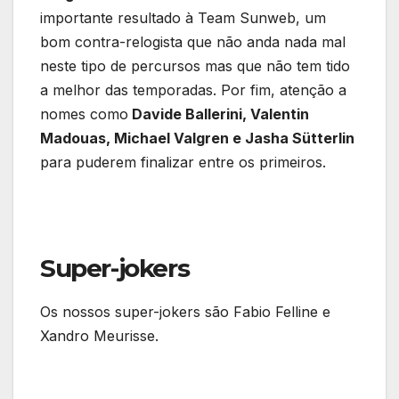
importante resultado à Team Sunweb, um
bom contra-relogista que não anda nada mal
neste tipo de percursos mas que não tem tido
a melhor das temporadas. Por fim, atenção a
nomes como
Davide Ballerini, Valentin
Madouas, Michael Valgren e Jasha Sütterlin
para puderem finalizar entre os primeiros.
Super-jokers
Os nossos super-jokers são Fabio Felline e
Xandro Meurisse.