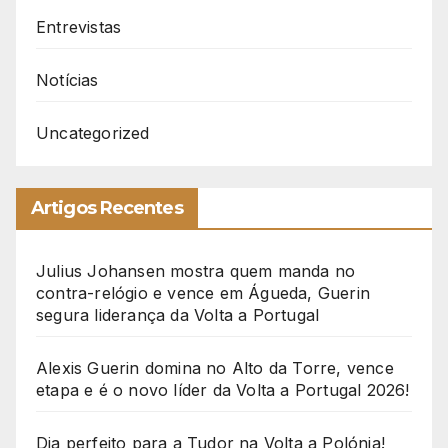
Entrevistas
Notícias
Uncategorized
Artigos Recentes
Julius Johansen mostra quem manda no
contra-relógio e vence em Águeda, Guerin
segura liderança da Volta a Portugal
Alexis Guerin domina no Alto da Torre, vence
etapa e é o novo líder da Volta a Portugal 2026!
Dia perfeito para a Tudor na Volta a Polónia!