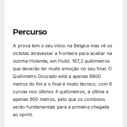
Percurso
A prova tem o seu início na Bélgica mas vê os
ciclistas atravessar a fronteira para acabar na
vizinha Holanda, em Hulst. 167,2 quilómetros
que deverão ter muito emoção no seu final. O
Quilómetro Dourado está a apenas 8800
metros do fim e o final é muito técnico, com 6
curvas nos últimos 4 quilómetros, a última a
apenas 900 metros, pelo que os comboios
serão fundamentais para a primeira chegada
ao sprint.