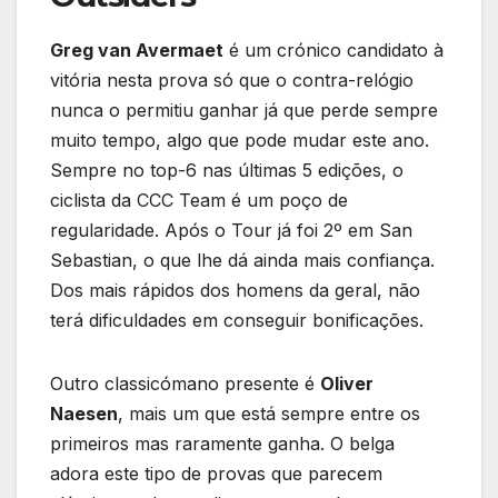
Greg van Avermaet
é um crónico candidato à
vitória nesta prova só que o contra-relógio
nunca o permitiu ganhar já que perde sempre
muito tempo, algo que pode mudar este ano.
Sempre no top-6 nas últimas 5 edições, o
ciclista da CCC Team é um poço de
regularidade. Após o Tour já foi 2º em San
Sebastian, o que lhe dá ainda mais confiança.
Dos mais rápidos dos homens da geral, não
terá dificuldades em conseguir bonificações.
Outro classicómano presente é
Oliver
Naesen
, mais um que está sempre entre os
primeiros mas raramente ganha. O belga
adora este tipo de provas que parecem