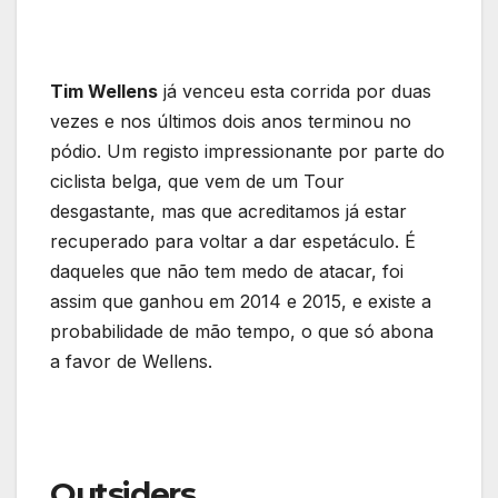
Tim Wellens
já venceu esta corrida por duas
vezes e nos últimos dois anos terminou no
pódio. Um registo impressionante por parte do
ciclista belga, que vem de um Tour
desgastante, mas que acreditamos já estar
recuperado para voltar a dar espetáculo. É
daqueles que não tem medo de atacar, foi
assim que ganhou em 2014 e 2015, e existe a
probabilidade de mão tempo, o que só abona
a favor de Wellens.
Outsiders