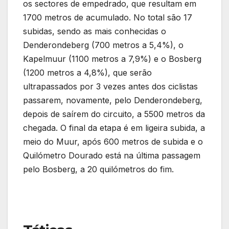
os sectores de empedrado, que resultam em
1700 metros de acumulado. No total são 17
subidas, sendo as mais conhecidas o
Denderondeberg (700 metros a 5,4%), o
Kapelmuur (1100 metros a 7,9%) e o Bosberg
(1200 metros a 4,8%), que serão
ultrapassados por 3 vezes antes dos ciclistas
passarem, novamente, pelo Denderondeberg,
depois de saírem do circuito, a 5500 metros da
chegada. O final da etapa é em ligeira subida, a
meio do Muur, após 600 metros de subida e o
Quilómetro Dourado está na última passagem
pelo Bosberg, a 20 quilómetros do fim.