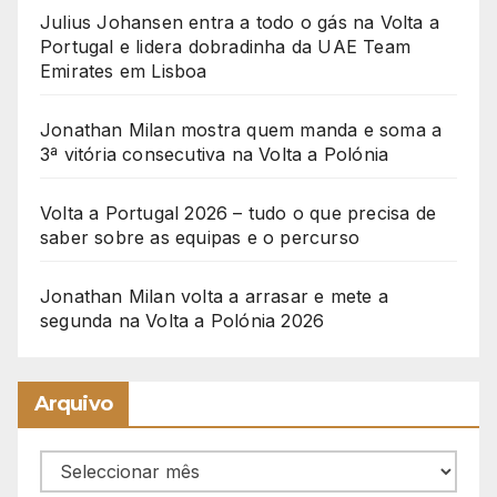
Julius Johansen entra a todo o gás na Volta a
Portugal e lidera dobradinha da UAE Team
Emirates em Lisboa
Jonathan Milan mostra quem manda e soma a
3ª vitória consecutiva na Volta a Polónia
Volta a Portugal 2026 – tudo o que precisa de
saber sobre as equipas e o percurso
Jonathan Milan volta a arrasar e mete a
segunda na Volta a Polónia 2026
Arquivo
Arquivo