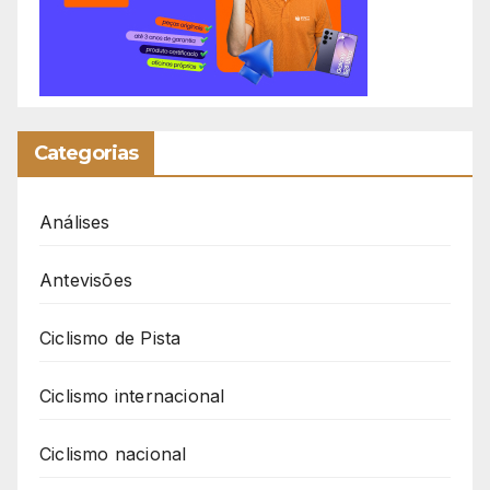
Categorias
Análises
Antevisões
Ciclismo de Pista
Ciclismo internacional
Ciclismo nacional