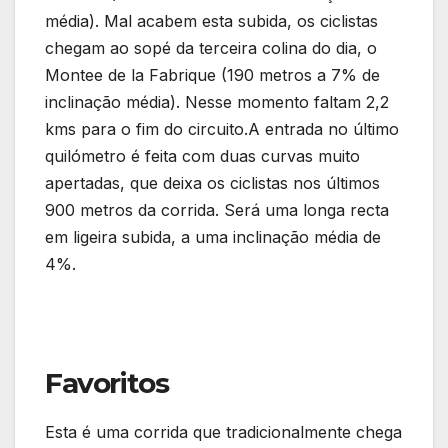
média). Mal acabem esta subida, os ciclistas
chegam ao sopé da terceira colina do dia, o
Montee de la Fabrique (190 metros a 7% de
inclinação média). Nesse momento faltam 2,2
kms para o fim do circuito.A entrada no último
quilómetro é feita com duas curvas muito
apertadas, que deixa os ciclistas nos últimos
900 metros da corrida. Será uma longa recta
em ligeira subida, a uma inclinação média de
4%.
Favoritos
Esta é uma corrida que tradicionalmente chega