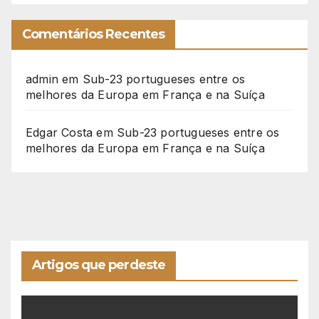
Comentários Recentes
admin
em
Sub-23 portugueses entre os
melhores da Europa em França e na Suíça
Edgar Costa
em
Sub-23 portugueses entre os
melhores da Europa em França e na Suíça
Artigos que perdeste