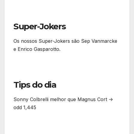
Super-Jokers
Os nossos Super-Jokers são Sep Vanmarcke
e Enrico Gasparotto.
Tips do dia
Sonny Colbrelli melhor que Magnus Cort ->
odd 1,445