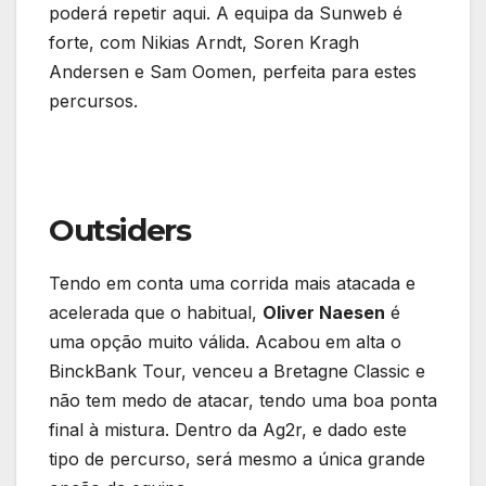
poderá repetir aqui. A equipa da Sunweb é
forte, com Nikias Arndt, Soren Kragh
Andersen e Sam Oomen, perfeita para estes
percursos.
Outsiders
Tendo em conta uma corrida mais atacada e
acelerada que o habitual,
Oliver Naesen
é
uma opção muito válida. Acabou em alta o
BinckBank Tour, venceu a Bretagne Classic e
não tem medo de atacar, tendo uma boa ponta
final à mistura. Dentro da Ag2r, e dado este
tipo de percurso, será mesmo a única grande