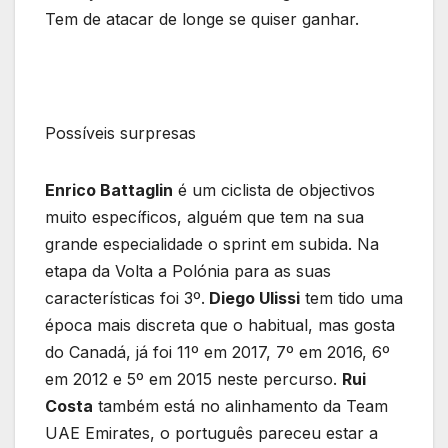
Tem de atacar de longe se quiser ganhar.
Possíveis surpresas
Enrico Battaglin
é um ciclista de objectivos
muito específicos, alguém que tem na sua
grande especialidade o sprint em subida. Na
etapa da Volta a Polónia para as suas
características foi 3º.
Diego Ulissi
tem tido uma
época mais discreta que o habitual, mas gosta
do Canadá, já foi 11º em 2017, 7º em 2016, 6º
em 2012 e 5º em 2015 neste percurso.
Rui
Costa
também está no alinhamento da Team
UAE Emirates, o português pareceu estar a