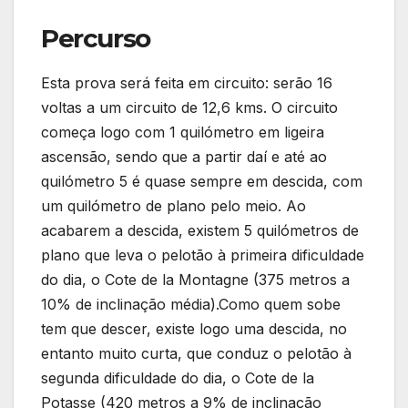
Percurso
Esta prova será feita em circuito: serão 16
voltas a um circuito de 12,6 kms. O circuito
começa logo com 1 quilómetro em ligeira
ascensão, sendo que a partir daí e até ao
quilómetro 5 é quase sempre em descida, com
um quilómetro de plano pelo meio. Ao
acabarem a descida, existem 5 quilómetros de
plano que leva o pelotão à primeira dificuldade
do dia, o Cote de la Montagne (375 metros a
10% de inclinação média).Como quem sobe
tem que descer, existe logo uma descida, no
entanto muito curta, que conduz o pelotão à
segunda dificuldade do dia, o Cote de la
Potasse (420 metros a 9% de inclinação