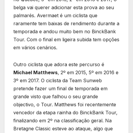
belga vai querer adicionar esta prova ao seu
palmarés. Avermaet é um ciclista que
raramente tem baixas de rendimento durante a
temporada e andou muito bem no BinckBank
Tour. Com o final em ligeira subida tem opções
em vários cenários.
Outro ciclista que adora este percurso é
Michael Matthews
, 2º em 2015, 5º em 2016 e
3º em 2017. O ciclista da Team Sunweb
pretende fazer um final de temporada em
grande visto que falhou o seu grande
objectivo, o Tour. Matthews foi recentemente
vencedor da etapa rainha do BinckBank Tour,
finalizando em 2º na classificação geral. Na
Bretagne Classic esteve ao ataque, algo que