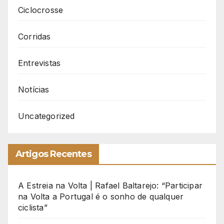
Ciclocrosse
Corridas
Entrevistas
Notícias
Uncategorized
Artigos Recentes
A Estreia na Volta | Rafael Baltarejo: “Participar
na Volta a Portugal é o sonho de qualquer
ciclista”