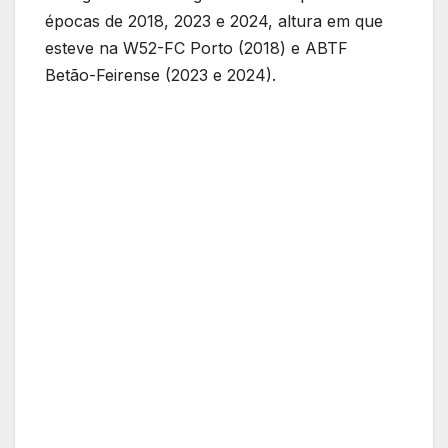
épocas de 2018, 2023 e 2024, altura em que
esteve na W52-FC Porto (2018) e ABTF
Betão-Feirense (2023 e 2024).