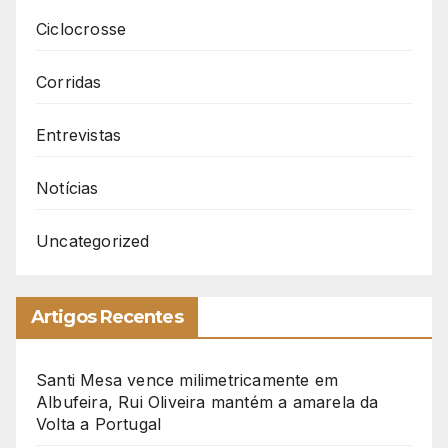
Ciclocrosse
Corridas
Entrevistas
Notícias
Uncategorized
Artigos Recentes
Santi Mesa vence milimetricamente em
Albufeira, Rui Oliveira mantém a amarela da
Volta a Portugal