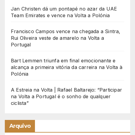
Jan Christen dá um pontapé no azar da UAE
Team Emirates e vence na Volta a Polónia
Francisco Campos vence na chegada a Sintra,
Rui Oliveira veste de amarelo na Volta a
Portugal
Bart Lemmen triunfa em final emocionante e
alcança a primeira vitória da carreira na Volta à
Polónia
A Estreia na Volta | Rafael Baltarejo: “Participar
na Volta a Portugal é o sonho de qualquer
ciclista”
Arquivo