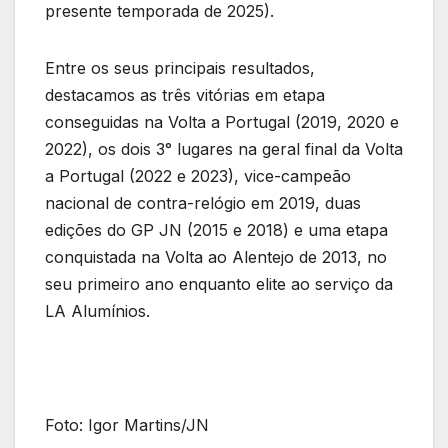
presente temporada de 2025).
Entre os seus principais resultados,
destacamos as três vitórias em etapa
conseguidas na Volta a Portugal (2019, 2020 e
2022), os dois 3° lugares na geral final da Volta
a Portugal (2022 e 2023), vice-campeão
nacional de contra-relógio em 2019, duas
edições do GP JN (2015 e 2018) e uma etapa
conquistada na Volta ao Alentejo de 2013, no
seu primeiro ano enquanto elite ao serviço da
LA Alumínios.
Foto: Igor Martins/JN