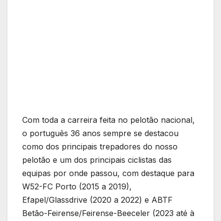
Com toda a carreira feita no pelotão nacional,
o português 36 anos sempre se destacou
como dos principais trepadores do nosso
pelotão e um dos principais ciclistas das
equipas por onde passou, com destaque para
W52-FC Porto (2015 a 2019),
Efapel/Glassdrive (2020 a 2022) e ABTF
Betão-Feirense/Feirense-Beeceler (2023 até à