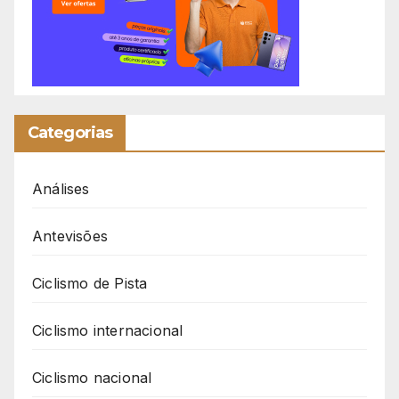
Categorias
Análises
Antevisões
Ciclismo de Pista
Ciclismo internacional
Ciclismo nacional