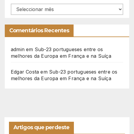
Arquivo
Comentários Recentes
admin
em
Sub-23 portugueses entre os
melhores da Europa em França e na Suíça
Edgar Costa
em
Sub-23 portugueses entre os
melhores da Europa em França e na Suíça
Artigos que perdeste