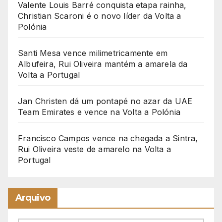
Valente Louis Barré conquista etapa rainha,
Christian Scaroni é o novo líder da Volta a
Polónia
Santi Mesa vence milimetricamente em
Albufeira, Rui Oliveira mantém a amarela da
Volta a Portugal
Jan Christen dá um pontapé no azar da UAE
Team Emirates e vence na Volta a Polónia
Francisco Campos vence na chegada a Sintra,
Rui Oliveira veste de amarelo na Volta a
Portugal
Arquivo