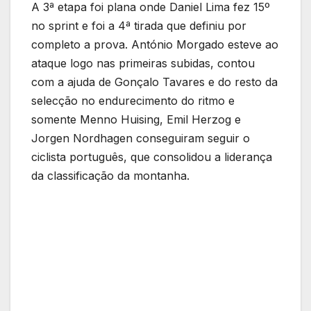
A 3ª etapa foi plana onde Daniel Lima fez 15º
no sprint e foi a 4ª tirada que definiu por
completo a prova. António Morgado esteve ao
ataque logo nas primeiras subidas, contou
com a ajuda de Gonçalo Tavares e do resto da
selecção no endurecimento do ritmo e
somente Menno Huising, Emil Herzog e
Jorgen Nordhagen conseguiram seguir o
ciclista português, que consolidou a liderança
da classificação da montanha.