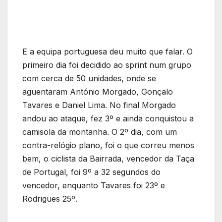
E a equipa portuguesa deu muito que falar. O
primeiro dia foi decidido ao sprint num grupo
com cerca de 50 unidades, onde se
aguentaram António Morgado, Gonçalo
Tavares e Daniel Lima. No final Morgado
andou ao ataque, fez 3º e ainda conquistou a
camisola da montanha. O 2º dia, com um
contra-relógio plano, foi o que correu menos
bem, o ciclista da Bairrada, vencedor da Taça
de Portugal, foi 9º a 32 segundos do
vencedor, enquanto Tavares foi 23º e
Rodrigues 25º.