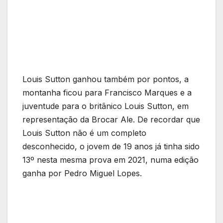
Louis Sutton ganhou também por pontos, a
montanha ficou para Francisco Marques e a
juventude para o britânico Louis Sutton, em
representação da Brocar Ale. De recordar que
Louis Sutton não é um completo
desconhecido, o jovem de 19 anos já tinha sido
13º nesta mesma prova em 2021, numa edição
ganha por Pedro Miguel Lopes.