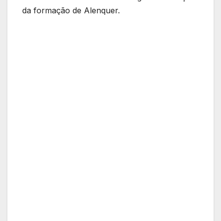
da formação de Alenquer.