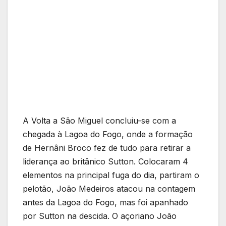
A Volta a São Miguel concluiu-se com a
chegada à Lagoa do Fogo, onde a formação
de Hernâni Broco fez de tudo para retirar a
liderança ao britânico Sutton. Colocaram 4
elementos na principal fuga do dia, partiram o
pelotão, João Medeiros atacou na contagem
antes da Lagoa do Fogo, mas foi apanhado
por Sutton na descida. O açoriano João