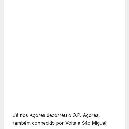
Já nos Açores decorreu o G.P. Açores,
também conhecido por Volta a São Miguel,