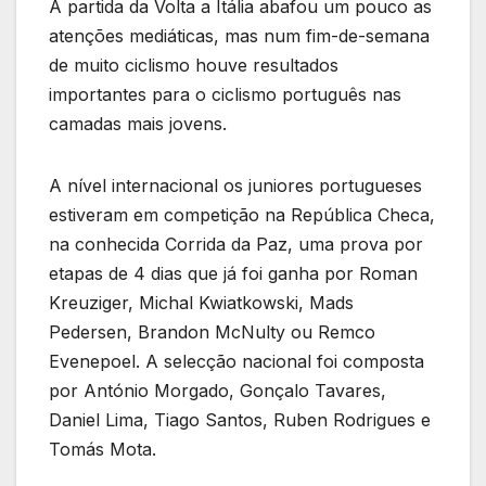
A partida da Volta a Itália abafou um pouco as
atenções mediáticas, mas num fim-de-semana
de muito ciclismo houve resultados
importantes para o ciclismo português nas
camadas mais jovens.
A nível internacional os juniores portugueses
estiveram em competição na República Checa,
na conhecida Corrida da Paz, uma prova por
etapas de 4 dias que já foi ganha por Roman
Kreuziger, Michal Kwiatkowski, Mads
Pedersen, Brandon McNulty ou Remco
Evenepoel. A selecção nacional foi composta
por António Morgado, Gonçalo Tavares,
Daniel Lima, Tiago Santos, Ruben Rodrigues e
Tomás Mota.