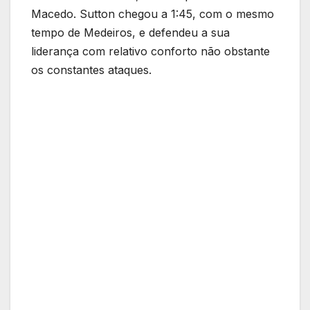
Macedo. Sutton chegou a 1:45, com o mesmo
tempo de Medeiros, e defendeu a sua
liderança com relativo conforto não obstante
os constantes ataques.