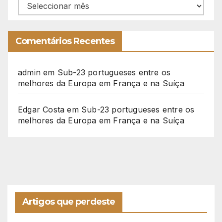
Arquivo
Comentários Recentes
admin
em
Sub-23 portugueses entre os
melhores da Europa em França e na Suíça
Edgar Costa
em
Sub-23 portugueses entre os
melhores da Europa em França e na Suíça
Artigos que perdeste