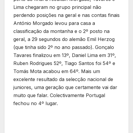
Lima chegaram no grupo principal não
perdendo posições na geral e nas contas finais
António Morgado levou para casa a
classificação da montanha e o 2º posto na
geral, a 29 segundos do alemão Emil Herzog
(que tinha sido 2º no ano passado). Gonçalo
Tavares finalizou em 13º, Daniel Lima em 31º,
Ruben Rodrigues 52º, Tiago Santos foi 54º e
Tomás Mota acabou em 64º. Mais um
excelente resultado da selecção nacional de
juniores, uma geração que certamente vai dar
muito que falar. Colectivamente Portugal
fechou no 4º lugar.