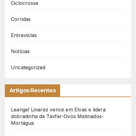
Ciclocrosse
Corridas
Entrevistas
Notícias
Uncategorized
Artigos Recentes
Leangel Linarez vence em Elvas e lidera
dobradinha da Tavfer-Ovos Matinados-
Mortágua