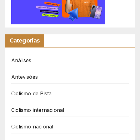
Categorias
Análises
Antevisões
Ciclismo de Pista
Ciclismo internacional
Ciclismo nacional