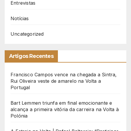
Entrevistas
Notícias
Uncategorized
Artigos Recentes
Francisco Campos vence na chegada a Sintra,
Rui Oliveira veste de amarelo na Volta a
Portugal
Bart Lemmen triunfa em final emocionante e
alcança a primeira vitória da carreira na Volta à
Polónia