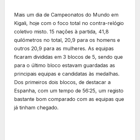
Mais um dia de Campeonatos do Mundo em
Kigali, hoje com o foco total no contra-relógio
coletivo misto. 15 nações à partida, 41,8
quilómetros no total, 20,9 para os homens e
outros 20,9 para as mulheres. As equipas
ficaram divididas em 3 blocos de 5, sendo que
para o último bloco estavam guardadas as
principais equipas e candidatas às medalhas.
Dos primeiros dois blocos, de destacar a
Espanha, com um tempo de 56:25, um registo
bastante bom comparado com as equipas que
já tinham chegado.