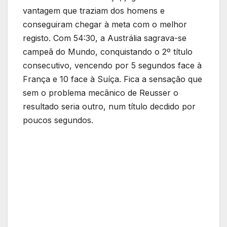
vantagem que traziam dos homens e
conseguiram chegar à meta com o melhor
registo. Com 54:30, a Austrália sagrava-se
campeã do Mundo, conquistando o 2º título
consecutivo, vencendo por 5 segundos face à
França e 10 face à Suíça. Fica a sensação que
sem o problema mecânico de Reusser o
resultado seria outro, num título decdido por
poucos segundos.