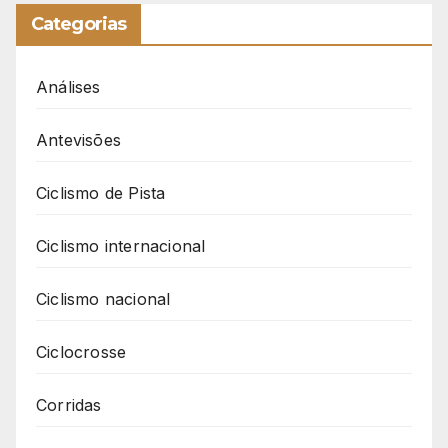
Categorias
Análises
Antevisões
Ciclismo de Pista
Ciclismo internacional
Ciclismo nacional
Ciclocrosse
Corridas