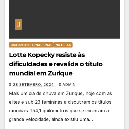
CICLISMO INTERNACIONAL
NOTÍCIAS
Lotte Kopecky resiste às
dificuldades e revalida o título
mundial em Zurique
28 SETEMBRO, 2024
ADMIN
Mais um dia de chuva em Zurique, hoje com as
elites e sub-23 femininas a discutirem os títulos
mundiais. 154,1 quilómetros que se iniciaram a
grande velocidade, ainda existiu uma…