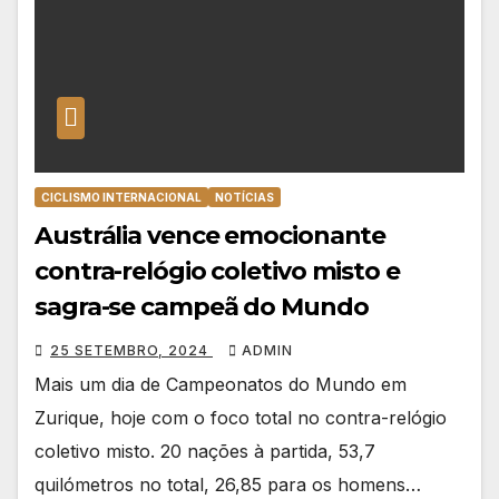
CICLISMO INTERNACIONAL
NOTÍCIAS
Austrália vence emocionante
contra-relógio coletivo misto e
sagra-se campeã do Mundo
25 SETEMBRO, 2024
ADMIN
Mais um dia de Campeonatos do Mundo em
Zurique, hoje com o foco total no contra-relógio
coletivo misto. 20 nações à partida, 53,7
quilómetros no total, 26,85 para os homens…