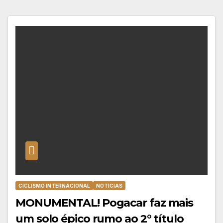
CICLISMO INTERNACIONAL
NOTÍCIAS
MONUMENTAL! Pogacar faz mais
um solo épico rumo ao 2° título