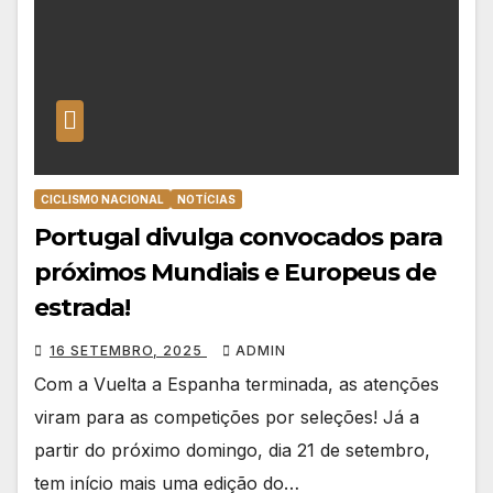
CICLISMO NACIONAL
NOTÍCIAS
Portugal divulga convocados para
próximos Mundiais e Europeus de
estrada!
16 SETEMBRO, 2025
ADMIN
Com a Vuelta a Espanha terminada, as atenções
viram para as competições por seleções! Já a
partir do próximo domingo, dia 21 de setembro,
tem início mais uma edição do…