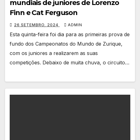
mundiais de juniores de Lorenzo
Finn e Cat Ferguson
26 SETEMBRO, 2024
ADMIN
Esta quinta-feira foi dia para as primeiras prova de
fundo dos Campeonatos do Mundo de Zurique,
com os juniores a realizarem as suas
competições. Debaixo de muita chuva, o circuito…