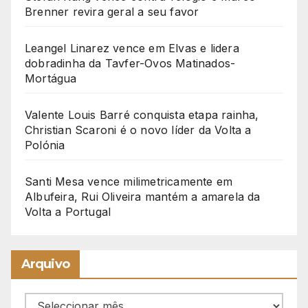
Brenner revira geral a seu favor
Leangel Linarez vence em Elvas e lidera
dobradinha da Tavfer-Ovos Matinados-
Mortágua
Valente Louis Barré conquista etapa rainha,
Christian Scaroni é o novo líder da Volta a
Polónia
Santi Mesa vence milimetricamente em
Albufeira, Rui Oliveira mantém a amarela da
Volta a Portugal
Arquivo
Arquivo