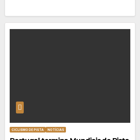
CICLISMO DE PISTA
NOTÍCIAS