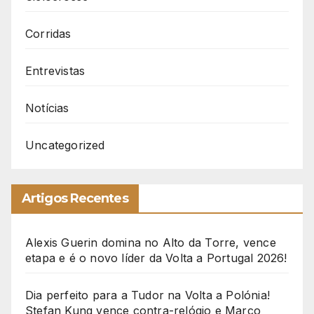
Corridas
Entrevistas
Notícias
Uncategorized
Artigos Recentes
Alexis Guerin domina no Alto da Torre, vence
etapa e é o novo líder da Volta a Portugal 2026!
Dia perfeito para a Tudor na Volta a Polónia!
Stefan Kung vence contra-relógio e Marco