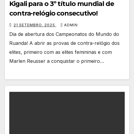
Kigali para o 3º título mundial de
contra-relógio consecutivo!
21 SETEMBRO, 2025
ADMIN
Dia de abertura dos Campeonatos do Mundo do
Ruanda! A abrir as provas de contra-relógio dos
elites, primeiro com as elites femininas e com
Marlen Reusser a conquistar o primeiro…