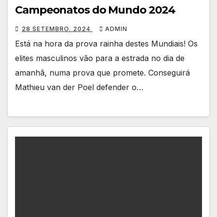
Campeonatos do Mundo 2024
28 SETEMBRO, 2024
ADMIN
Está na hora da prova rainha destes Mundiais! Os
elites masculinos vão para a estrada no dia de
amanhã, numa prova que promete. Conseguirá
Mathieu van der Poel defender o…