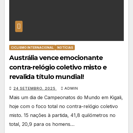
CICLISMO INTERNACIONAL
NOTÍCIAS
Austrália vence emocionante
contra-relógio coletivo misto e
revalida título mundial!
24 SETEMBRO, 2025
ADMIN
Mais um dia de Campeonatos do Mundo em Kigali,
hoje com o foco total no contra-relógio coletivo
misto. 15 nações à partida, 41,8 quilómetros no
total, 20,9 para os homens…