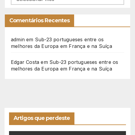
Comentários Recentes
admin
em
Sub-23 portugueses entre os
melhores da Europa em França e na Suíça
Edgar Costa
em
Sub-23 portugueses entre os
melhores da Europa em França e na Suíça
Artigos que perdeste