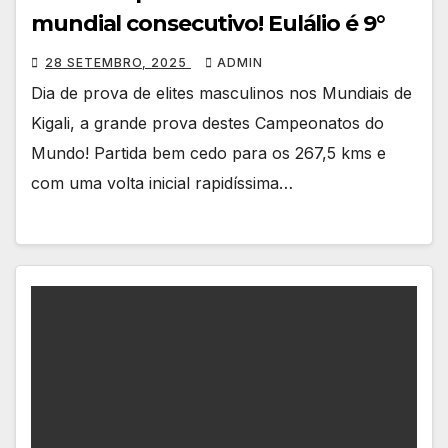
mundial consecutivo! Eulálio é 9°
28 SETEMBRO, 2025
ADMIN
Dia de prova de elites masculinos nos Mundiais de
Kigali, a grande prova destes Campeonatos do
Mundo! Partida bem cedo para os 267,5 kms e
com uma volta inicial rapidíssima…