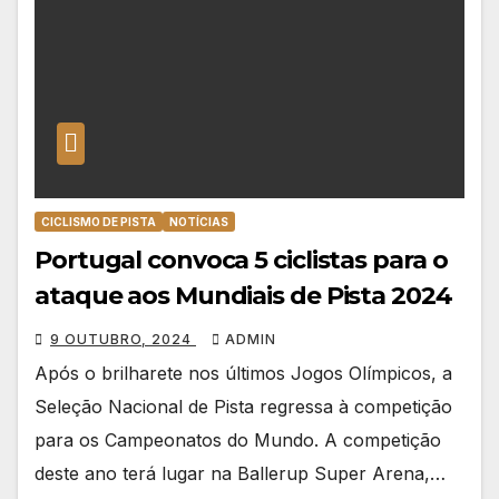
CICLISMO DE PISTA
NOTÍCIAS
Portugal convoca 5 ciclistas para o
ataque aos Mundiais de Pista 2024
9 OUTUBRO, 2024
ADMIN
Após o brilharete nos últimos Jogos Olímpicos, a
Seleção Nacional de Pista regressa à competição
para os Campeonatos do Mundo. A competição
deste ano terá lugar na Ballerup Super Arena,…