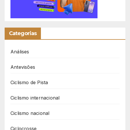
Categorias
Análises
Antevisões
Ciclismo de Pista
Ciclismo internacional
Ciclismo nacional
Ciclocrosse