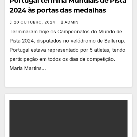
Portugal termina Mundiais de Pista
2024 às portas das medalhas
20 OUTUBRO, 2024
ADMIN
Terminaram hoje os Campeonatos do Mundo de
Pista 2024, disputados no velódromo de Ballerup.
Portugal estava representado por 5 atletas, tendo
participação em todos os dias de competição.
Maria Martins…