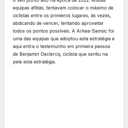
o seu ponto alto na época de 2022. Muitas
equipas aflitas, tentavam colocar o máximo de
ciclistas entre os primeiros lugares, às vezes,
abdicando de vencer, tentando aproveitar
todos os pontos possíveis. A Arkea-Samsic foi
uma das equipas que adoptou esta estratégia e
aqui entra o testemunho em primeira pessoa
de Benjamin Declercq, ciclista que sentiu na
pele esta estratégia.