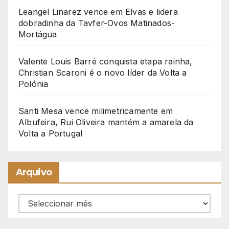
Leangel Linarez vence em Elvas e lidera
dobradinha da Tavfer-Ovos Matinados-
Mortágua
Valente Louis Barré conquista etapa rainha,
Christian Scaroni é o novo líder da Volta a
Polónia
Santi Mesa vence milimetricamente em
Albufeira, Rui Oliveira mantém a amarela da
Volta a Portugal
Arquivo
Arquivo