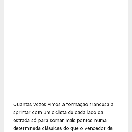
Quantas vezes vimos a formação francesa a
sprintar com um ciclista de cada lado da
estrada só para somar mais pontos numa
determinada clássicas do que o vencedor da