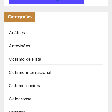
Categorias
Análises
Antevisões
Ciclismo de Pista
Ciclismo internacional
Ciclismo nacional
Ciclocrosse