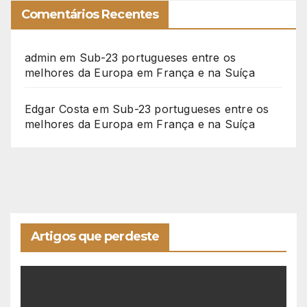
Comentários Recentes
admin
em
Sub-23 portugueses entre os
melhores da Europa em França e na Suíça
Edgar Costa
em
Sub-23 portugueses entre os
melhores da Europa em França e na Suíça
Artigos que perdeste