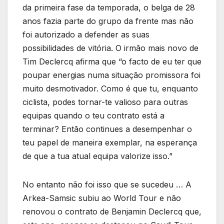
da primeira fase da temporada, o belga de 28
anos fazia parte do grupo da frente mas não
foi autorizado a defender as suas
possibilidades de vitória. O irmão mais novo de
Tim Declercq afirma que “o facto de eu ter que
poupar energias numa situação promissora foi
muito desmotivador. Como é que tu, enquanto
ciclista, podes tornar-te valioso para outras
equipas quando o teu contrato está a
terminar? Então continues a desempenhar o
teu papel de maneira exemplar, na esperança
de que a tua atual equipa valorize isso.”
No entanto não foi isso que se sucedeu … A
Arkea-Samsic subiu ao World Tour e não
renovou o contrato de Benjamin Declercq que,