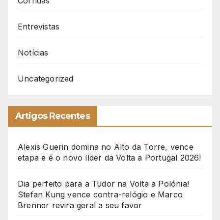
Corridas
Entrevistas
Notícias
Uncategorized
Artigos Recentes
Alexis Guerin domina no Alto da Torre, vence
etapa e é o novo líder da Volta a Portugal 2026!
Dia perfeito para a Tudor na Volta a Polónia!
Stefan Kung vence contra-relógio e Marco
Brenner revira geral a seu favor