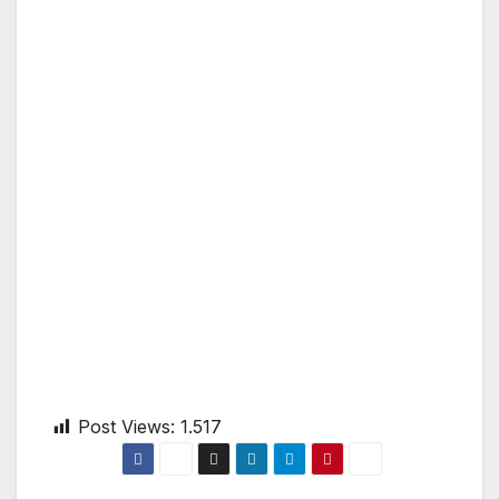
Post Views:
1.517