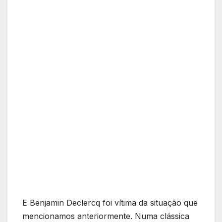
E Benjamin Declercq foi vítima da situação que
mencionamos anteriormente. Numa clássica