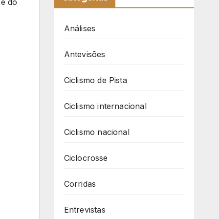
 e do
Análises
Antevisões
Ciclismo de Pista
Ciclismo internacional
Ciclismo nacional
Ciclocrosse
Corridas
Entrevistas