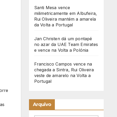
Santi Mesa vence
milimetricamente em Albufeira,
Rui Oliveira mantém a amarela
da Volta a Portugal
Jan Christen dá um pontapé
no azar da UAE Team Emirates
e vence na Volta a Polónia
Francisco Campos vence na
chegada a Sintra, Rui Oliveira
veste de amarelo na Volta a
Portugal
orre
Arquivo
 as