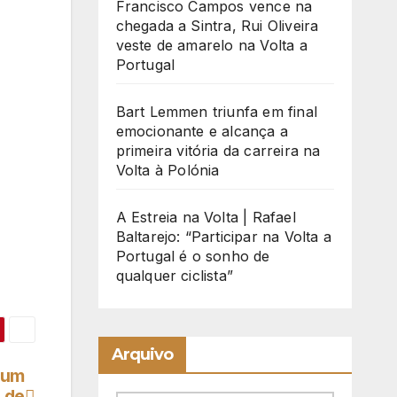
Francisco Campos vence na
chegada a Sintra, Rui Oliveira
veste de amarelo na Volta a
Portugal
Bart Lemmen triunfa em final
emocionante e alcança a
primeira vitória da carreira na
Volta à Polónia
A Estreia na Volta | Rafael
Baltarejo: “Participar na Volta a
Portugal é o sonho de
qualquer ciclista”
Arquivo
 um
 de