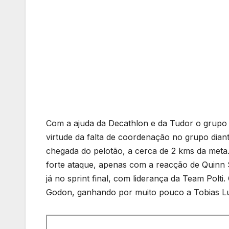
Com a ajuda da Decathlon e da Tudor o grupo 
virtude da falta de coordenação no grupo dian
chegada do pelotão, a cerca de 2 kms da meta
forte ataque, apenas com a reacção de Quinn 
já no sprint final, com liderança da Team Polt
Godon, ganhando por muito pouco a Tobias Lu