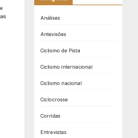
se
ais
Análises
Antevisões
Ciclismo de Pista
Ciclismo internacional
Ciclismo nacional
Ciclocrosse
Corridas
Entrevistas