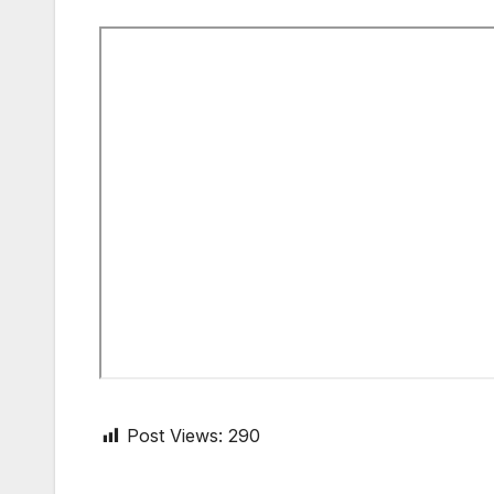
Post Views:
290