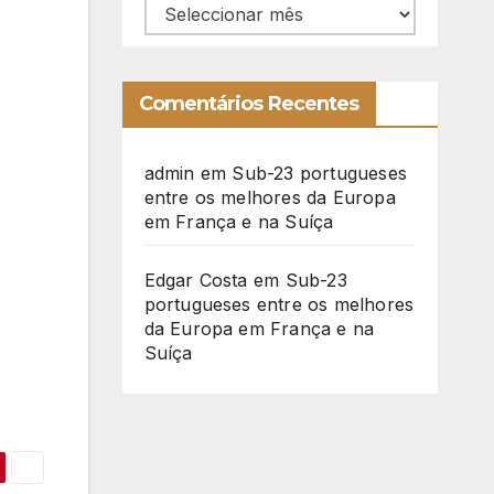
Arquivo
Comentários Recentes
admin
em
Sub-23 portugueses
entre os melhores da Europa
em França e na Suíça
Edgar Costa
em
Sub-23
portugueses entre os melhores
da Europa em França e na
Suíça