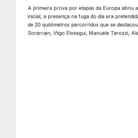
A primeira prova por etapas da Europa abriu a
inicial, a presença na fuga do dia era pretendid
de 20 quilómetros percorridos que se destacou
Sorarrain, Iñigo Elosegui, Manuele Tarozzi, A