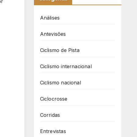
or
Análises
Antevisões
Ciclismo de Pista
Ciclismo internacional
Ciclismo nacional
Ciclocrosse
Corridas
Entrevistas