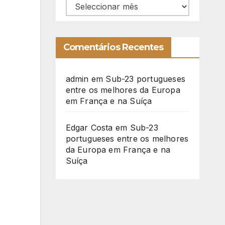
Arquivo
Comentários Recentes
admin
em
Sub-23 portugueses
entre os melhores da Europa
em França e na Suíça
Edgar Costa
em
Sub-23
portugueses entre os melhores
da Europa em França e na
Suíça