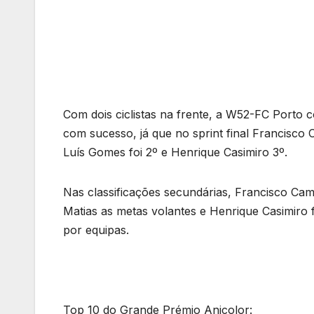
Com dois ciclistas na frente, a W52-FC Porto 
com sucesso, já que no sprint final Francisco 
Luís Gomes foi 2º e Henrique Casimiro 3º.
Nas classificações secundárias, Francisco C
Matias as metas volantes e Henrique Casimiro
por equipas.
Top 10 do Grande Prémio Anicolor: