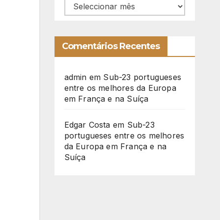
Arquivo
Comentários Recentes
admin
em
Sub-23 portugueses
entre os melhores da Europa
em França e na Suíça
Edgar Costa
em
Sub-23
portugueses entre os melhores
da Europa em França e na
Suíça