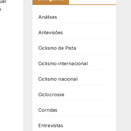
uel
o
Análises
Antevisões
Ciclismo de Pista
Ciclismo internacional
Ciclismo nacional
Ciclocrosse
Corridas
Entrevistas