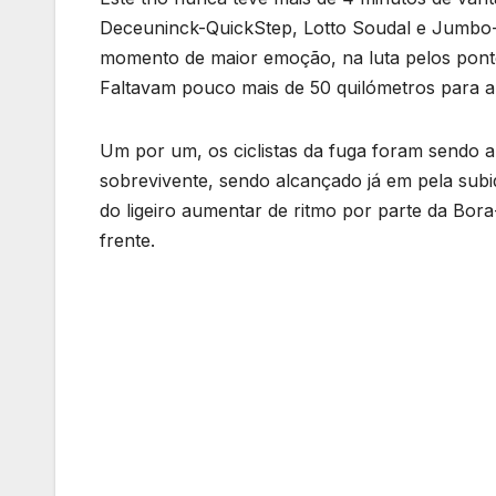
Deceuninck-QuickStep, Lotto Soudal e Jumbo
momento de maior emoção, na luta pelos pontos 
Faltavam pouco mais de 50 quilómetros para a
Um por um, os ciclistas da fuga foram sendo 
sobrevivente, sendo alcançado já em pela subi
do ligeiro aumentar de ritmo por parte da Bo
frente.