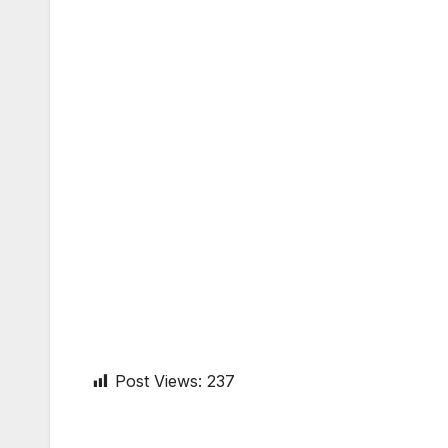
Post Views:
237