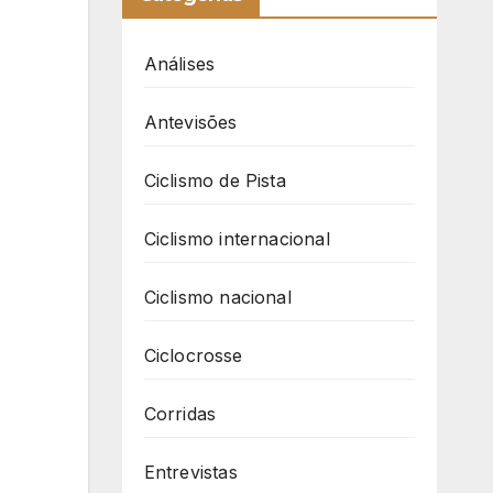
Análises
Antevisões
Ciclismo de Pista
Ciclismo internacional
Ciclismo nacional
Ciclocrosse
Corridas
Entrevistas