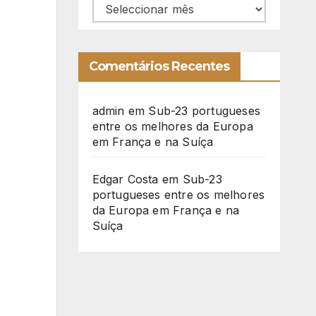
Arquivo
Comentários Recentes
admin
em
Sub-23 portugueses
entre os melhores da Europa
em França e na Suíça
Edgar Costa
em
Sub-23
portugueses entre os melhores
da Europa em França e na
Suíça