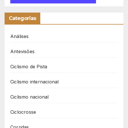
Categorias
Análises
Antevisões
Ciclismo de Pista
Ciclismo internacional
Ciclismo nacional
Ciclocrosse
Corridas