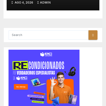
AGO 4, 2026
ADMIN