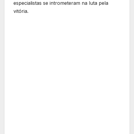
especialistas se intrometeram na luta pela
vitória.