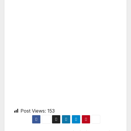
Post Views:
153