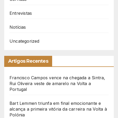
Entrevistas
Notícias
Uncategorized
Artigos Recentes
Francisco Campos vence na chegada a Sintra,
Rui Oliveira veste de amarelo na Volta a
Portugal
Bart Lemmen triunfa em final emocionante e
alcança a primeira vitória da carreira na Volta à
Polónia