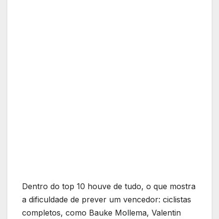
Dentro do top 10 houve de tudo, o que mostra
a dificuldade de prever um vencedor: ciclistas
completos, como Bauke Mollema, Valentin