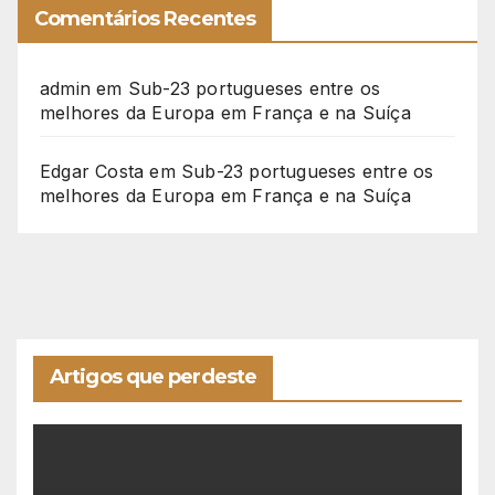
Comentários Recentes
admin
em
Sub-23 portugueses entre os
melhores da Europa em França e na Suíça
Edgar Costa
em
Sub-23 portugueses entre os
melhores da Europa em França e na Suíça
Artigos que perdeste