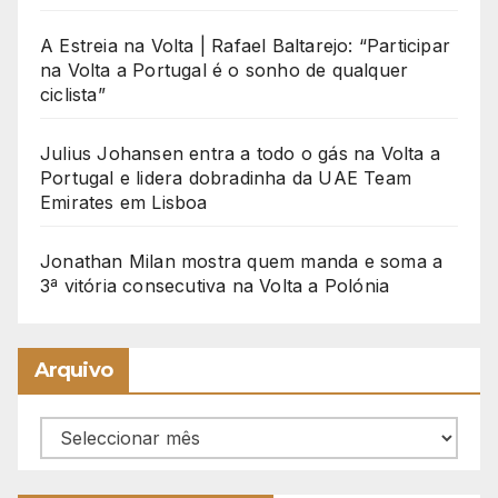
A Estreia na Volta | Rafael Baltarejo: “Participar
na Volta a Portugal é o sonho de qualquer
ciclista”
Julius Johansen entra a todo o gás na Volta a
Portugal e lidera dobradinha da UAE Team
Emirates em Lisboa
Jonathan Milan mostra quem manda e soma a
3ª vitória consecutiva na Volta a Polónia
Arquivo
Arquivo