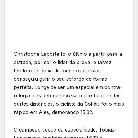
Christophe Laporte foi o último a partir para a
estrada, por ser o líder da prova, e talvez
tendo referência de todos os ciclistas
conseguiu gerir o seu esforço de forma
perfeita. Longe de ser um especial em contra-
relógio mas defendendo-se muito bem nestas
curtas distâncias, o ciclista da Cofidis foi o mais
rápido em Alès, demorando 15:32.
O campeão sueco da especialidade, Tobias