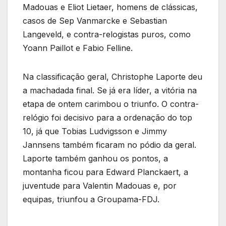
Madouas e Eliot Lietaer, homens de clássicas,
casos de Sep Vanmarcke e Sebastian
Langeveld, e contra-relogistas puros, como
Yoann Paillot e Fabio Felline.
Na classificação geral, Christophe Laporte deu
a machadada final. Se já era líder, a vitória na
etapa de ontem carimbou o triunfo. O contra-
relógio foi decisivo para a ordenação do top
10, já que Tobias Ludvigsson e Jimmy
Jannsens também ficaram no pódio da geral.
Laporte também ganhou os pontos, a
montanha ficou para Edward Planckaert, a
juventude para Valentin Madouas e, por
equipas, triunfou a Groupama-FDJ.