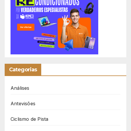
Categorias
Análises
Antevisões
Ciclismo de Pista