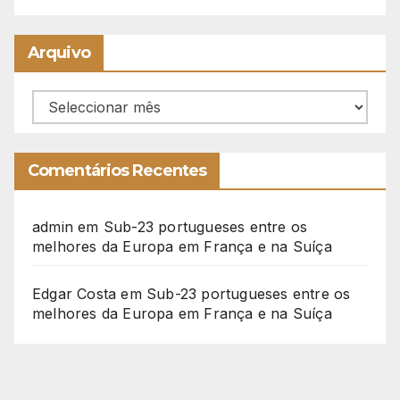
Arquivo
Arquivo
Comentários Recentes
admin
em
Sub-23 portugueses entre os
melhores da Europa em França e na Suíça
Edgar Costa
em
Sub-23 portugueses entre os
melhores da Europa em França e na Suíça