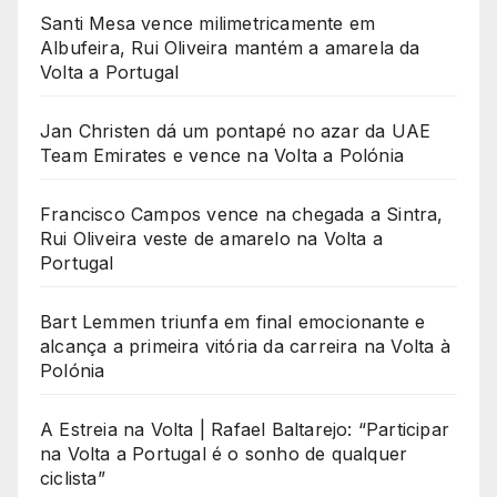
Santi Mesa vence milimetricamente em
Albufeira, Rui Oliveira mantém a amarela da
Volta a Portugal
Jan Christen dá um pontapé no azar da UAE
Team Emirates e vence na Volta a Polónia
Francisco Campos vence na chegada a Sintra,
Rui Oliveira veste de amarelo na Volta a
Portugal
Bart Lemmen triunfa em final emocionante e
alcança a primeira vitória da carreira na Volta à
Polónia
A Estreia na Volta | Rafael Baltarejo: “Participar
na Volta a Portugal é o sonho de qualquer
ciclista”