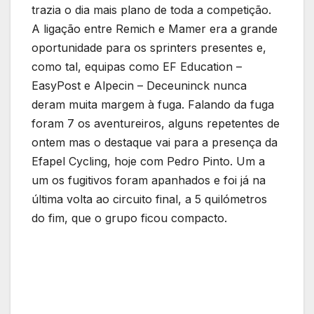
trazia o dia mais plano de toda a competição.
A ligação entre Remich e Mamer era a grande
oportunidade para os sprinters presentes e,
como tal, equipas como EF Education –
EasyPost e Alpecin – Deceuninck nunca
deram muita margem à fuga. Falando da fuga
foram 7 os aventureiros, alguns repetentes de
ontem mas o destaque vai para a presença da
Efapel Cycling, hoje com Pedro Pinto. Um a
um os fugitivos foram apanhados e foi já na
última volta ao circuito final, a 5 quilómetros
do fim, que o grupo ficou compacto.