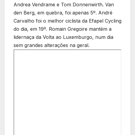
Andrea Vendrame e Tom Donnenwirth. Van
den Berg, em quebra, foi apenas 5º. André
Carvalho foi o melhor ciclista da Efapel Cycling
do dia, em 19º. Romain Gregoire mantém a
lidernaça da Volta ao Luxemburgo, num dia
sem grandes alterações na geral.