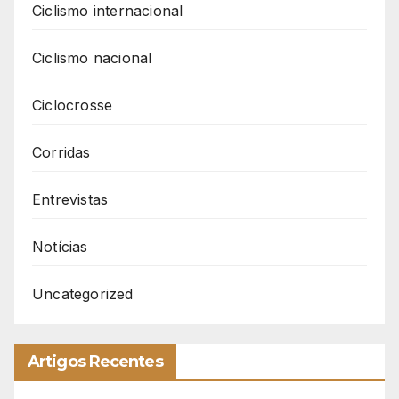
Ciclismo internacional
Ciclismo nacional
Ciclocrosse
Corridas
Entrevistas
Notícias
Uncategorized
Artigos Recentes