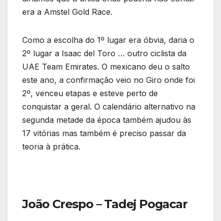
era a Amstel Gold Race.
Como a escolha do 1º lugar era óbvia, daria o
2º lugar a Isaac del Toro … outro ciclista da
UAE Team Emirates. O mexicano deu o salto
este ano, a confirmação veio no Giro onde foi
2º, venceu etapas e esteve perto de
conquistar a geral. O calendário alternativo na
segunda metade da época também ajudou às
17 vitórias mas também é preciso passar da
teoria à prática.
João Crespo – Tadej Pogacar