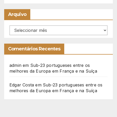
Arquivo
Arquivo
Comentários Recentes
admin
em
Sub-23 portugueses entre os
melhores da Europa em França e na Suíça
Edgar Costa
em
Sub-23 portugueses entre os
melhores da Europa em França e na Suíça