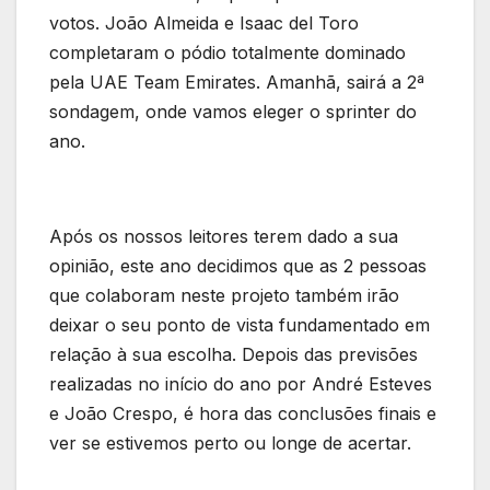
votos. João Almeida e Isaac del Toro
completaram o pódio totalmente dominado
pela UAE Team Emirates. Amanhã, sairá a 2ª
sondagem, onde vamos eleger o sprinter do
ano.
Após os nossos leitores terem dado a sua
opinião, este ano decidimos que as 2 pessoas
que colaboram neste projeto também irão
deixar o seu ponto de vista fundamentado em
relação à sua escolha. Depois das previsões
realizadas no início do ano por André Esteves
e João Crespo, é hora das conclusões finais e
ver se estivemos perto ou longe de acertar.