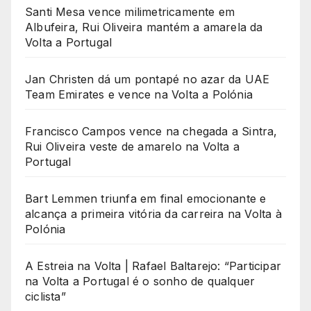
Santi Mesa vence milimetricamente em
Albufeira, Rui Oliveira mantém a amarela da
Volta a Portugal
Jan Christen dá um pontapé no azar da UAE
Team Emirates e vence na Volta a Polónia
Francisco Campos vence na chegada a Sintra,
Rui Oliveira veste de amarelo na Volta a
Portugal
Bart Lemmen triunfa em final emocionante e
alcança a primeira vitória da carreira na Volta à
Polónia
A Estreia na Volta | Rafael Baltarejo: “Participar
na Volta a Portugal é o sonho de qualquer
ciclista”