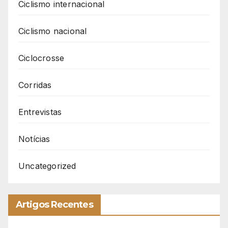
Ciclismo internacional
Ciclismo nacional
Ciclocrosse
Corridas
Entrevistas
Notícias
Uncategorized
Artigos Recentes