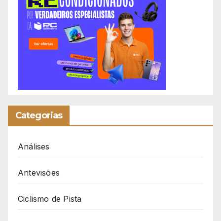
Categorias
Análises
Antevisões
Ciclismo de Pista