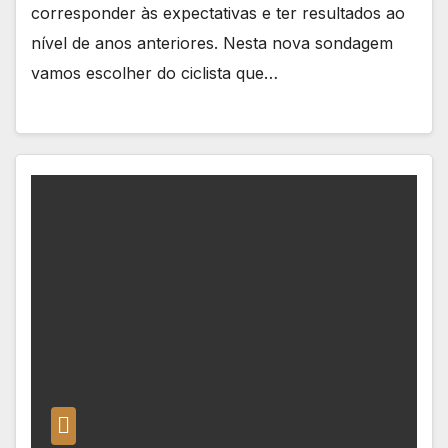
corresponder às expectativas e ter resultados ao
nível de anos anteriores. Nesta nova sondagem
vamos escolher do ciclista que…