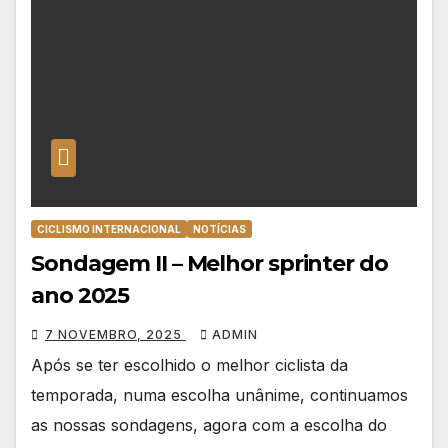
CICLISMO INTERNACIONAL
NOTÍCIAS
Sondagem II – Melhor sprinter do
ano 2025
7 NOVEMBRO, 2025
ADMIN
Após se ter escolhido o melhor ciclista da
temporada, numa escolha unânime, continuamos
as nossas sondagens, agora com a escolha do