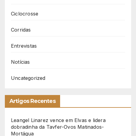
Ciclocrosse
Corridas
Entrevistas
Notícias
Uncategorized
Artigos Recentes
Leangel Linarez vence em Elvas e lidera
dobradinha da Tavfer-Ovos Matinados-
Mortágua