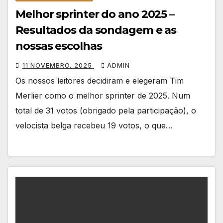
Melhor sprinter do ano 2025 –
Resultados da sondagem e as
nossas escolhas
11 NOVEMBRO, 2025
ADMIN
Os nossos leitores decidiram e elegeram Tim
Merlier como o melhor sprinter de 2025. Num
total de 31 votos (obrigado pela participação), o
velocista belga recebeu 19 votos, o que…