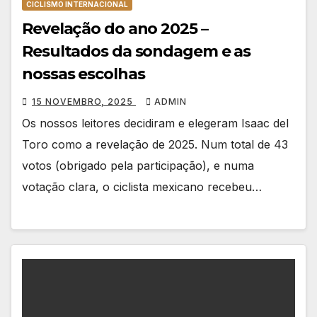
CICLISMO INTERNACIONAL
Revelação do ano 2025 –
Resultados da sondagem e as
nossas escolhas
15 NOVEMBRO, 2025
ADMIN
Os nossos leitores decidiram e elegeram Isaac del
Toro como a revelação de 2025. Num total de 43
votos (obrigado pela participação), e numa
votação clara, o ciclista mexicano recebeu…