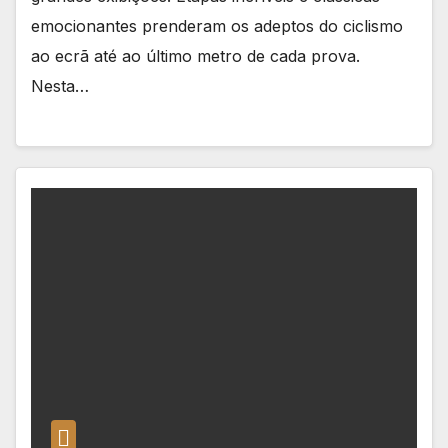
emocionantes prenderam os adeptos do ciclismo
ao ecrã até ao último metro de cada prova.
Nesta…