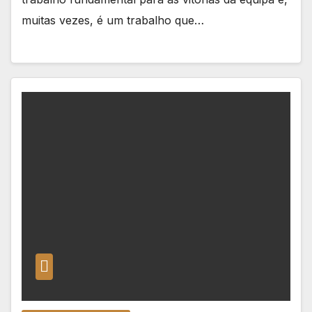
muitas vezes, é um trabalho que…