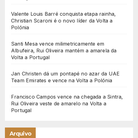
Valente Louis Barré conquista etapa rainha,
Christian Scaroni é o novo líder da Volta a
Polónia
Santi Mesa vence milimetricamente em
Albufeira, Rui Oliveira mantém a amarela da
Volta a Portugal
Jan Christen dá um pontapé no azar da UAE
Team Emirates e vence na Volta a Polónia
Francisco Campos vence na chegada a Sintra,
Rui Oliveira veste de amarelo na Volta a
Portugal
Arquivo