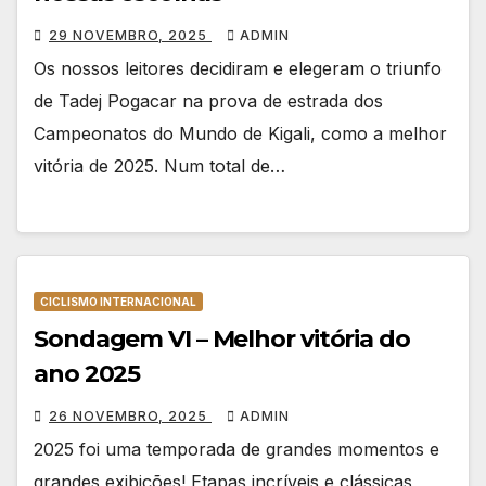
29 NOVEMBRO, 2025
ADMIN
Os nossos leitores decidiram e elegeram o triunfo
de Tadej Pogacar na prova de estrada dos
Campeonatos do Mundo de Kigali, como a melhor
vitória de 2025. Num total de…
CICLISMO INTERNACIONAL
Sondagem VI – Melhor vitória do
ano 2025
26 NOVEMBRO, 2025
ADMIN
2025 foi uma temporada de grandes momentos e
grandes exibições! Etapas incríveis e clássicas