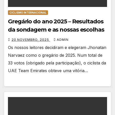
CICLISMO INTERNACIONAL
Gregário do ano 2025 – Resultados
da sondagem e as nossas escolhas
20 NOVEMBRO, 2025
ADMIN
Os nossos leitores decidiram e elegeram Jhonatan
Narvaez como o gregário de 2025. Num total de
33 votos (obrigado pela participação), o ciclista da
UAE Team Emirates obteve uma vitória…