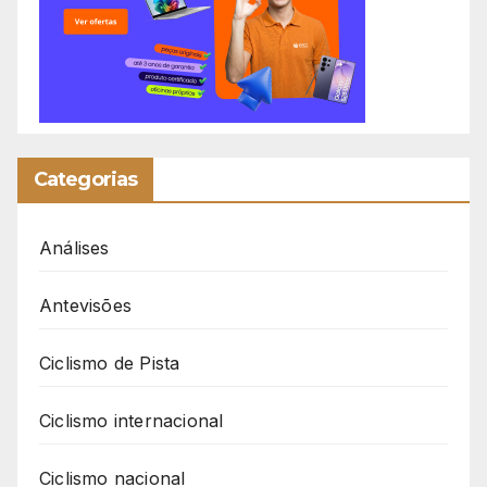
Categorias
Análises
Antevisões
Ciclismo de Pista
Ciclismo internacional
Ciclismo nacional