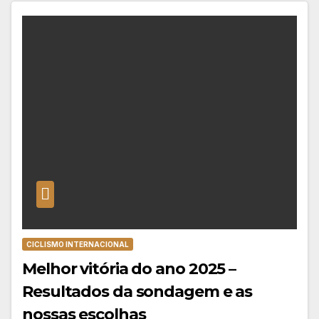
CICLISMO INTERNACIONAL
Melhor vitória do ano 2025 –
Resultados da sondagem e as
nossas escolhas