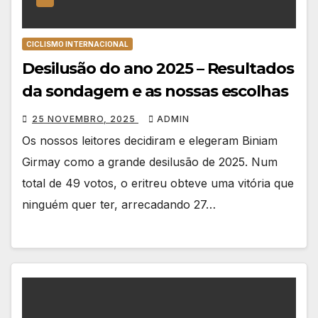
CICLISMO INTERNACIONAL
Desilusão do ano 2025 – Resultados
da sondagem e as nossas escolhas
25 NOVEMBRO, 2025
ADMIN
Os nossos leitores decidiram e elegeram Biniam
Girmay como a grande desilusão de 2025. Num
total de 49 votos, o eritreu obteve uma vitória que
ninguém quer ter, arrecadando 27…