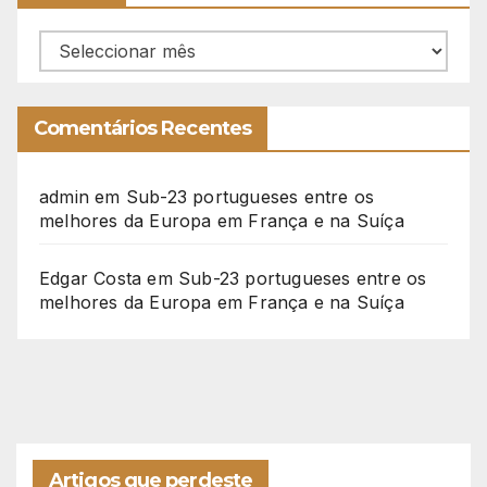
Arquivo
Comentários Recentes
admin
em
Sub-23 portugueses entre os
melhores da Europa em França e na Suíça
Edgar Costa
em
Sub-23 portugueses entre os
melhores da Europa em França e na Suíça
Artigos que perdeste