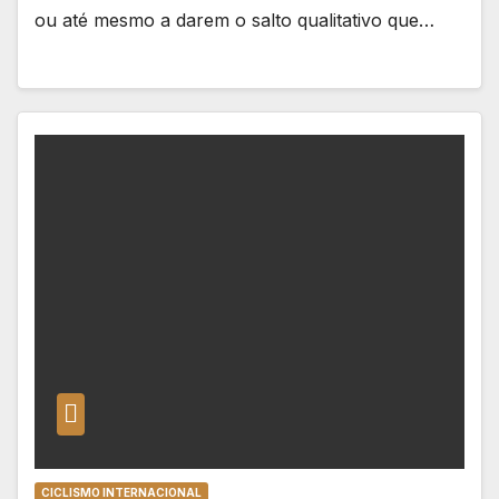
ou até mesmo a darem o salto qualitativo que…
CICLISMO INTERNACIONAL