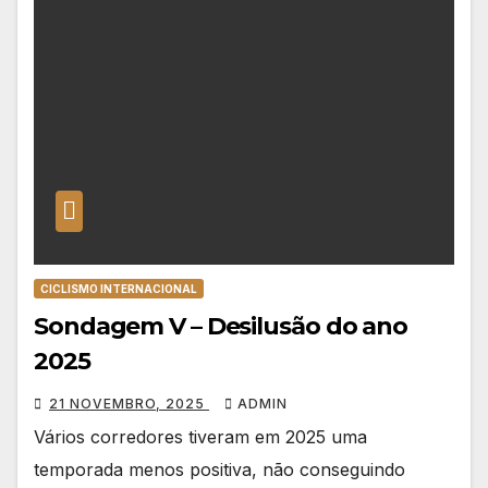
CICLISMO INTERNACIONAL
Sondagem V – Desilusão do ano
2025
21 NOVEMBRO, 2025
ADMIN
Vários corredores tiveram em 2025 uma
temporada menos positiva, não conseguindo