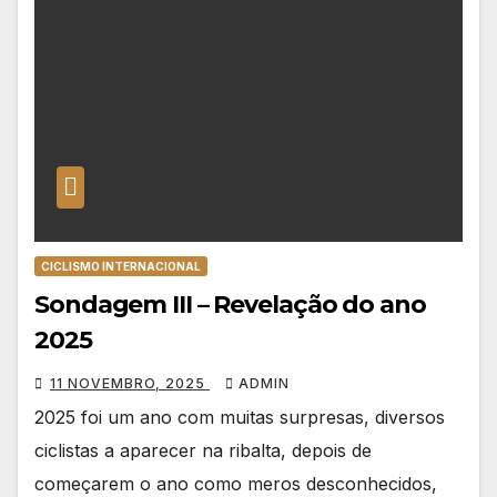
CICLISMO INTERNACIONAL
Sondagem III – Revelação do ano
2025
11 NOVEMBRO, 2025
ADMIN
2025 foi um ano com muitas surpresas, diversos
ciclistas a aparecer na ribalta, depois de
começarem o ano como meros desconhecidos,