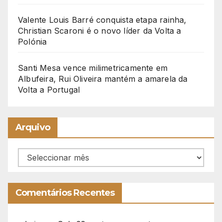
Valente Louis Barré conquista etapa rainha,
Christian Scaroni é o novo líder da Volta a
Polónia
Santi Mesa vence milimetricamente em
Albufeira, Rui Oliveira mantém a amarela da
Volta a Portugal
Arquivo
Arquivo
Comentários Recentes