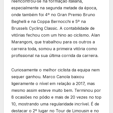
reencontrou-se na formação italiana,
especialmente na segunda metade da época,
onde também foi 4º no Gran Premio Bruno
Beghelli e na Coppa Bernocchi e 5º na
Brussels Cycling Classic. A contabilidade de
vitórias fechou com um hino ao ciclismo. Alan
Marangoni, que trabalhou para os outros a
carreira toda, somou a primeira vitória como
profissional na sua última corrida da carreira.
Curiosamente o melhor ciclista da equipa nem
sequer ganhou. Marco Canola baixou
ligeiramente o nível em relação a 2017, mas
mesmo assim esteve muito bem. Terminou por
8 ocasiões no pódio e mais de 20 vezes no top
10, mostrando uma regularidade incrível. É de
destacar o 2º lugar no Tour de Limousin e no