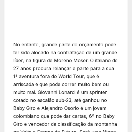
No entanto, grande parte do orçamento pode
ter sido alocado na contratação de um grande
líder, na figura de Moreno Moser. O italiano de
27 anos procura relançar e parte para a sua
1ª aventura fora do World Tour, que é
arriscada e que pode correr muito bem ou
muito mal. Giovanni Lonardi é um sprinter
cotado no escalão sub-23, até ganhou no
Baby Giro e Alejandro Osorio é um jovem
colombiano que pode dar cartas, 6º no Baby
Giro e vencedor da classificação da montanha