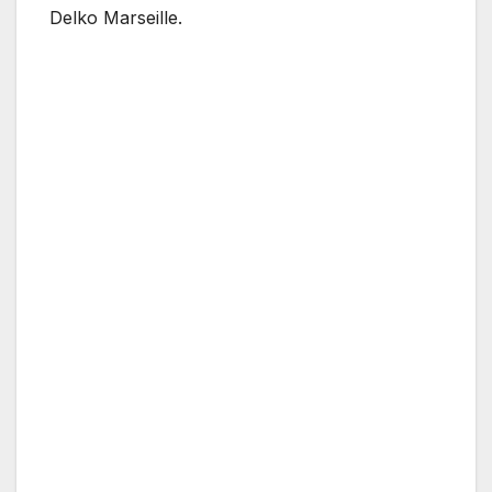
Delko Marseille.