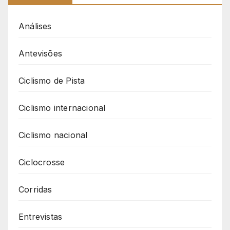
Análises
Antevisões
Ciclismo de Pista
Ciclismo internacional
Ciclismo nacional
Ciclocrosse
Corridas
Entrevistas