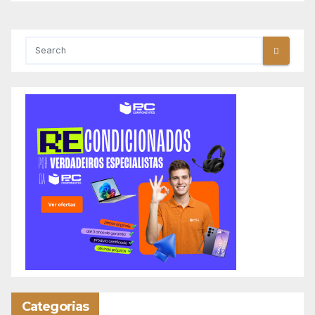
Categorias