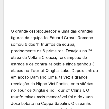
O grande desbloqueador e uma das grandes
figuras da equipa foi Eduard Grosu. Romeno
somou 6 dos 11 triunfos da equipa,
precisamente os 6 primeiros. Festejou na 2ª
etapa da Volta a Croácia, foi campeão de
estrada e de contra-relógio e ainda ganhou 3
etapas no Tour of Qinghai Lake. Depois entrou
em acção Damiano Cima, talvez a grande
revelação da Nippo Vini Fantini, com vitórias
no Tour de Xingtai e no Tour of China I. O
triunfo talvez mais memorável foi o de Juan
José Lobato na Coppa Sabatini. O espanhol