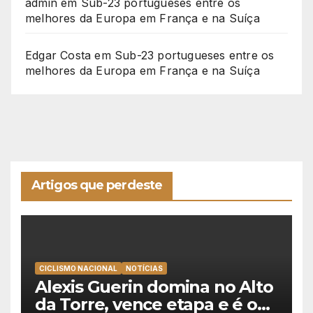
admin
em
Sub-23 portugueses entre os
melhores da Europa em França e na Suíça
Edgar Costa
em
Sub-23 portugueses entre os
melhores da Europa em França e na Suíça
Artigos que perdeste
CICLISMO NACIONAL
NOTÍCIAS
Alexis Guerin domina no Alto
da Torre, vence etapa e é o