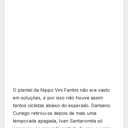
O plantel da Nippo Vini Fantini não era vasto
em soluções, e por isso não houve assim
tantos ciclistas abaixo do esperado. Damiano
Cunego retirou-se depois de mais uma
temporada apagada, Ivan Santaromita só