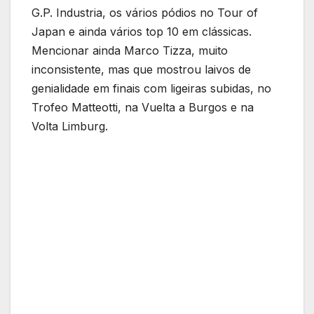
G.P. Industria, os vários pódios no Tour of
Japan e ainda vários top 10 em clássicas.
Mencionar ainda Marco Tizza, muito
inconsistente, mas que mostrou laivos de
genialidade em finais com ligeiras subidas, no
Trofeo Matteotti, na Vuelta a Burgos e na
Volta Limburg.