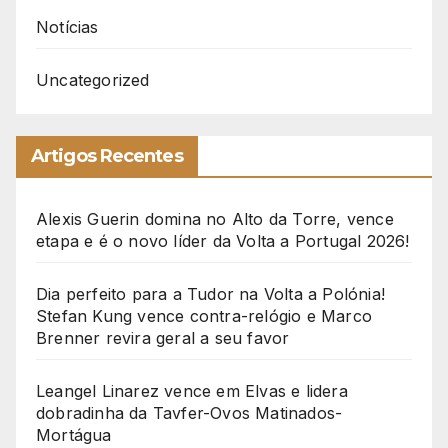
Notícias
Uncategorized
Artigos Recentes
Alexis Guerin domina no Alto da Torre, vence
etapa e é o novo líder da Volta a Portugal 2026!
Dia perfeito para a Tudor na Volta a Polónia!
Stefan Kung vence contra-relógio e Marco
Brenner revira geral a seu favor
Leangel Linarez vence em Elvas e lidera
dobradinha da Tavfer-Ovos Matinados-
Mortágua