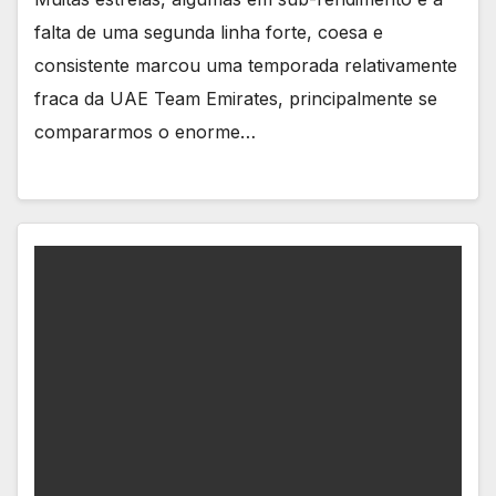
falta de uma segunda linha forte, coesa e
consistente marcou uma temporada relativamente
fraca da UAE Team Emirates, principalmente se
compararmos o enorme…