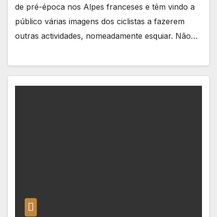
de pré-época nos Alpes franceses e têm vindo a
público várias imagens dos ciclistas a fazerem
outras actividades, nomeadamente esquiar. Não…