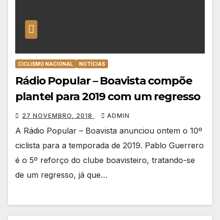
CICLISMO NACIONAL
NOTÍCIAS
Rádio Popular – Boavista compõe
plantel para 2019 com um regresso
27 NOVEMBRO, 2018
ADMIN
A Rádio Popular – Boavista anunciou ontem o 10º
ciclista para a temporada de 2019. Pablo Guerrero
é o 5º reforço do clube boavisteiro, tratando-se
de um regresso, já que…