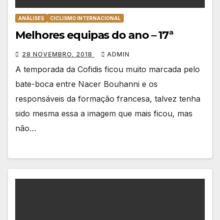
ANÁLISES
CICLISMO INTERNACIONAL
Melhores equipas do ano – 17ª
28 NOVEMBRO, 2018
ADMIN
A temporada da Cofidis ficou muito marcada pelo
bate-boca entre Nacer Bouhanni e os
responsáveis da formação francesa, talvez tenha
sido mesma essa a imagem que mais ficou, mas
não…