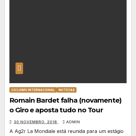
CICLISMO INTERNACIONAL
NOTÍCIAS
Romain Bardet falha (novamente)
o Giro e aposta tudo no Tour
30 NOVEMBRO, 2018
ADMIN
A Ag2r La Mondiale está reunida para um estágio