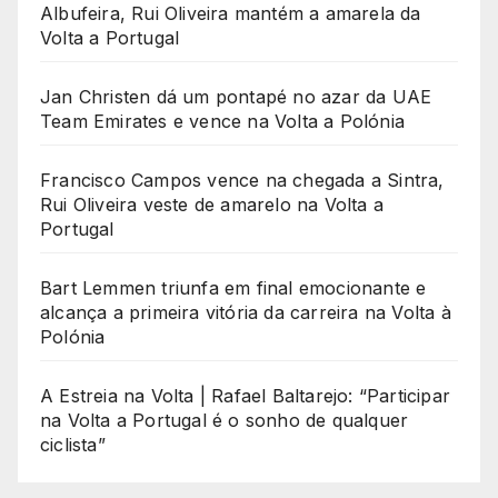
Albufeira, Rui Oliveira mantém a amarela da
Volta a Portugal
Jan Christen dá um pontapé no azar da UAE
Team Emirates e vence na Volta a Polónia
Francisco Campos vence na chegada a Sintra,
Rui Oliveira veste de amarelo na Volta a
Portugal
Bart Lemmen triunfa em final emocionante e
alcança a primeira vitória da carreira na Volta à
Polónia
A Estreia na Volta | Rafael Baltarejo: “Participar
na Volta a Portugal é o sonho de qualquer
ciclista”