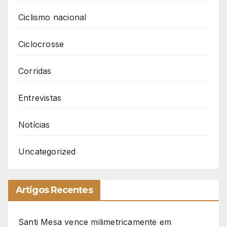
Ciclismo nacional
Ciclocrosse
Corridas
Entrevistas
Notícias
Uncategorized
Artigos Recentes
Santi Mesa vence milimetricamente em