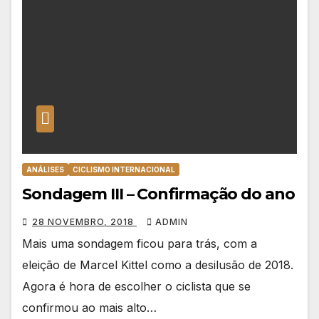
ANÁLISES
CICLISMO INTERNACIONAL
Sondagem III – Confirmação do ano
28 NOVEMBRO, 2018
ADMIN
Mais uma sondagem ficou para trás, com a
eleição de Marcel Kittel como a desilusão de 2018.
Agora é hora de escolher o ciclista que se
confirmou ao mais alto…