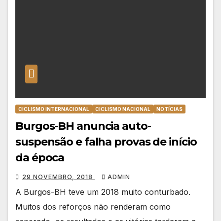
CICLISMO INTERNACIONAL
CICLISMO NACIONAL
NOTÍCIAS
Burgos-BH anuncia auto-
suspensão e falha provas de início
da época
29 NOVEMBRO, 2018
ADMIN
A Burgos-BH teve um 2018 muito conturbado.
Muitos dos reforços não renderam como