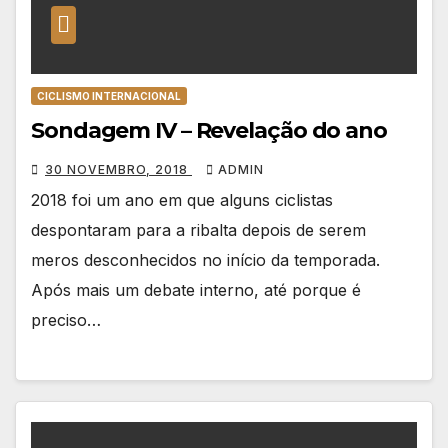
CICLISMO INTERNACIONAL
Sondagem IV – Revelação do ano
30 NOVEMBRO, 2018
ADMIN
2018 foi um ano em que alguns ciclistas
despontaram para a ribalta depois de serem
meros desconhecidos no início da temporada.
Após mais um debate interno, até porque é
preciso…