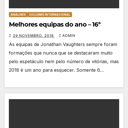
ANÁLISES
CICLISMO INTERNACIONAL
Melhores equipas do ano – 16ª
29 NOVEMBRO, 2018
ADMIN
As equipas de Jonathan Vaughters sempre foram
formações que nunca que se destacaram muito
pelo espetáculo nem pelo número de vitórias, mas
2018 é um ano para esquecer. Somente 6…