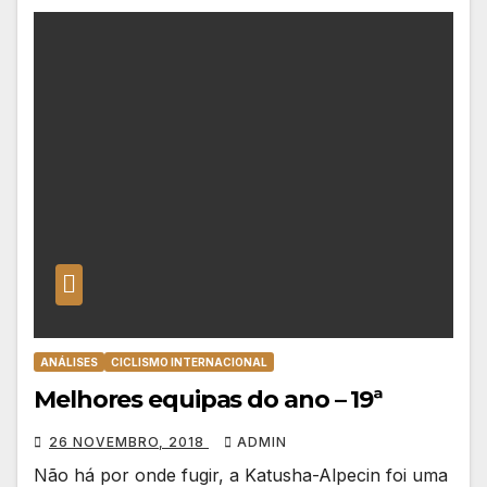
ANÁLISES
CICLISMO INTERNACIONAL
Melhores equipas do ano – 19ª
26 NOVEMBRO, 2018
ADMIN
Não há por onde fugir, a Katusha-Alpecin foi uma