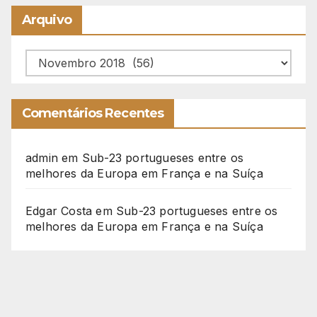
Arquivo
Arquivo
Comentários Recentes
admin
em
Sub-23 portugueses entre os
melhores da Europa em França e na Suíça
Edgar Costa
em
Sub-23 portugueses entre os
melhores da Europa em França e na Suíça