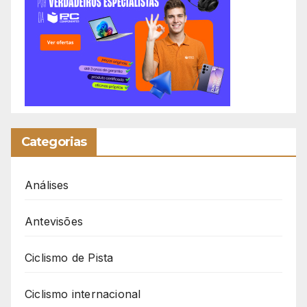
Categorias
Análises
Antevisões
Ciclismo de Pista
Ciclismo internacional