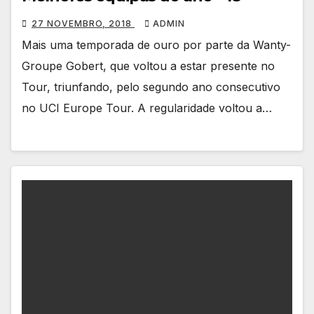
27 NOVEMBRO, 2018
ADMIN
Mais uma temporada de ouro por parte da Wanty-
Groupe Gobert, que voltou a estar presente no
Tour, triunfando, pelo segundo ano consecutivo
no UCI Europe Tour. A regularidade voltou a…