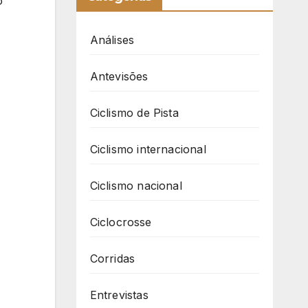
o
Análises
Antevisões
Ciclismo de Pista
Ciclismo internacional
Ciclismo nacional
Ciclocrosse
Corridas
Entrevistas