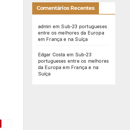
Comentários Recentes
admin
em
Sub-23 portugueses
entre os melhores da Europa
em França e na Suíça
Edgar Costa
em
Sub-23
portugueses entre os melhores
da Europa em França e na
Suíça