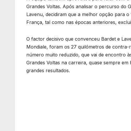
Grandes Voltas. Após analisar o percurso do G
Lavenu, decidiram que a melhor opção para o 
França, tal como nas épocas anteriores, excluin
O factor decisivo que convenceu Bardet e Lav
Mondiale, foram os 27 quilómetros de contra-r
número muito reduzido, que vai de encontro às
Grandes Voltas na carreira, quase sempre em 
grandes resultados.