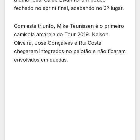
fechado no sprint final, acabando no 3º lugar.
Com este triunfo, Mike Teunissen é o primeiro
camisola amarela do Tour 2019. Nelson
Oliveira, José Gonçalves e Rui Costa
chegaram integrados no pelotão e não ficaram
envolvidos em quedas.