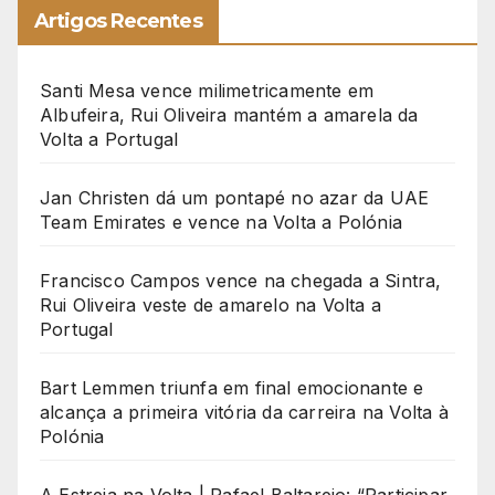
Artigos Recentes
Santi Mesa vence milimetricamente em
Albufeira, Rui Oliveira mantém a amarela da
Volta a Portugal
Jan Christen dá um pontapé no azar da UAE
Team Emirates e vence na Volta a Polónia
Francisco Campos vence na chegada a Sintra,
Rui Oliveira veste de amarelo na Volta a
Portugal
Bart Lemmen triunfa em final emocionante e
alcança a primeira vitória da carreira na Volta à
Polónia