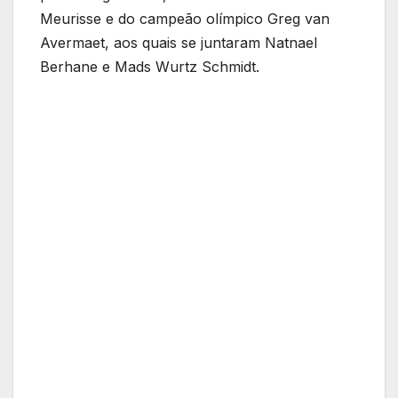
Meurisse e do campeão olímpico Greg van
Avermaet, aos quais se juntaram Natnael
Berhane e Mads Wurtz Schmidt.