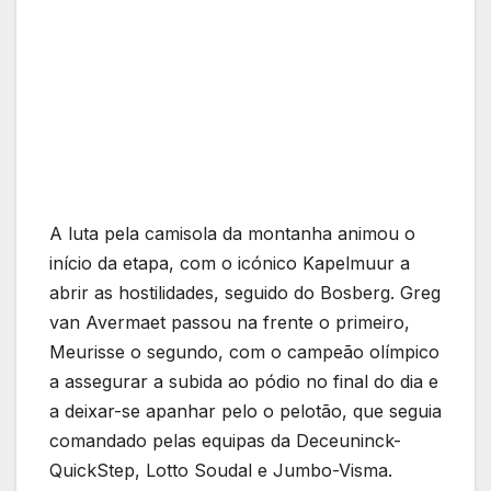
A luta pela camisola da montanha animou o
início da etapa, com o icónico Kapelmuur a
abrir as hostilidades, seguido do Bosberg. Greg
van Avermaet passou na frente o primeiro,
Meurisse o segundo, com o campeão olímpico
a assegurar a subida ao pódio no final do dia e
a deixar-se apanhar pelo o pelotão, que seguia
comandado pelas equipas da Deceuninck-
QuickStep, Lotto Soudal e Jumbo-Visma.