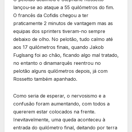
lançou-se ao ataque a 55 quilómetros do fim.
O francês da Cofidis chegou a ter
praticamente 2 minutos de vantagem mas as
equipas dos sprinters tiveram-no sempre
debaixo de olho. No pelotão, tudo calmo até
aos 17 quilómetros finais, quando Jakob
Fuglsang foi ao chão, ficando algo mal tratado,
no entanto o dinamarquês reentrou no
pelotão alguns quilómetros depois, já com
Rossetto também apanhado.
Como seria de esperar, o nervosismo e a
confusão foram aumentando, com todos a
quererem estar colocados na frente.
Inevitavelmente, uma queda aconteceu à
entrada do quilómetro final, deitando por terra