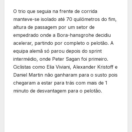
O trio que seguia na frente de corrida
manteve-se isolado até 70 quilómetros do fim,
altura de passagem por um setor de
empedrado onde a Bora-hansgrohe decidiu
acelerar, partindo por completo o pelotão. A
equipa alemã só parou depois do sprint
intermédio, onde Peter Sagan foi primeiro.
Ciclistas como Elia Viviani, Alexander Kristoff e
Daniel Martin não ganharam para o susto pois
chegaram a estar para trás com mais de 1
minuto de desvantagem para o pelotão.