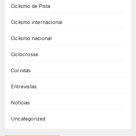
Ciclismo de Pista
Ciclismo internacional
Ciclismo nacional
Ciclocrosse
Corridas
Entrevistas
Notícias
Uncategorized