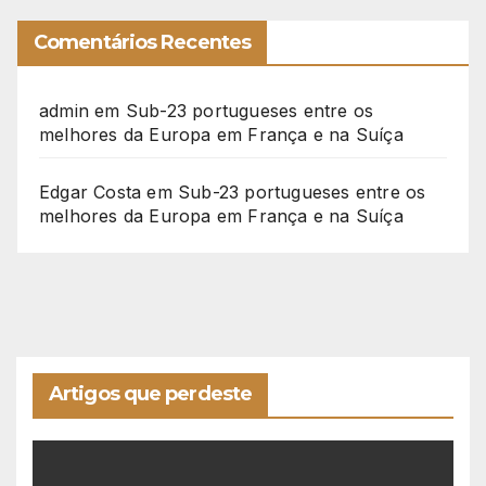
Comentários Recentes
admin
em
Sub-23 portugueses entre os
melhores da Europa em França e na Suíça
Edgar Costa
em
Sub-23 portugueses entre os
melhores da Europa em França e na Suíça
Artigos que perdeste