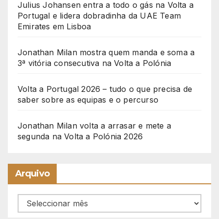
Julius Johansen entra a todo o gás na Volta a
Portugal e lidera dobradinha da UAE Team
Emirates em Lisboa
Jonathan Milan mostra quem manda e soma a
3ª vitória consecutiva na Volta a Polónia
Volta a Portugal 2026 – tudo o que precisa de
saber sobre as equipas e o percurso
Jonathan Milan volta a arrasar e mete a
segunda na Volta a Polónia 2026
Arquivo
Arquivo