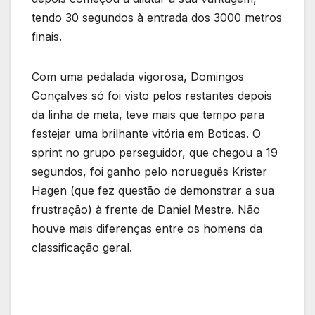
tendo 30 segundos à entrada dos 3000 metros
finais.
Com uma pedalada vigorosa, Domingos
Gonçalves só foi visto pelos restantes depois
da linha de meta, teve mais que tempo para
festejar uma brilhante vitória em Boticas. O
sprint no grupo perseguidor, que chegou a 19
segundos, foi ganho pelo norueguês Krister
Hagen (que fez questão de demonstrar a sua
frustração) à frente de Daniel Mestre. Não
houve mais diferenças entre os homens da
classificação geral.