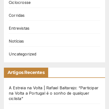
Ciclocrosse
Corridas
Entrevistas
Notícias
Uncategorized
Artigos Recentes
A Estreia na Volta | Rafael Baltarejo: “Participar
na Volta a Portugal é o sonho de qualquer
ciclista”