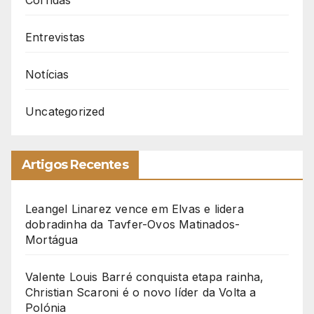
Corridas
Entrevistas
Notícias
Uncategorized
Artigos Recentes
Leangel Linarez vence em Elvas e lidera
dobradinha da Tavfer-Ovos Matinados-
Mortágua
Valente Louis Barré conquista etapa rainha,
Christian Scaroni é o novo líder da Volta a
Polónia