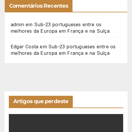
Comentários Recentes
admin
em
Sub-23 portugueses entre os
melhores da Europa em França e na Suíça
Edgar Costa
em
Sub-23 portugueses entre os
melhores da Europa em França e na Suíça
Artigos que perdeste