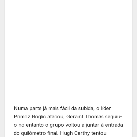
Numa parte já mais fácil da subida, o líder
Primoz Roglic atacou, Geraint Thomas seguiu-
o no entanto o grupo voltou a juntar à entrada
do quilómetro final. Hugh Carthy tentou