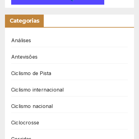
Categorias
Análises
Antevisões
Ciclismo de Pista
Ciclismo internacional
Ciclismo nacional
Ciclocrosse