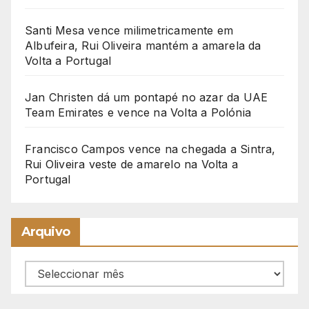
Santi Mesa vence milimetricamente em
Albufeira, Rui Oliveira mantém a amarela da
Volta a Portugal
Jan Christen dá um pontapé no azar da UAE
Team Emirates e vence na Volta a Polónia
Francisco Campos vence na chegada a Sintra,
Rui Oliveira veste de amarelo na Volta a
Portugal
Arquivo
Arquivo