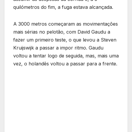
quilómetros do fim, a fuga estava alcançada.
A 3000 metros começaram as movimentações
mais sérias no pelotão, com David Gaudu a
fazer um primeiro teste, o que levou a Steven
Kruijswijk a passar a impor ritmo. Gaudu
voltou a tentar logo de seguida, mas, mais uma
vez, o holandês voltou a passar para a frente.