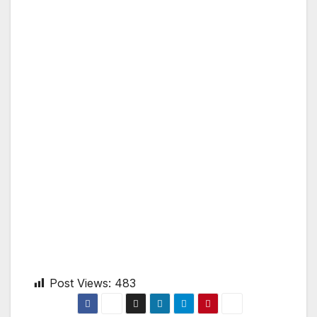
Post Views:
483