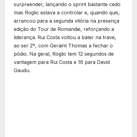
surpreender, lançando o sprint bastante cedo
mas Roglic estava a controlar e, quando quis,
arrancou para a segunda vitória na presença
edição do Tour de Romandie, reforçando a
liderança. Rui Costa voltou a bater na trave,
ao ser 2º, com Geraint Thomas a fechar o
pódio. Na geral, Roglic tem 12 segundos de
vantagem para Rui Costa e 16 para David
Gaudu.