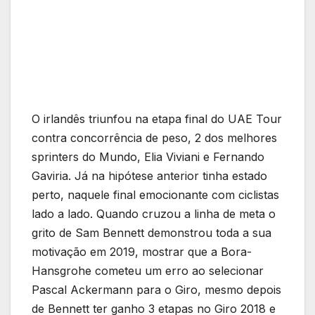
O irlandês triunfou na etapa final do UAE Tour
contra concorrência de peso, 2 dos melhores
sprinters do Mundo, Elia Viviani e Fernando
Gaviria. Já na hipótese anterior tinha estado
perto, naquele final emocionante com ciclistas
lado a lado. Quando cruzou a linha de meta o
grito de Sam Bennett demonstrou toda a sua
motivação em 2019, mostrar que a Bora-
Hansgrohe cometeu um erro ao selecionar
Pascal Ackermann para o Giro, mesmo depois
de Bennett ter ganho 3 etapas no Giro 2018 e