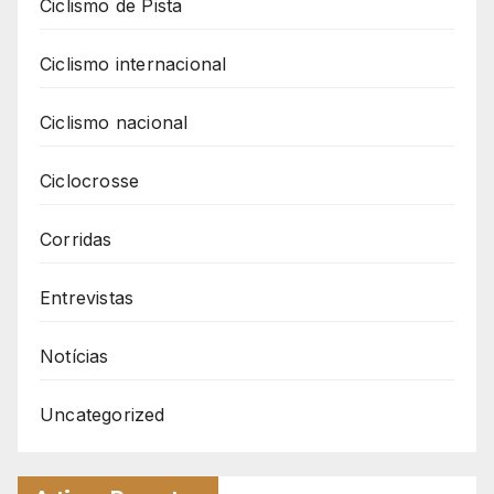
Ciclismo de Pista
Ciclismo internacional
Ciclismo nacional
Ciclocrosse
Corridas
Entrevistas
Notícias
Uncategorized