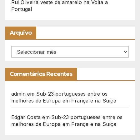
Rui Oliveira veste de amarelo na Volta a
Portugal
Arquivo
Arquivo
Comentários Recentes
admin
em
Sub-23 portugueses entre os
melhores da Europa em França e na Suíça
Edgar Costa
em
Sub-23 portugueses entre os
melhores da Europa em França e na Suíça