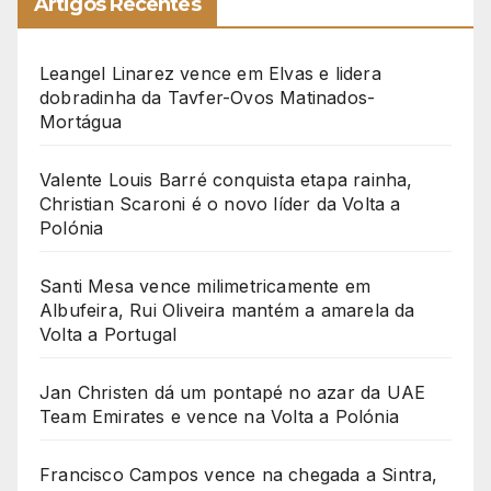
Artigos Recentes
Leangel Linarez vence em Elvas e lidera
dobradinha da Tavfer-Ovos Matinados-
Mortágua
Valente Louis Barré conquista etapa rainha,
Christian Scaroni é o novo líder da Volta a
Polónia
Santi Mesa vence milimetricamente em
Albufeira, Rui Oliveira mantém a amarela da
Volta a Portugal
Jan Christen dá um pontapé no azar da UAE
Team Emirates e vence na Volta a Polónia
Francisco Campos vence na chegada a Sintra,