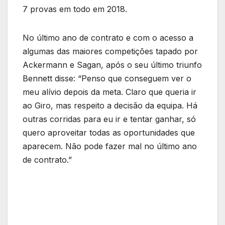
7 provas em todo em 2018.
No último ano de contrato e com o acesso a
algumas das maiores competições tapado por
Ackermann e Sagan, após o seu último triunfo
Bennett disse: “Penso que conseguem ver o
meu alívio depois da meta. Claro que queria ir
ao Giro, mas respeito a decisão da equipa. Há
outras corridas para eu ir e tentar ganhar, só
quero aproveitar todas as oportunidades que
aparecem. Não pode fazer mal no último ano
de contrato.”