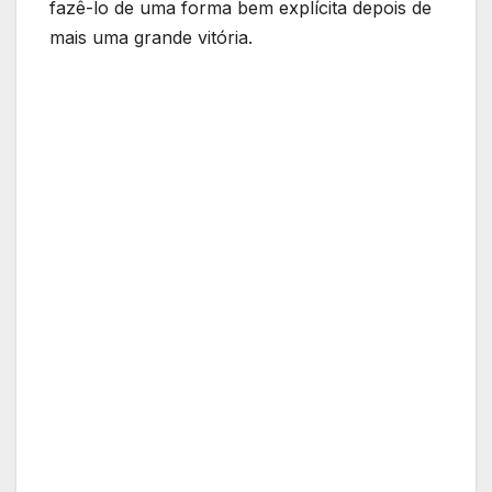
fazê-lo de uma forma bem explícita depois de
mais uma grande vitória.