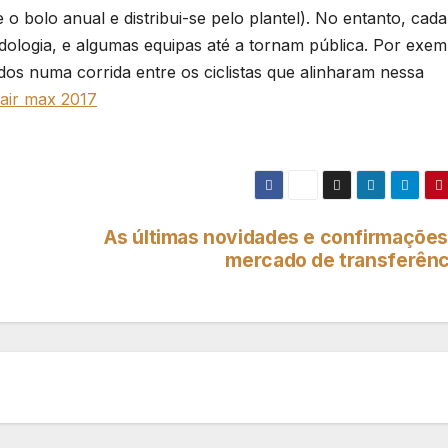
o bolo anual e distribui-se pelo plantel). No entanto, cada
odologia, e algumas equipas até a tornam pública. Por exem
dos numa corrida entre os ciclistas que alinharam nessa
 air max 2017
As últimas novidades e confirmações
mercado de transferênc