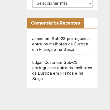
Arquivo
Comentários Recentes
admin
em
Sub-23 portugueses
entre os melhores da Europa
em França e na Suíça
Edgar Costa
em
Sub-23
portugueses entre os melhores
da Europa em França e na
Suíça