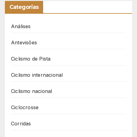
Categorias
Análises
Antevisões
Ciclismo de Pista
Ciclismo internacional
Ciclismo nacional
Ciclocrosse
Corridas