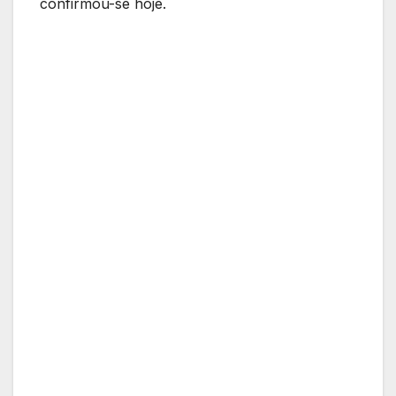
confirmou-se hoje.