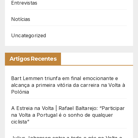
Entrevistas
Notícias
Uncategorized
Artigos Recentes
Bart Lemmen triunfa em final emocionante e
alcança a primeira vitória da carreira na Volta à
Polónia
A Estreia na Volta | Rafael Baltarejo: “Participar
na Volta a Portugal é o sonho de qualquer
ciclista”