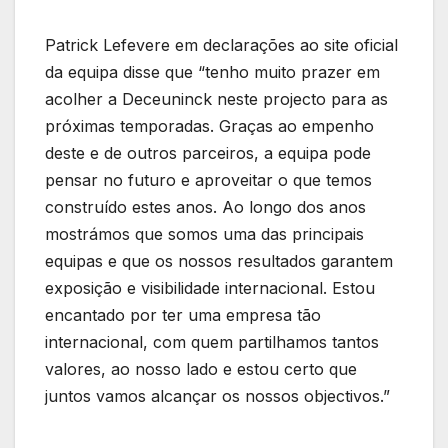
Patrick Lefevere em declarações ao site oficial
da equipa disse que “tenho muito prazer em
acolher a Deceuninck neste projecto para as
próximas temporadas. Graças ao empenho
deste e de outros parceiros, a equipa pode
pensar no futuro e aproveitar o que temos
construído estes anos. Ao longo dos anos
mostrámos que somos uma das principais
equipas e que os nossos resultados garantem
exposição e visibilidade internacional. Estou
encantado por ter uma empresa tão
internacional, com quem partilhamos tantos
valores, ao nosso lado e estou certo que
juntos vamos alcançar os nossos objectivos.”