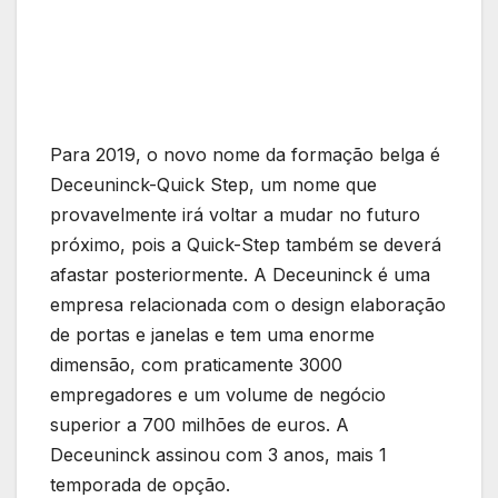
Para 2019, o novo nome da formação belga é
Deceuninck-Quick Step, um nome que
provavelmente irá voltar a mudar no futuro
próximo, pois a Quick-Step também se deverá
afastar posteriormente. A Deceuninck é uma
empresa relacionada com o design elaboração
de portas e janelas e tem uma enorme
dimensão, com praticamente 3000
empregadores e um volume de negócio
superior a 700 milhões de euros. A
Deceuninck assinou com 3 anos, mais 1
temporada de opção.