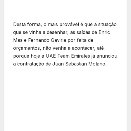
Desta forma, o mais provável é que a situação
que se vinha a desenhar, as saídas de Enric
Mas e Fernando Gaviria por falta de
orçamentos, não venha a acontecer, até
porque hoje a UAE Team Emirates já anunciou
a contratação de Juan Sebastian Molano.