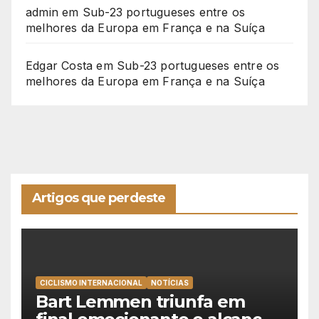
admin
em
Sub-23 portugueses entre os
melhores da Europa em França e na Suíça
Edgar Costa
em
Sub-23 portugueses entre os
melhores da Europa em França e na Suíça
Artigos que perdeste
CICLISMO INTERNACIONAL
NOTÍCIAS
Bart Lemmen triunfa em