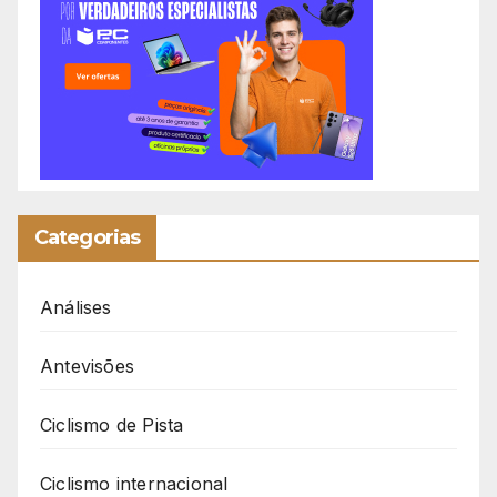
Categorias
Análises
Antevisões
Ciclismo de Pista
Ciclismo internacional