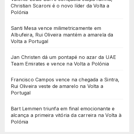
Christian Scaroni é o novo líder da Volta a
Polónia
Santi Mesa vence milimetricamente em
Albufeira, Rui Oliveira mantém a amarela da
Volta a Portugal
Jan Christen dá um pontapé no azar da UAE
Team Emirates e vence na Volta a Polónia
Francisco Campos vence na chegada a Sintra,
Rui Oliveira veste de amarelo na Volta a
Portugal
Bart Lemmen triunfa em final emocionante e
alcança a primeira vitória da carreira na Volta à
Polónia