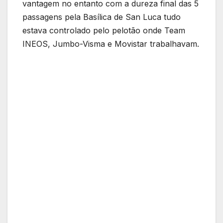
vantagem no entanto com a dureza final das 5
passagens pela Basílica de San Luca tudo
estava controlado pelo pelotão onde Team
INEOS, Jumbo-Visma e Movistar trabalhavam.