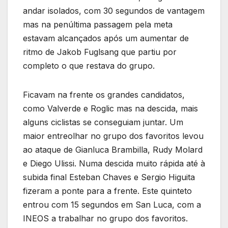
andar isolados, com 30 segundos de vantagem
mas na penúltima passagem pela meta
estavam alcançados após um aumentar de
ritmo de Jakob Fuglsang que partiu por
completo o que restava do grupo.
Ficavam na frente os grandes candidatos,
como Valverde e Roglic mas na descida, mais
alguns ciclistas se conseguiam juntar. Um
maior entreolhar no grupo dos favoritos levou
ao ataque de Gianluca Brambilla, Rudy Molard
e Diego Ulissi. Numa descida muito rápida até à
subida final Esteban Chaves e Sergio Higuita
fizeram a ponte para a frente. Este quinteto
entrou com 15 segundos em San Luca, com a
INEOS a trabalhar no grupo dos favoritos.