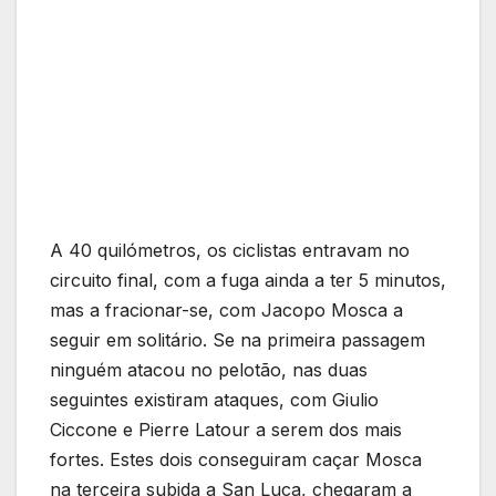
A 40 quilómetros, os ciclistas entravam no
circuito final, com a fuga ainda a ter 5 minutos,
mas a fracionar-se, com Jacopo Mosca a
seguir em solitário. Se na primeira passagem
ninguém atacou no pelotão, nas duas
seguintes existiram ataques, com Giulio
Ciccone e Pierre Latour a serem dos mais
fortes. Estes dois conseguiram caçar Mosca
na terceira subida a San Luca, chegaram a