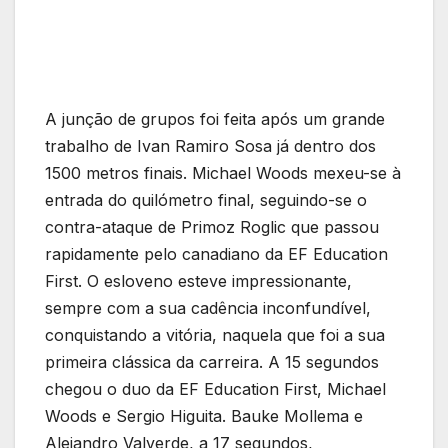
A junção de grupos foi feita após um grande
trabalho de Ivan Ramiro Sosa já dentro dos
1500 metros finais. Michael Woods mexeu-se à
entrada do quilómetro final, seguindo-se o
contra-ataque de Primoz Roglic que passou
rapidamente pelo canadiano da EF Education
First. O esloveno esteve impressionante,
sempre com a sua cadência inconfundível,
conquistando a vitória, naquela que foi a sua
primeira clássica da carreira. A 15 segundos
chegou o duo da EF Education First, Michael
Woods e Sergio Higuita. Bauke Mollema e
Alejandro Valverde, a 17 segundos,