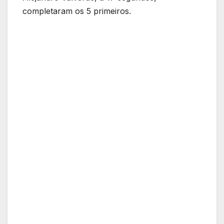
completaram os 5 primeiros.