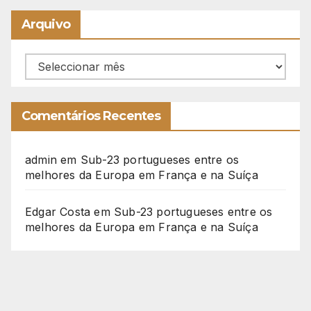
Arquivo
Arquivo
Comentários Recentes
admin
em
Sub-23 portugueses entre os
melhores da Europa em França e na Suíça
Edgar Costa
em
Sub-23 portugueses entre os
melhores da Europa em França e na Suíça