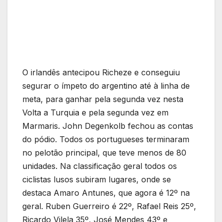
O irlandês antecipou Richeze e conseguiu
segurar o ímpeto do argentino até à linha de
meta, para ganhar pela segunda vez nesta
Volta a Turquia e pela segunda vez em
Marmaris. John Degenkolb fechou as contas
do pódio. Todos os portugueses terminaram
no pelotão principal, que teve menos de 80
unidades. Na classificação geral todos os
ciclistas lusos subiram lugares, onde se
destaca Amaro Antunes, que agora é 12º na
geral. Ruben Guerreiro é 22º, Rafael Reis 25º,
Ricardo Vilela 35º, José Mendes 43º e