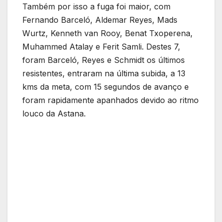
Também por isso a fuga foi maior, com
Fernando Barceló, Aldemar Reyes, Mads
Wurtz, Kenneth van Rooy, Benat Txoperena,
Muhammed Atalay e Ferit Samli. Destes 7,
foram Barceló, Reyes e Schmidt os últimos
resistentes, entraram na última subida, a 13
kms da meta, com 15 segundos de avanço e
foram rapidamente apanhados devido ao ritmo
louco da Astana.