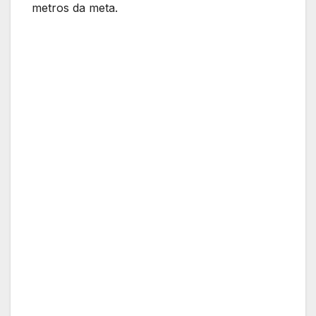
metros da meta.