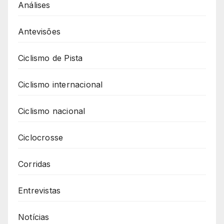
Análises
Antevisões
Ciclismo de Pista
Ciclismo internacional
Ciclismo nacional
Ciclocrosse
Corridas
Entrevistas
Notícias