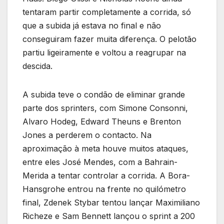
tentaram partir completamente a corrida, só
que a subida já estava no final e não
conseguiram fazer muita diferença. O pelotão
partiu ligeiramente e voltou a reagrupar na
descida.
A subida teve o condão de eliminar grande
parte dos sprinters, com Simone Consonni,
Alvaro Hodeg, Edward Theuns e Brenton
Jones a perderem o contacto. Na
aproximação à meta houve muitos ataques,
entre eles José Mendes, com a Bahrain-
Merida a tentar controlar a corrida. A Bora-
Hansgrohe entrou na frente no quilómetro
final, Zdenek Stybar tentou lançar Maximiliano
Richeze e Sam Bennett lançou o sprint a 200