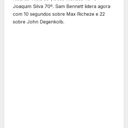
Joaquim Silva 70º. Sam Bennett lidera agora
com 10 segundos sobre Max Richeze e 22
sobre John Degenkolb.