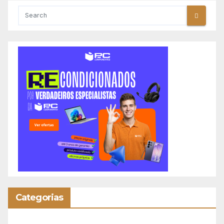
Categorias