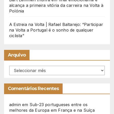
alcança a primeira vitória da carreira na Volta à
Polónia
A Estreia na Volta | Rafael Baltarejo: “Participar
na Volta a Portugal é o sonho de qualquer
ciclista”
Arquivo
Arquivo
Comentários Recentes
admin
em
Sub-23 portugueses entre os
melhores da Europa em França e na Suíça