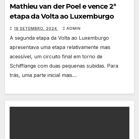
Mathieu van der Poel e vence 2ª
etapa da Volta ao Luxemburgo
19 SETEMBRO, 2024
ADMIN
A segunda etapa da Volta ao Luxemburgo
apresentava uma etapa relativamente mais
acessível, um circuito final em torno de
Schifflange com duas pequenas subidas. Para
trás, uma parte inicial mais…