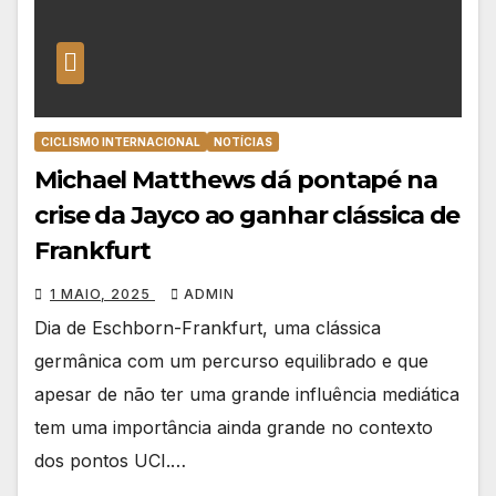
CICLISMO INTERNACIONAL
NOTÍCIAS
Michael Matthews dá pontapé na
crise da Jayco ao ganhar clássica de
Frankfurt
1 MAIO, 2025
ADMIN
Dia de Eschborn-Frankfurt, uma clássica
germânica com um percurso equilibrado e que
apesar de não ter uma grande influência mediática
tem uma importância ainda grande no contexto
dos pontos UCI.…