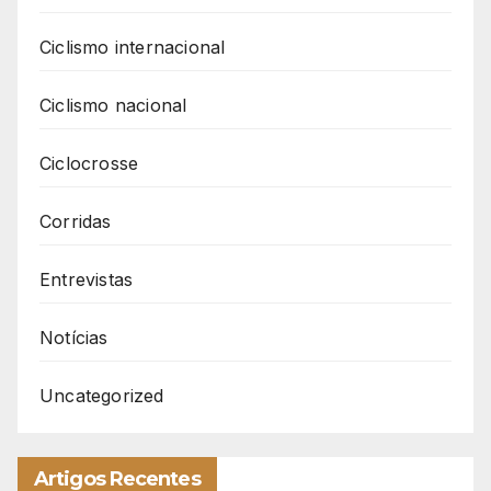
Ciclismo internacional
Ciclismo nacional
Ciclocrosse
Corridas
Entrevistas
Notícias
Uncategorized
Artigos Recentes