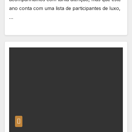
ano conta com uma lista de participantes de luxo,
…