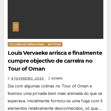
CICLISMO INTERNACIONAL
NOTÍCIAS
Louis Vervaeke arrisca e finalmente
cumpre objectivo de carreira no
Tour of Oman
9 FEVEREIRO, 2025
ADMIN
Dia com algumas colinas no Tour of Oman e
tivemos uma jornada bem mais animada do que se
esperava. Inicialmente formou-se uma fuga com 5
elementos relativamente desconhecidos, só que…