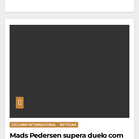
CICLISMO INTERNACIONAL
NOTÍCIAS
Mads Pedersen supera duelo com