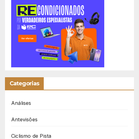
Categorias
Análises
Antevisões
Ciclismo de Pista