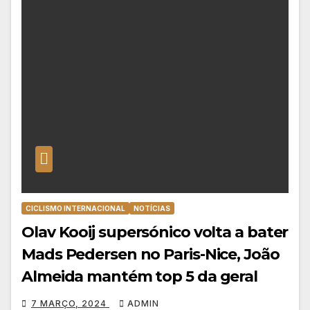
CICLISMO INTERNACIONAL
NOTÍCIAS
Olav Kooij supersónico volta a bater
Mads Pedersen no Paris-Nice, João
Almeida mantém top 5 da geral
7 MARÇO, 2024
ADMIN