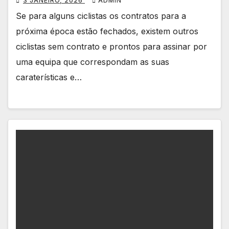
3 JANEIRO, 2026
ADMIN
Se para alguns ciclistas os contratos para a
próxima época estão fechados, existem outros
ciclistas sem contrato e prontos para assinar por
uma equipa que correspondam as suas
caraterísticas e…