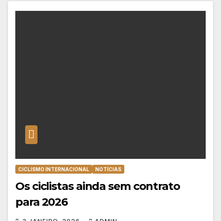
CICLISMO INTERNACIONAL
NOTÍCIAS
Os ciclistas ainda sem contrato
para 2026