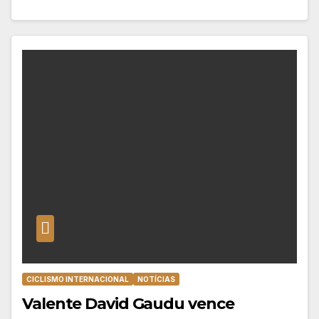
CICLISMO INTERNACIONAL
NOTÍCIAS
Valente David Gaudu vence