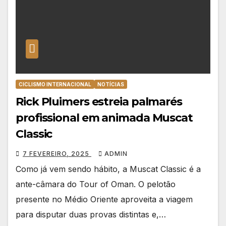
CICLISMO INTERNACIONAL
NOTÍCIAS
Rick Pluimers estreia palmarés
profissional em animada Muscat
Classic
7 FEVEREIRO, 2025
ADMIN
Como já vem sendo hábito, a Muscat Classic é a
ante-câmara do Tour of Oman. O pelotão
presente no Médio Oriente aproveita a viagem
para disputar duas provas distintas e,…