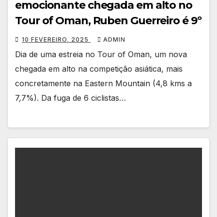
emocionante chegada em alto no
Tour of Oman, Ruben Guerreiro é 9º
10 FEVEREIRO, 2025
ADMIN
Dia de uma estreia no Tour of Oman, um nova
chegada em alto na competição asiática, mais
concretamente na Eastern Mountain (4,8 kms a
7,7%). Da fuga de 6 ciclistas…