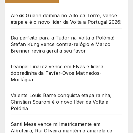
Alexis Guerin domina no Alto da Torre, vence
etapa e é o novo líder da Volta a Portugal 2026!
Dia perfeito para a Tudor na Volta a Polónia!
Stefan Kung vence contra-relógio e Marco
Brenner revira geral a seu favor
Leangel Linarez vence em Elvas e lidera
dobradinha da Tavfer-Ovos Matinados-
Mortágua
Valente Louis Barré conquista etapa rainha,
Christian Scaroni é o novo líder da Volta a
Polónia
Santi Mesa vence milimetricamente em
Albufeira, Rui Oliveira mantém a amarela da