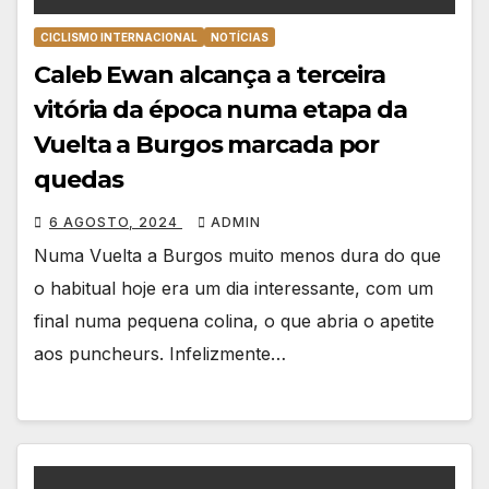
CICLISMO INTERNACIONAL
NOTÍCIAS
Caleb Ewan alcança a terceira
vitória da época numa etapa da
Vuelta a Burgos marcada por
quedas
6 AGOSTO, 2024
ADMIN
Numa Vuelta a Burgos muito menos dura do que
o habitual hoje era um dia interessante, com um
final numa pequena colina, o que abria o apetite
aos puncheurs. Infelizmente…