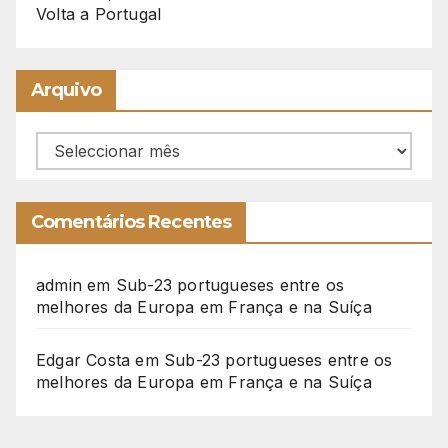
Volta a Portugal
Arquivo
Arquivo
Comentários Recentes
admin
em
Sub-23 portugueses entre os
melhores da Europa em França e na Suíça
Edgar Costa
em
Sub-23 portugueses entre os
melhores da Europa em França e na Suíça