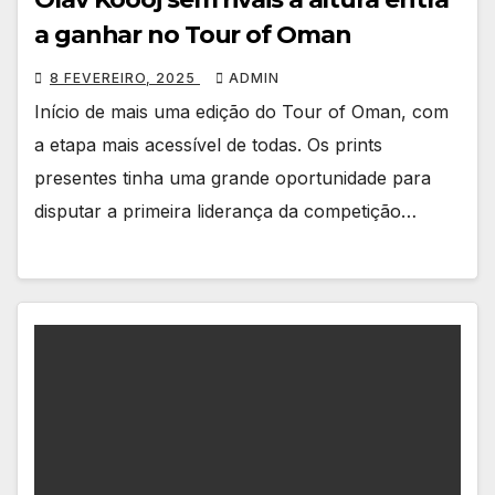
a ganhar no Tour of Oman
8 FEVEREIRO, 2025
ADMIN
Início de mais uma edição do Tour of Oman, com
a etapa mais acessível de todas. Os prints
presentes tinha uma grande oportunidade para
disputar a primeira liderança da competição…