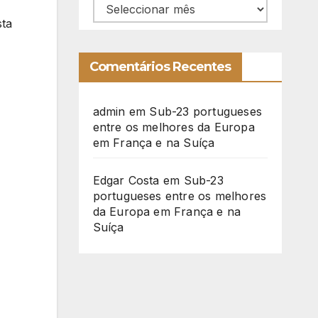
Arquivo
sta
Comentários Recentes
admin
em
Sub-23 portugueses
entre os melhores da Europa
em França e na Suíça
Edgar Costa
em
Sub-23
portugueses entre os melhores
da Europa em França e na
Suíça