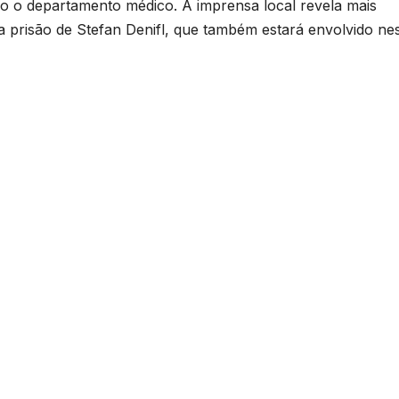
do o departamento médico. A imprensa local revela mais
 prisão de Stefan Denifl, que também estará envolvido ne