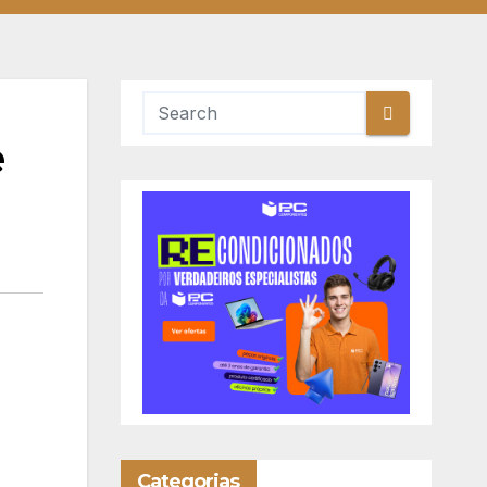
e
Categorias