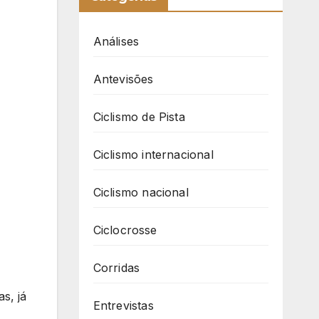
Análises
Antevisões
Ciclismo de Pista
Ciclismo internacional
Ciclismo nacional
Ciclocrosse
Corridas
s, já
Entrevistas