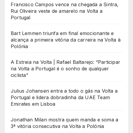
Francisco Campos vence na chegada a Sintra,
Rui Oliveira veste de amarelo na Volta a
Portugal
Bart Lemmen triunfa em final emocionante e
alcança a primeira vitória da carreira na Volta à
Polónia
A Estreia na Volta | Rafael Baltarejo: “Participar
na Volta a Portugal é o sonho de qualquer
ciclista”
Julius Johansen entra a todo o gás na Volta a
Portugal e lidera dobradinha da UAE Team
Emirates em Lisboa
Jonathan Milan mostra quem manda e soma a
3ª vitória consecutiva na Volta a Polónia