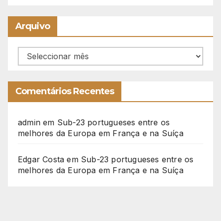
Arquivo
Arquivo
Comentários Recentes
admin
em
Sub-23 portugueses entre os
melhores da Europa em França e na Suíça
Edgar Costa
em
Sub-23 portugueses entre os
melhores da Europa em França e na Suíça