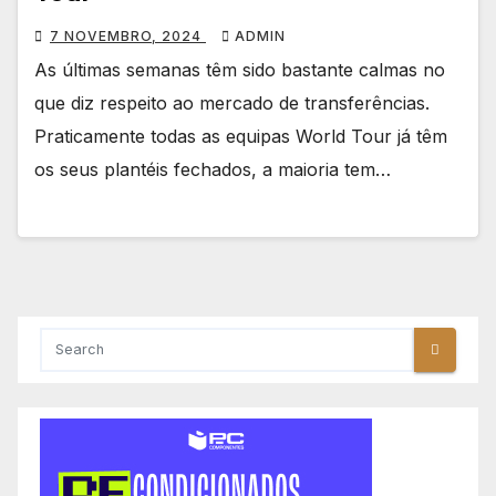
7 NOVEMBRO, 2024
ADMIN
As últimas semanas têm sido bastante calmas no
que diz respeito ao mercado de transferências.
Praticamente todas as equipas World Tour já têm
os seus plantéis fechados, a maioria tem…