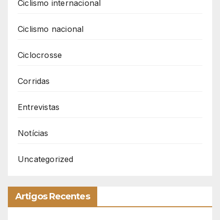
Ciclismo internacional
Ciclismo nacional
Ciclocrosse
Corridas
Entrevistas
Notícias
Uncategorized
Artigos Recentes