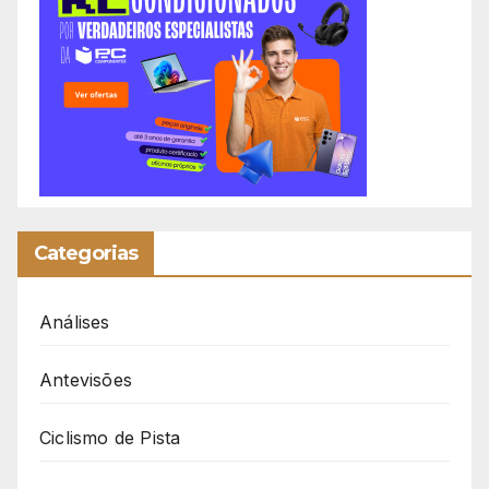
Categorias
Análises
Antevisões
Ciclismo de Pista