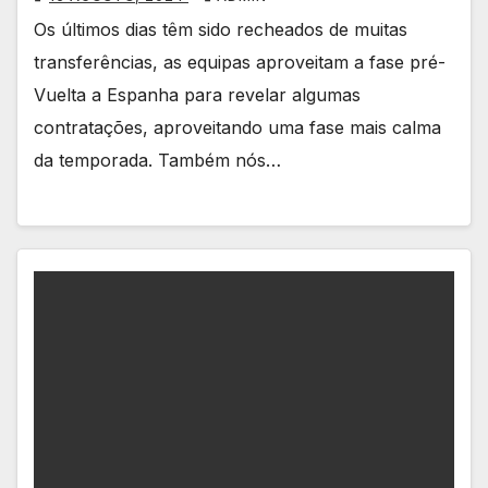
Os últimos dias têm sido recheados de muitas
transferências, as equipas aproveitam a fase pré-
Vuelta a Espanha para revelar algumas
contratações, aproveitando uma fase mais calma
da temporada. Também nós…