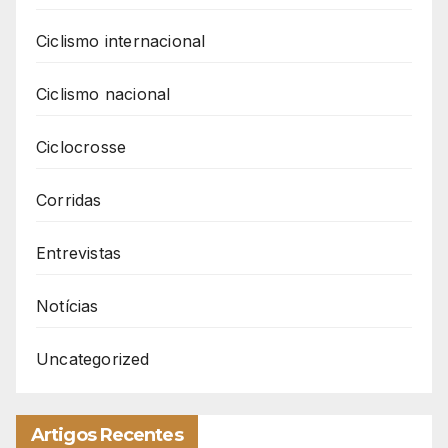
Ciclismo internacional
Ciclismo nacional
Ciclocrosse
Corridas
Entrevistas
Notícias
Uncategorized
Artigos Recentes