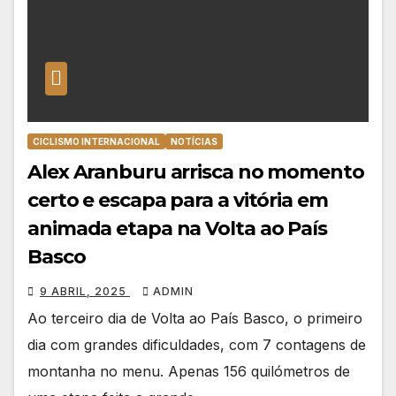
CICLISMO INTERNACIONAL
NOTÍCIAS
Alex Aranburu arrisca no momento
certo e escapa para a vitória em
animada etapa na Volta ao País
Basco
9 ABRIL, 2025
ADMIN
Ao terceiro dia de Volta ao País Basco, o primeiro
dia com grandes dificuldades, com 7 contagens de
montanha no menu. Apenas 156 quilómetros de