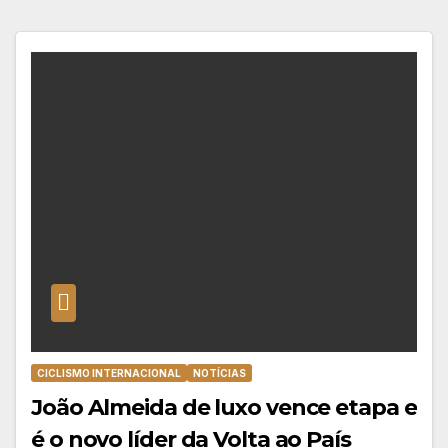
CICLISMO INTERNACIONAL
NOTÍCIAS
João Almeida de luxo vence etapa e
é o novo líder da Volta ao País