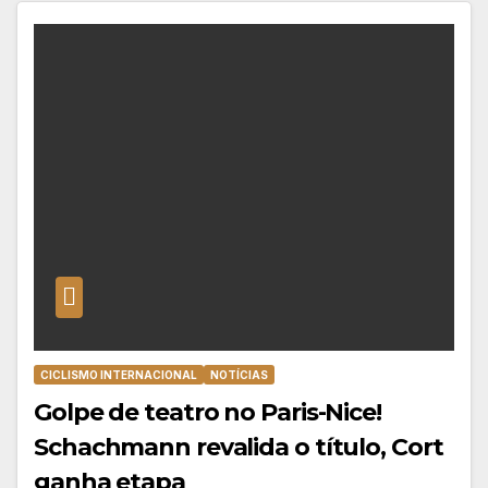
CICLISMO INTERNACIONAL
NOTÍCIAS
Golpe de teatro no Paris-Nice!
Schachmann revalida o título, Cort
ganha etapa