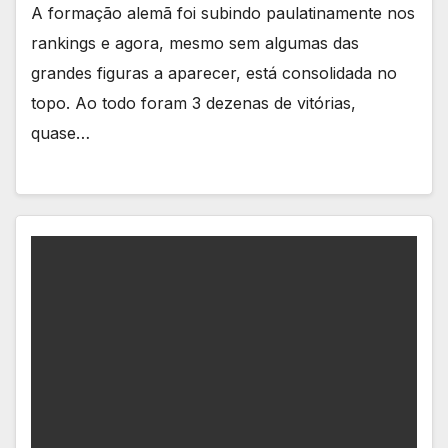
A formação alemã foi subindo paulatinamente nos
rankings e agora, mesmo sem algumas das
grandes figuras a aparecer, está consolidada no
topo. Ao todo foram 3 dezenas de vitórias,
quase…