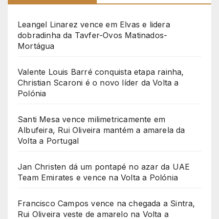
Leangel Linarez vence em Elvas e lidera
dobradinha da Tavfer-Ovos Matinados-
Mortágua
Valente Louis Barré conquista etapa rainha,
Christian Scaroni é o novo líder da Volta a
Polónia
Santi Mesa vence milimetricamente em
Albufeira, Rui Oliveira mantém a amarela da
Volta a Portugal
Jan Christen dá um pontapé no azar da UAE
Team Emirates e vence na Volta a Polónia
Francisco Campos vence na chegada a Sintra,
Rui Oliveira veste de amarelo na Volta a