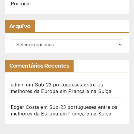
Portugal
Arquivo
Arquivo
Comentários Recentes
admin
em
Sub-23 portugueses entre os
melhores da Europa em França e na Suíça
Edgar Costa
em
Sub-23 portugueses entre os
melhores da Europa em França e na Suíça