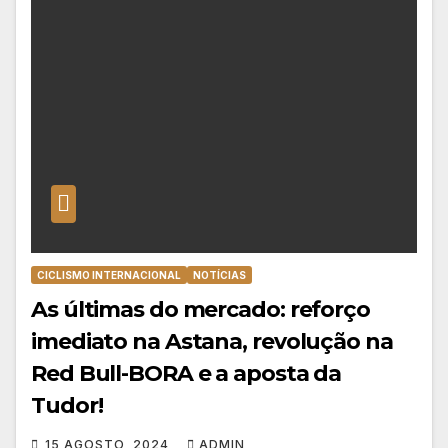
CICLISMO INTERNACIONAL
NOTÍCIAS
As últimas do mercado: reforço
imediato na Astana, revolução na
Red Bull-BORA e a aposta da
Tudor!
15 AGOSTO, 2024
ADMIN