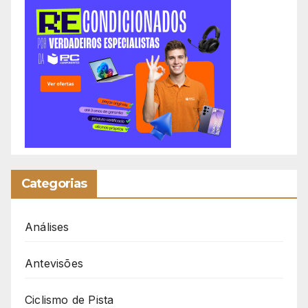
Categorias
Análises
Antevisões
Ciclismo de Pista