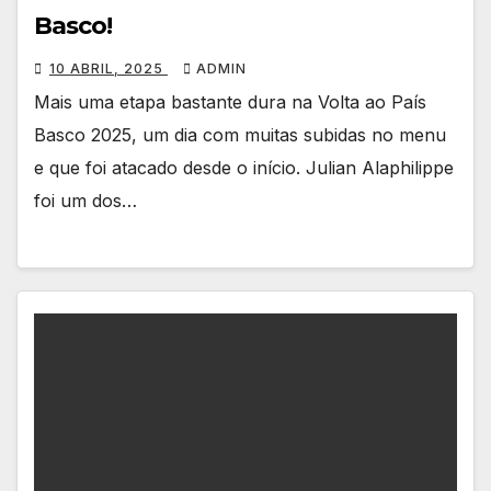
Basco!
10 ABRIL, 2025
ADMIN
Mais uma etapa bastante dura na Volta ao País
Basco 2025, um dia com muitas subidas no menu
e que foi atacado desde o início. Julian Alaphilippe
foi um dos…