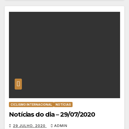
CICLISMO INTERNACIONAL
NOTÍCIAS
Notícias do dia – 29/07/2020
29 JULHO, 2020
ADMIN