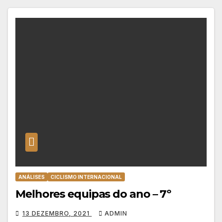
ANÁLISES
CICLISMO INTERNACIONAL
Melhores equipas do ano – 7º
13 DEZEMBRO, 2021
ADMIN