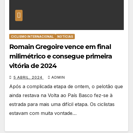
CICLISMO INTERNACIONAL
NOTÍCIAS
Romain Gregoire vence em final
milimétrico e consegue primeira
vitória de 2024
5 ABRIL, 2024
ADMIN
Após a complicada etapa de ontem, o pelotão que
ainda restava na Volta ao País Basco fez-se à
estrada para mais uma difícil etapa. Os ciclistas
estavam com muita vontade…