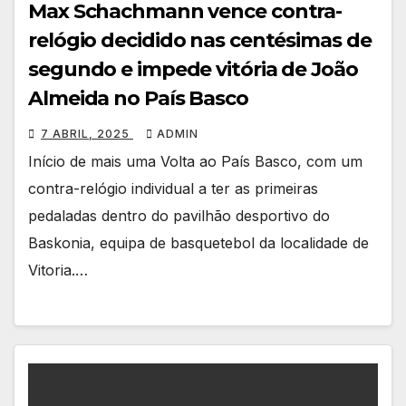
Max Schachmann vence contra-
relógio decidido nas centésimas de
segundo e impede vitória de João
Almeida no País Basco
7 ABRIL, 2025
ADMIN
Início de mais uma Volta ao País Basco, com um
contra-relógio individual a ter as primeiras
pedaladas dentro do pavilhão desportivo do
Baskonia, equipa de basquetebol da localidade de
Vitoria.…