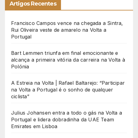
Artigos Recentes
Francisco Campos vence na chegada a Sintra,
Rui Oliveira veste de amarelo na Volta a
Portugal
Bart Lemmen triunfa em final emocionante e
alcança a primeira vitória da carreira na Volta à
Polónia
A Estreia na Volta | Rafael Baltarejo: “Participar
na Volta a Portugal é o sonho de qualquer
ciclista”
Julius Johansen entra a todo o gás na Volta a
Portugal e lidera dobradinha da UAE Team
Emirates em Lisboa