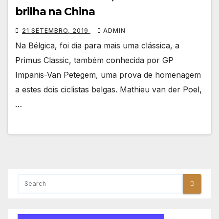
brilha na China
21 SETEMBRO, 2019
ADMIN
Na Bélgica, foi dia para mais uma clássica, a
Primus Classic, também conhecida por GP
Impanis-Van Petegem, uma prova de homenagem
a estes dois ciclistas belgas. Mathieu van der Poel,
…