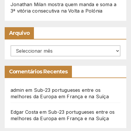
Jonathan Milan mostra quem manda e soma a
3ª vitória consecutiva na Volta a Polónia
Arquivo
Arquivo
Comentários Recentes
admin
em
Sub-23 portugueses entre os
melhores da Europa em França e na Suíça
Edgar Costa
em
Sub-23 portugueses entre os
melhores da Europa em França e na Suíça