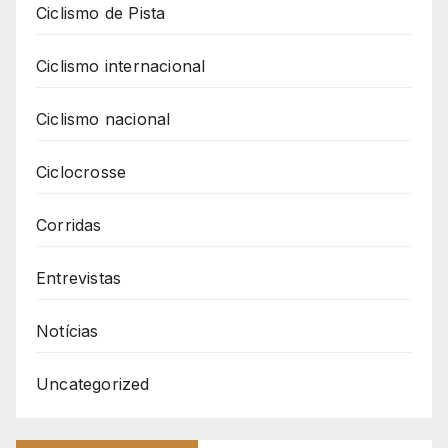
Ciclismo de Pista
Ciclismo internacional
Ciclismo nacional
Ciclocrosse
Corridas
Entrevistas
Notícias
Uncategorized