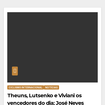
CICLISMO INTERNACIONAL
NOTÍCIAS
Theuns, Lutsenko e Viviani os
vencedores do dia; José Neves