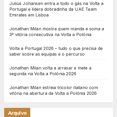
Julius Johansen entra a todo o gás na Volta a
Portugal e lidera dobradinha da UAE Team
Emirates em Lisboa
Jonathan Milan mostra quem manda e soma a
3ª vitória consecutiva na Volta a Polónia
Volta a Portugal 2026 – tudo o que precisa de
saber sobre as equipas e o percurso
Jonathan Milan volta a arrasar e mete a
segunda na Volta a Polónia 2026
Jonathan Milan estreia tricolor italiano com
vitória na abertura da Volta a Polónia 2026
Arquivo