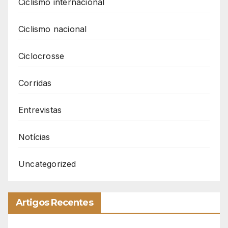
Ciclismo internacional
Ciclismo nacional
Ciclocrosse
Corridas
Entrevistas
Notícias
Uncategorized
Artigos Recentes