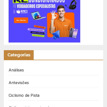
Categorias
Análises
Antevisões
Ciclismo de Pista