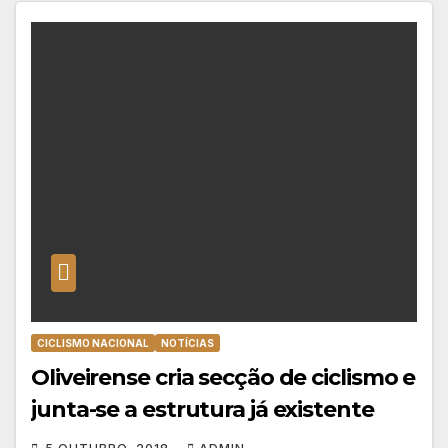
CICLISMO NACIONAL
NOTÍCIAS
Oliveirense cria secção de ciclismo e
junta-se a estrutura já existente