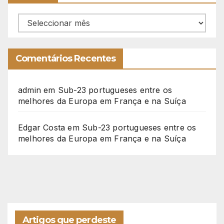
Arquivo
Comentários Recentes
admin
em
Sub-23 portugueses entre os
melhores da Europa em França e na Suíça
Edgar Costa
em
Sub-23 portugueses entre os
melhores da Europa em França e na Suíça
Artigos que perdeste