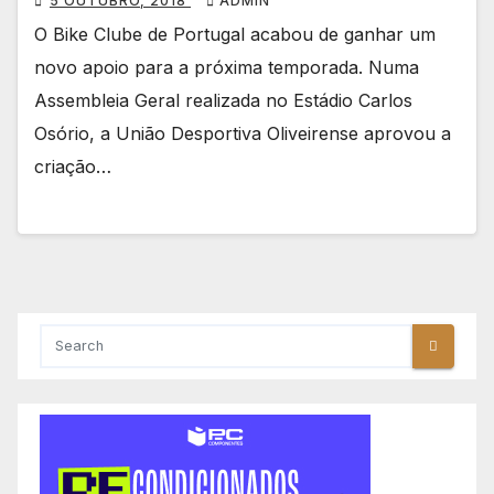
5 OUTUBRO, 2018
ADMIN
O Bike Clube de Portugal acabou de ganhar um
novo apoio para a próxima temporada. Numa
Assembleia Geral realizada no Estádio Carlos
Osório, a União Desportiva Oliveirense aprovou a
criação…