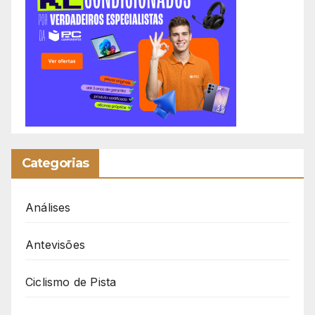
Categorias
Análises
Antevisões
Ciclismo de Pista