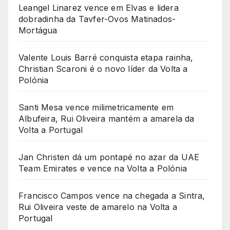
Leangel Linarez vence em Elvas e lidera
dobradinha da Tavfer-Ovos Matinados-
Mortágua
Valente Louis Barré conquista etapa rainha,
Christian Scaroni é o novo líder da Volta a
Polónia
Santi Mesa vence milimetricamente em
Albufeira, Rui Oliveira mantém a amarela da
Volta a Portugal
Jan Christen dá um pontapé no azar da UAE
Team Emirates e vence na Volta a Polónia
Francisco Campos vence na chegada a Sintra,
Rui Oliveira veste de amarelo na Volta a
Portugal