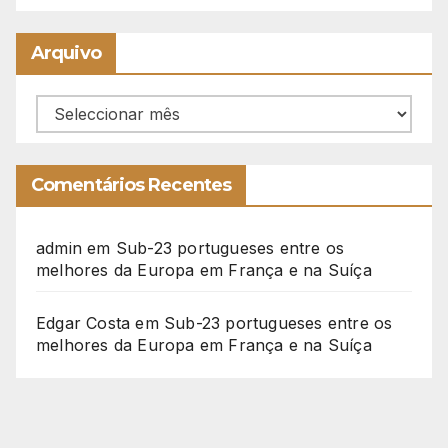
Arquivo
Arquivo
Comentários Recentes
admin
em
Sub-23 portugueses entre os
melhores da Europa em França e na Suíça
Edgar Costa
em
Sub-23 portugueses entre os
melhores da Europa em França e na Suíça