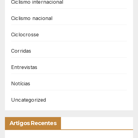
Ciclismo internacional
Ciclismo nacional
Ciclocrosse
Corridas
Entrevistas
Notícias
Uncategorized
Artigos Recentes