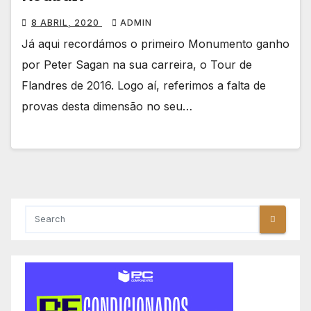
8 ABRIL, 2020
ADMIN
Já aqui recordámos o primeiro Monumento ganho
por Peter Sagan na sua carreira, o Tour de
Flandres de 2016. Logo aí, referimos a falta de
provas desta dimensão no seu…